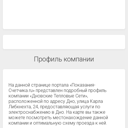
Профиль компании
На данной странице портала «Показания-
Счетчика.ru» представлен подробный профиль
компании «Дновские Тепловые Сети»,
расположенной по адресу Дно, улица Карла
Либкнехта, 24, предоставляющая услуги по
электроснабжению в Дно. На карте вы также
можете посмотреть местонахождение данной
компании и оптимальную схему проезда к ней.