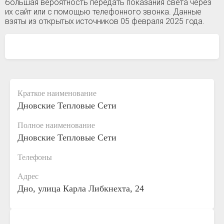
большая вероятность передать показания света через
их сайт или с помощью телефонного звонка. Данные
взяты из открытых источников 05 февраля 2025 года.
Краткое наименование
Дновские Тепловые Сети
Полное наименование
Дновские Тепловые Сети
Телефоны
Адрес
Дно, улица Карла Либкнехта, 24