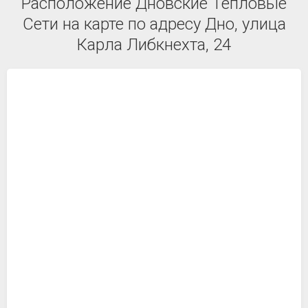
Расположение Дновские Тепловые
Сети на карте по адресу Дно, улица
Карла Либкнехта, 24