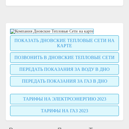
ПОКАЗАТЬ ДНОВСКИЕ ТЕПЛОВЫЕ СЕТИ НА
КАРТЕ
ПОЗВОНИТЬ В ДНОВСКИЕ ТЕПЛОВЫЕ СЕТИ
ПЕРЕДАТЬ ПОКАЗАНИЯ ЗА ВОДУ В ДНО
ПЕРЕДАТЬ ПОКАЗАНИЯ ЗА ГАЗ В ДНО
ТАРИФЫ НА ЭЛЕКТРОЭНЕРГИЮ 2023
ТАРИФЫ НА ГАЗ 2023