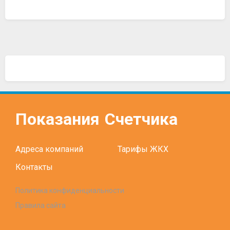
Показания
Счетчика
Адреса компаний
Тарифы ЖКХ
Контакты
Политика конфиденциальности
Правила сайта