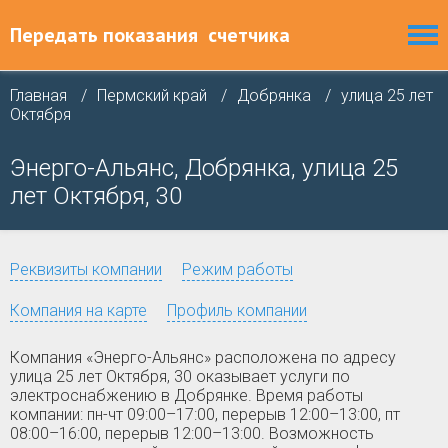
Передать показания
счетчика
Главная
Пермский край
Добрянка
улица 25 лет
Октября
Энерго-Альянс, Добрянка, улица 25
лет Октября, 30
Реквизиты компании
Режим работы
Компания на карте
Профиль компании
Компания «Энерго-Альянс» расположена по адресу
улица 25 лет Октября, 30 оказывает услуги по
электроснабжению в Добрянке. Время работы
компании: пн-чт 09:00–17:00, перерыв 12:00–13:00, пт
08:00–16:00, перерыв 12:00–13:00. Возможность