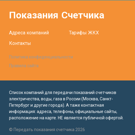
Показания
Счетчика
Адреса компаний
Тарифы ЖКХ
Контакты
Политика конфиденциальности
Правила сайта
Список компаний для передачи показаний счетчиков
электричества, воды, газа в России (Москва, Санкт-
Петербург и другие города). А таже контактная
информация: адреса, телефоны, официальные сайты,
расположение на карте. НЕ является публичной офертой.
© Передать показания счетчика 2026