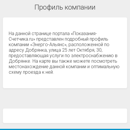
Профиль компании
На данной странице портала «Показания-
Счетчика.ru» представлен подробный профиль
компании «Энерго-Альянс», расположенной по
адресу Добрянка, улица 25 лет Октября, 30,
предоставляющая услуги по электроснабжению в
Добрянке. На карте вы также можете посмотреть
местонахождение данной компании и оптимальную
схему проезда к ней.