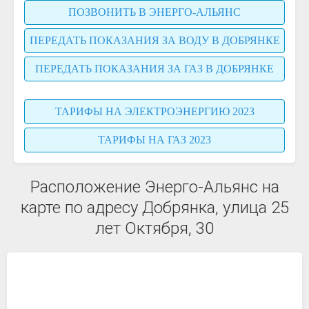
ПОЗВОНИТЬ В ЭНЕРГО-АЛЬЯНС
ПЕРЕДАТЬ ПОКАЗАНИЯ ЗА ВОДУ В ДОБРЯНКЕ
ПЕРЕДАТЬ ПОКАЗАНИЯ ЗА ГАЗ В ДОБРЯНКЕ
ТАРИФЫ НА ЭЛЕКТРОЭНЕРГИЮ 2023
ТАРИФЫ НА ГАЗ 2023
Расположение Энерго-Альянс на
карте по адресу Добрянка, улица 25
лет Октября, 30