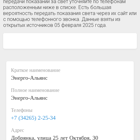
передачи показаний за свет уточняйте по телефонам
расположенным ниже в списке. Есть большая
вероятность передать показания света через их сайт или
с помощью телефонного звонка. Данные взяты из
открытых источников 05 февраля 2025 года.
Краткое наименование
Энерго-Альянс
Полное наименование
Энерго-Альянс
Телефоны
+7 (34265) 2-25-34
Адрес
Добрянка, улица 25 лет Октября, 30