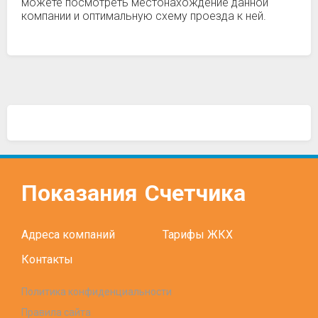
можете посмотреть местонахождение данной
компании и оптимальную схему проезда к ней.
Показания
Счетчика
Адреса компаний
Тарифы ЖКХ
Контакты
Политика конфиденциальности
Правила сайта