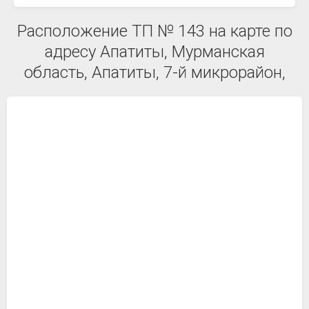
Расположение ТП № 143 на карте по
адресу Апатиты, Мурманская
область, Апатиты, 7-й микрорайон,