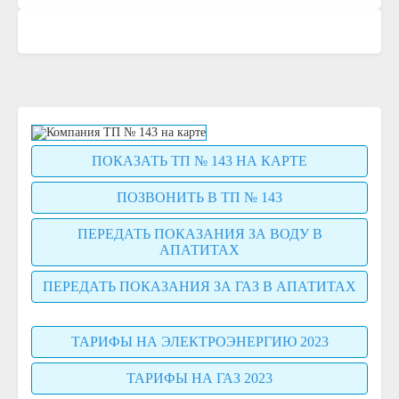
ПОКАЗАТЬ ТП № 143 НА КАРТЕ
ПОЗВОНИТЬ В ТП № 143
ПЕРЕДАТЬ ПОКАЗАНИЯ ЗА ВОДУ В
АПАТИТАХ
ПЕРЕДАТЬ ПОКАЗАНИЯ ЗА ГАЗ В АПАТИТАХ
ТАРИФЫ НА ЭЛЕКТРОЭНЕРГИЮ 2023
ТАРИФЫ НА ГАЗ 2023