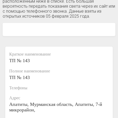
расположенным ниже в списке. Есть большая
вероятность передать показания света через их сайт или
с помощью телефонного звонка. Данные взяты из
открытых источников 05 февраля 2025 года.
Краткое наименование
ТП № 143
Полное наименование
ТП № 143
Телефоны
Адрес
Апатиты, Мурманская область, Апатиты, 7-й
микрорайон,