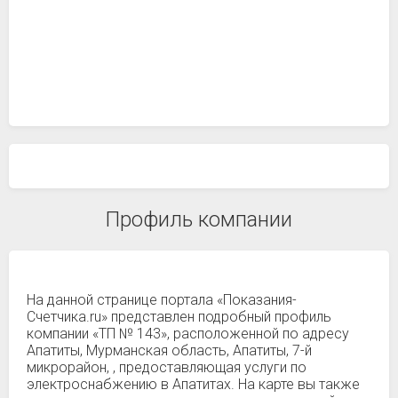
Профиль компании
На данной странице портала «Показания-
Счетчика.ru» представлен подробный профиль
компании «ТП № 143», расположенной по адресу
Апатиты, Мурманская область, Апатиты, 7-й
микрорайон, , предоставляющая услуги по
электроснабжению в Апатитах. На карте вы также