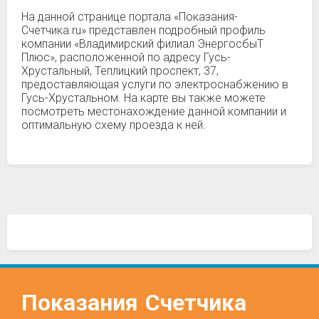
На данной странице портала «Показания-
Счетчика.ru» представлен подробный профиль
компании «Владимирский филиал ЭнергосбыТ
Плюс», расположенной по адресу Гусь-
Хрустальный, Теплицкий проспект, 37,
предоставляющая услуги по электроснабжению в
Гусь-Хрустальном. На карте вы также можете
посмотреть местонахождение данной компании и
оптимальную схему проезда к ней.
Показания
Счетчика