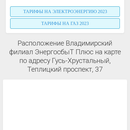
ТАРИФЫ НА ЭЛЕКТРОЭНЕРГИЮ 2023
ТАРИФЫ НА ГАЗ 2023
Расположение Владимирский
филиал ЭнергосбыТ Плюс на карте
по адресу Гусь-Хрустальный,
Теплицкий проспект, 37