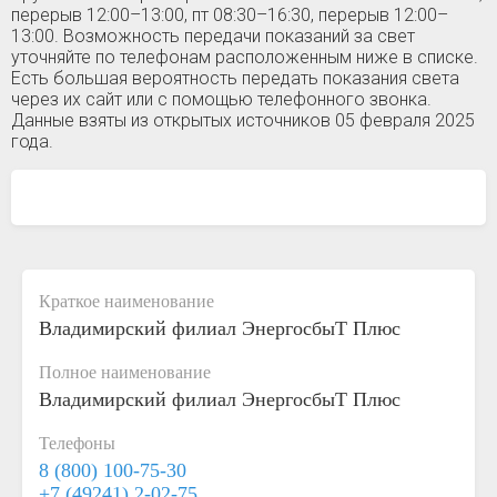
перерыв 12:00–13:00, пт 08:30–16:30, перерыв 12:00–
13:00. Возможность передачи показаний за свет
уточняйте по телефонам расположенным ниже в списке.
Есть большая вероятность передать показания света
через их сайт или с помощью телефонного звонка.
Данные взяты из открытых источников 05 февраля 2025
года.
Краткое наименование
Владимирский филиал ЭнергосбыТ Плюс
Полное наименование
Владимирский филиал ЭнергосбыТ Плюс
Телефоны
8 (800) 100-75-30
+7 (49241) 2-02-75