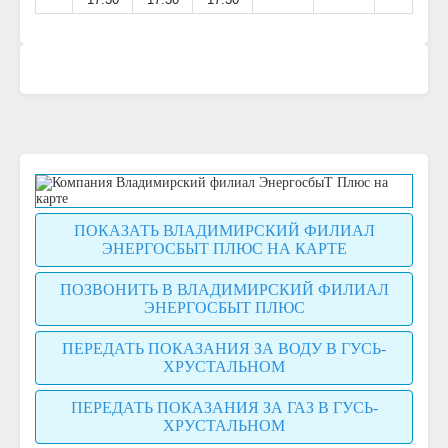
17:30
17:30
17:30
ПОКАЗАТЬ ВЛАДИМИРСКИЙ ФИЛИАЛ
ЭНЕРГОСБЫТ ПЛЮС НА КАРТЕ
ПОЗВОНИТЬ В ВЛАДИМИРСКИЙ ФИЛИАЛ
ЭНЕРГОСБЫТ ПЛЮС
ПЕРЕДАТЬ ПОКАЗАНИЯ ЗА ВОДУ В ГУСЬ-
ХРУСТАЛЬНОМ
ПЕРЕДАТЬ ПОКАЗАНИЯ ЗА ГАЗ В ГУСЬ-
ХРУСТАЛЬНОМ