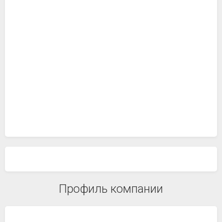
Профиль компании