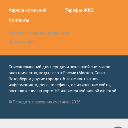
Адреса компаний
Тарифы ЖКХ
Контакты
Политика конфиденциальности
Правила сайта
Список компаний для передачи показаний счетчиков
электричества, воды, газа в России (Москва, Санкт-
Петербург и другие города). А таже контактная
информация: адреса, телефоны, официальные сайты,
расположение на карте. НЕ является публичной офертой.
© Передать показания счетчика 2026