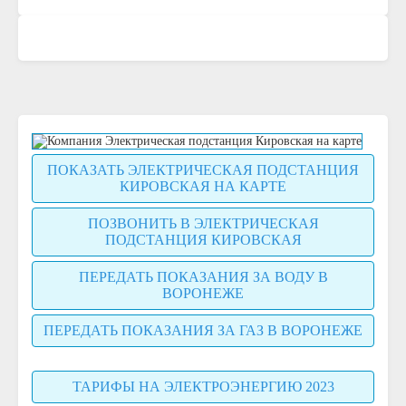
ПОКАЗАТЬ ЭЛЕКТРИЧЕСКАЯ ПОДСТАНЦИЯ
КИРОВСКАЯ НА КАРТЕ
ПОЗВОНИТЬ В ЭЛЕКТРИЧЕСКАЯ
ПОДСТАНЦИЯ КИРОВСКАЯ
ПЕРЕДАТЬ ПОКАЗАНИЯ ЗА ВОДУ В
ВОРОНЕЖЕ
ПЕРЕДАТЬ ПОКАЗАНИЯ ЗА ГАЗ В ВОРОНЕЖЕ
ТАРИФЫ НА ЭЛЕКТРОЭНЕРГИЮ 2023