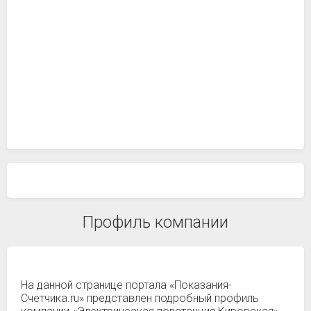
Профиль компании
На данной странице портала «Показания-
Счетчика.ru» представлен подробный профиль