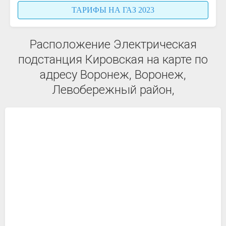
ТАРИФЫ НА ГАЗ 2023
Расположение Электрическая
подстанция Кировская на карте по
адресу Воронеж, Воронеж,
Левобережный район,