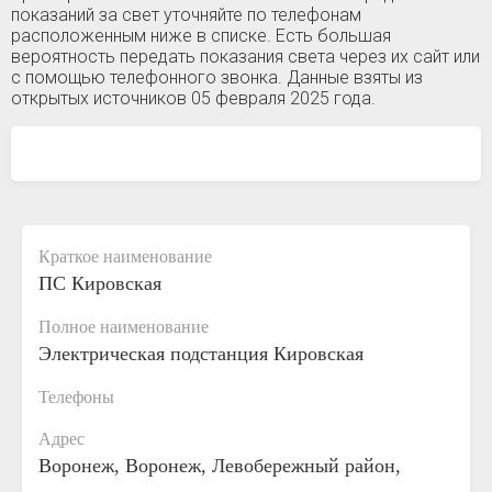
показаний за свет уточняйте по телефонам
расположенным ниже в списке. Есть большая
вероятность передать показания света через их сайт или
с помощью телефонного звонка. Данные взяты из
открытых источников 05 февраля 2025 года.
Краткое наименование
ПС Кировская
Полное наименование
Электрическая подстанция Кировская
Телефоны
Адрес
Воронеж, Воронеж, Левобережный район,