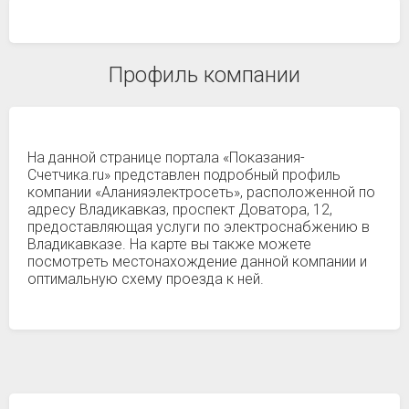
Профиль компании
На данной странице портала «Показания-
Счетчика.ru» представлен подробный профиль
компании «Аланияэлектросеть», расположенной по
адресу Владикавказ, проспект Доватора, 12,
предоставляющая услуги по электроснабжению в
Владикавказе. На карте вы также можете
посмотреть местонахождение данной компании и
оптимальную схему проезда к ней.