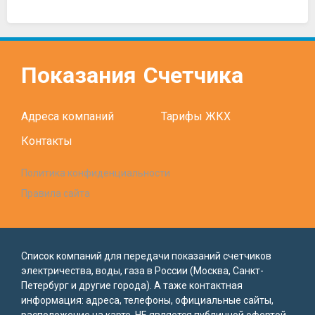
Показания
Счетчика
Адреса компаний
Тарифы ЖКХ
Контакты
Политика конфиденциальности
Правила сайта
Список компаний для передачи показаний счетчиков
электричества, воды, газа в России (Москва, Санкт-
Петербург и другие города). А таже контактная
информация: адреса, телефоны, официальные сайты,