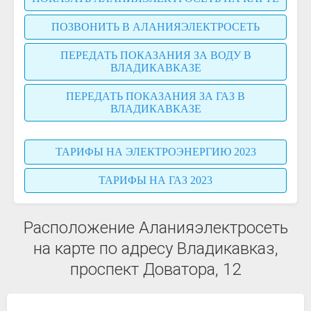
ПОЗВОНИТЬ В АЛАНИЯЭЛЕКТРОСЕТЬ
ПЕРЕДАТЬ ПОКАЗАНИЯ ЗА ВОДУ В
ВЛАДИКАВКАЗЕ
ПЕРЕДАТЬ ПОКАЗАНИЯ ЗА ГАЗ В
ВЛАДИКАВКАЗЕ
ТАРИФЫ НА ЭЛЕКТРОЭНЕРГИЮ 2023
ТАРИФЫ НА ГАЗ 2023
Расположение Аланияэлектросеть
на карте по адресу Владикавказ,
проспект Доватора, 12