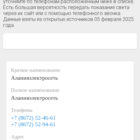
уточняйте по телефонам расположенным ниже в списке.
Есть большая вероятность передать показания света
через их сайт или с помощью телефонного звонка.
Данные взяты из открытых источников 05 февраля 2025
года.
Краткое наименование
Аланияэлектросеть
Полное наименование
Аланияэлектросеть
Телефоны
+7 (8672) 52-46-61
+7 (8672) 52-94-61
Адрес