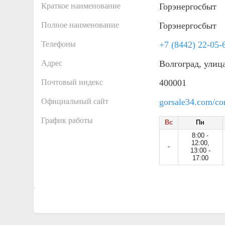
Краткое наименование
Горэнергосбыт
Полное наименование
Горэнергосбыт
Телефоны
+7 (8442) 22-05-
Адрес
Волгоград, улиц
Почтовый индекс
400001
Официальный сайт
gorsale34.com/con
График работы
Вс
Пн
8:00 -
12:00,
-
13:00 -
17:00