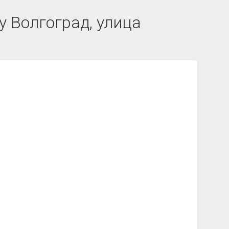
у Волгоград, улица