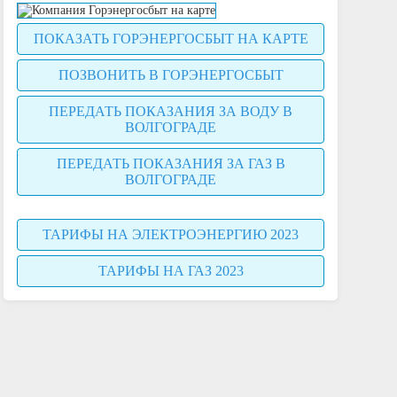
ПОКАЗАТЬ ГОРЭНЕРГОСБЫТ НА КАРТЕ
ПОЗВОНИТЬ В ГОРЭНЕРГОСБЫТ
ПЕРЕДАТЬ ПОКАЗАНИЯ ЗА ВОДУ В
ВОЛГОГРАДЕ
ПЕРЕДАТЬ ПОКАЗАНИЯ ЗА ГАЗ В
ВОЛГОГРАДЕ
ТАРИФЫ НА ЭЛЕКТРОЭНЕРГИЮ 2023
ТАРИФЫ НА ГАЗ 2023