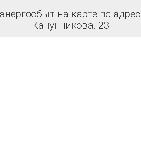
нергосбыт на карте по адрес
Канунникова, 23