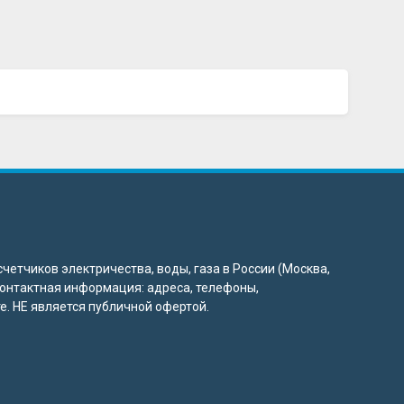
четчиков электричества, воды, газа в России (Москва,
 контактная информация: адреса, телефоны,
. НЕ является публичной офертой.