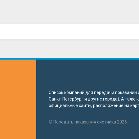
ы
Список компаний для передачи показаний с
Санкт-Петербург и другие города). А таже
официальные сайты, расположение на карте
© Передать показания счетчика 2026