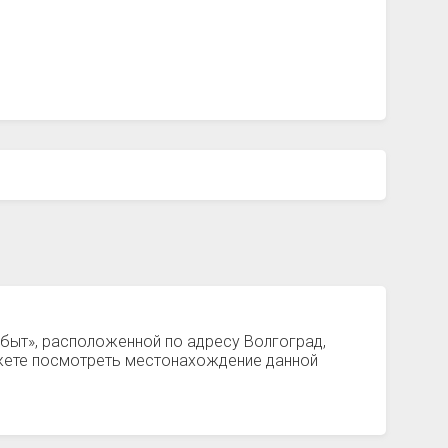
сбыт», расположенной по адресу Волгоград,
ожете посмотреть местонахождение данной