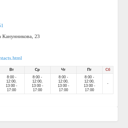
61
а Канунникова, 23
tacts.html
Вт
Ср
Чт
Пт
Сб
8:00 -
8:00 -
8:00 -
8:00 -
12:00,
12:00,
12:00,
12:00,
-
13:00 -
13:00 -
13:00 -
13:00 -
17:00
17:00
17:00
17:00