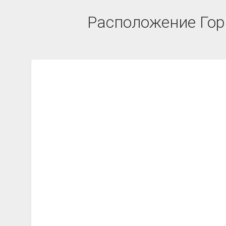
Расположение Горэ