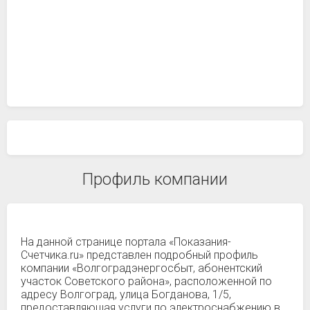
Профиль компании
На данной странице портала «Показания-
Счетчика.ru» представлен подробный профиль
компании «Волгоградэнергосбыт, абонентский
участок Советского района», расположенной по
адресу Волгоград, улица Богданова, 1/5,
предоставляющая услуги по электроснабжению в