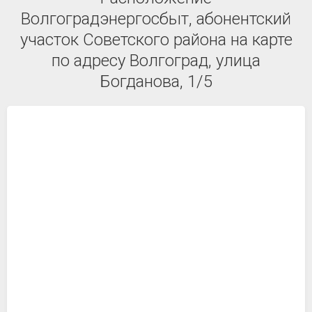
Волгоградэнергосбыт, абонентский
участок Советского района на карте
по адресу Волгоград, улица
Богданова, 1/5