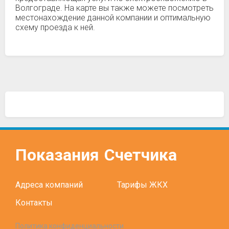
Волгограде. На карте вы также можете посмотреть
местонахождение данной компании и оптимальную
схему проезда к ней.
Показания
Счетчика
Адреса компаний
Тарифы ЖКХ
Контакты
Политика конфиденциальности