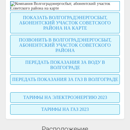
ПОКАЗАТЬ ВОЛГОГРАДЭНЕРГОСБЫТ,
АБОНЕНТСКИЙ УЧАСТОК СОВЕТСКОГО
РАЙОНА НА КАРТЕ
ПОЗВОНИТЬ В ВОЛГОГРАДЭНЕРГОСБЫТ,
АБОНЕНТСКИЙ УЧАСТОК СОВЕТСКОГО
РАЙОНА
ПЕРЕДАТЬ ПОКАЗАНИЯ ЗА ВОДУ В
ВОЛГОГРАДЕ
ПЕРЕДАТЬ ПОКАЗАНИЯ ЗА ГАЗ В ВОЛГОГРАДЕ
ТАРИФЫ НА ЭЛЕКТРОЭНЕРГИЮ 2023
ТАРИФЫ НА ГАЗ 2023
Расположение