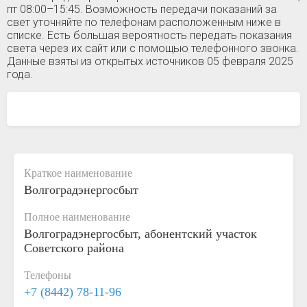
пт 08:00–15:45. Возможность передачи показаний за
свет уточняйте по телефонам расположенным ниже в
списке. Есть большая вероятность передать показания
света через их сайт или с помощью телефонного звонка.
Данные взяты из открытых источников 05 февраля 2025
года.
Краткое наименование
Волгоградэнергосбыт
Полное наименование
Волгоградэнергосбыт, абонентский участок
Советского района
Телефоны
+7 (8442) 78-11-96