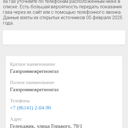
за газ уточняйте по телефонам расположенным ниже в
списке. Есть большая вероятность передать показания
газа через их сайт или с помощью телефонного звонка.
Данные взяты из открытых источников 05 февраля 2025
года.
Краткое наименование
Газпроммежрегионгаз
Полное наименование
Газпроммежрегионгаз
Телефоны
+7 (86141) 2-04-90
Адрес
Геленджик, улица Горького, 70/1