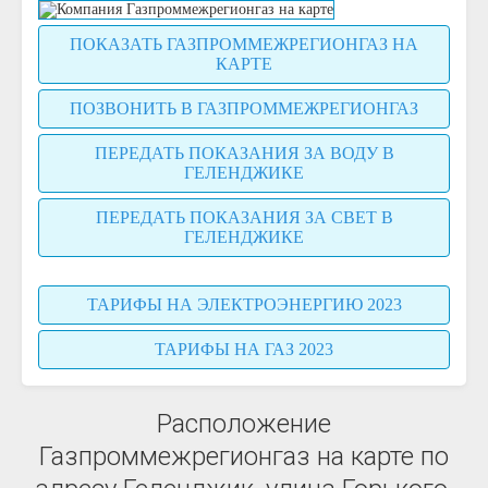
ПОКАЗАТЬ ГАЗПРОММЕЖРЕГИОНГАЗ НА
КАРТЕ
ПОЗВОНИТЬ В ГАЗПРОММЕЖРЕГИОНГАЗ
ПЕРЕДАТЬ ПОКАЗАНИЯ ЗА ВОДУ В
ГЕЛЕНДЖИКЕ
ПЕРЕДАТЬ ПОКАЗАНИЯ ЗА СВЕТ В
ГЕЛЕНДЖИКЕ
ТАРИФЫ НА ЭЛЕКТРОЭНЕРГИЮ 2023
ТАРИФЫ НА ГАЗ 2023
Расположение
Газпроммежрегионгаз на карте по