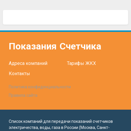
Показания
Счетчика
Адреса компаний
Тарифы ЖКХ
Контакты
Политика конфиденциальности
Правила сайта
Список компаний для передачи показаний счетчиков
электричества, воды, газа в России (Москва, Санкт-