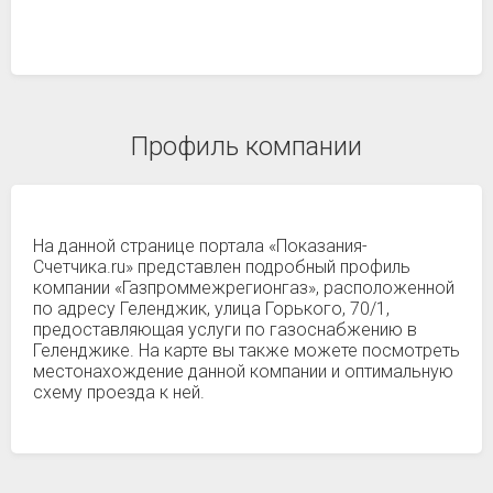
Профиль компании
На данной странице портала «Показания-
Счетчика.ru» представлен подробный профиль
компании «Газпроммежрегионгаз», расположенной
по адресу Геленджик, улица Горького, 70/1,
предоставляющая услуги по газоснабжению в
Геленджике. На карте вы также можете посмотреть
местонахождение данной компании и оптимальную
схему проезда к ней.