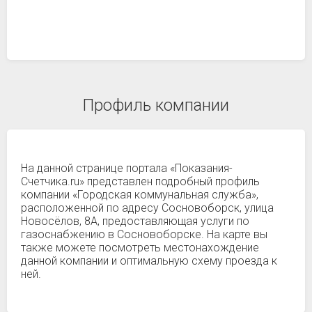
Профиль компании
На данной странице портала «Показания-
Счетчика.ru» представлен подробный профиль
компании «Городская коммунальная служба»,
расположенной по адресу Сосновоборск, улица
Новосёлов, 8А, предоставляющая услуги по
газоснабжению в Сосновоборске. На карте вы
также можете посмотреть местонахождение
данной компании и оптимальную схему проезда к
ней.