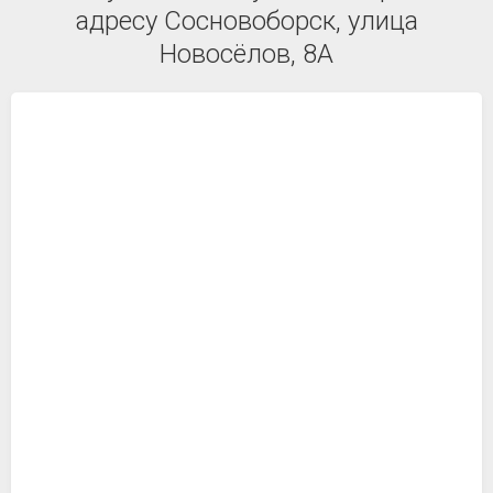
адресу Сосновоборск, улица
Новосёлов, 8А