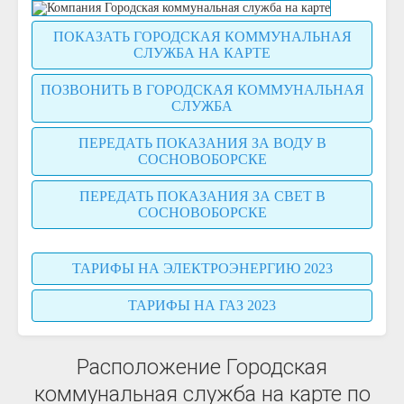
ПОКАЗАТЬ ГОРОДСКАЯ КОММУНАЛЬНАЯ
СЛУЖБА НА КАРТЕ
ПОЗВОНИТЬ В ГОРОДСКАЯ КОММУНАЛЬНАЯ
СЛУЖБА
ПЕРЕДАТЬ ПОКАЗАНИЯ ЗА ВОДУ В
СОСНОВОБОРСКЕ
ПЕРЕДАТЬ ПОКАЗАНИЯ ЗА СВЕТ В
СОСНОВОБОРСКЕ
ТАРИФЫ НА ЭЛЕКТРОЭНЕРГИЮ 2023
ТАРИФЫ НА ГАЗ 2023
Расположение Городская
коммунальная служба на карте по