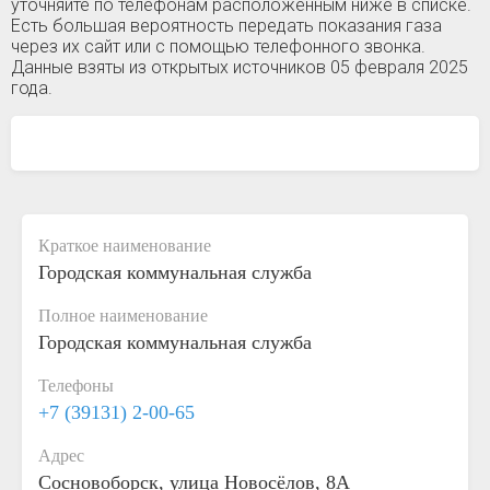
уточняйте по телефонам расположенным ниже в списке.
Есть большая вероятность передать показания газа
через их сайт или с помощью телефонного звонка.
Данные взяты из открытых источников 05 февраля 2025
года.
Краткое наименование
Городская коммунальная служба
Полное наименование
Городская коммунальная служба
Телефоны
+7 (39131) 2-00-65
Адрес
Сосновоборск, улица Новосёлов, 8А