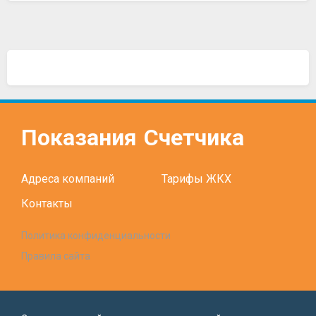
Показания
Счетчика
Адреса компаний
Тарифы ЖКХ
Контакты
Политика конфиденциальности
Правила сайта