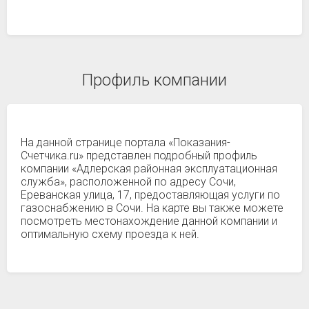
Профиль компании
На данной странице портала «Показания-
Счетчика.ru» представлен подробный профиль
компании «Адлерская районная эксплуатационная
служба», расположенной по адресу Сочи,
Ереванская улица, 17, предоставляющая услуги по
газоснабжению в Сочи. На карте вы также можете
посмотреть местонахождение данной компании и
оптимальную схему проезда к ней.