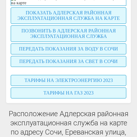
ПОКАЗАТЬ АДЛЕРСКАЯ РАЙОННАЯ
ЭКСПЛУАТАЦИОННАЯ СЛУЖБА НА КАРТЕ
ПОЗВОНИТЬ В АДЛЕРСКАЯ РАЙОННАЯ
ЭКСПЛУАТАЦИОННАЯ СЛУЖБА
ПЕРЕДАТЬ ПОКАЗАНИЯ ЗА ВОДУ В СОЧИ
ПЕРЕДАТЬ ПОКАЗАНИЯ ЗА СВЕТ В СОЧИ
ТАРИФЫ НА ЭЛЕКТРОЭНЕРГИЮ 2023
ТАРИФЫ НА ГАЗ 2023
Расположение Адлерская районная
эксплуатационная служба на карте
по адресу Сочи, Ереванская улица,