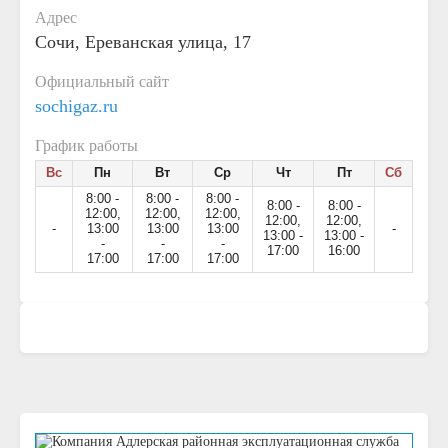
Адрес
Сочи, Ереванская улица, 17
Официальный сайт
sochigaz.ru
График работы
Вс
Пн
Вт
Ср
Чт
Пт
Сб
8:00 -
8:00 -
8:00 -
8:00 -
8:00 -
12:00,
12:00,
12:00,
12:00,
12:00,
-
13:00
13:00
13:00
-
13:00 -
13:00 -
-
-
-
17:00
16:00
17:00
17:00
17:00