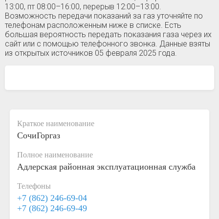
13:00, пт 08:00–16:00, перерыв 12:00–13:00.
Возможность передачи показаний за газ уточняйте по
телефонам расположенным ниже в списке. Есть
большая вероятность передать показания газа через их
сайт или с помощью телефонного звонка. Данные взяты
из открытых источников 05 февраля 2025 года.
Краткое наименование
СочиГоргаз
Полное наименование
Адлерская районная эксплуатационная служба
Телефоны
+7 (862) 246-69-04
+7 (862) 246-69-49