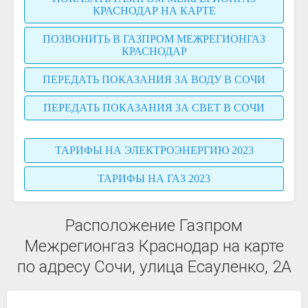
КРАСНОДАР НА КАРТЕ
ПОЗВОНИТЬ В ГАЗПРОМ МЕЖРЕГИОНГАЗ
КРАСНОДАР
ПЕРЕДАТЬ ПОКАЗАНИЯ ЗА ВОДУ В СОЧИ
ПЕРЕДАТЬ ПОКАЗАНИЯ ЗА СВЕТ В СОЧИ
ТАРИФЫ НА ЭЛЕКТРОЭНЕРГИЮ 2023
ТАРИФЫ НА ГАЗ 2023
Расположение Газпром
Межрегионгаз Краснодар на карте
по адресу Сочи, улица Есауленко, 2А