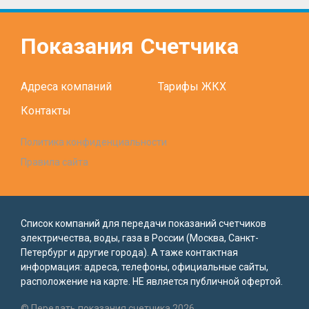
Показания
Счетчика
Адреса компаний
Тарифы ЖКХ
Контакты
Политика конфиденциальности
Правила сайта
Список компаний для передачи показаний счетчиков
электричества, воды, газа в России (Москва, Санкт-
Петербург и другие города). А таже контактная
информация: адреса, телефоны, официальные сайты,
расположение на карте. НЕ является публичной офертой.
© Передать показания счетчика 2026