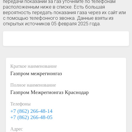
передачи показаний за газ уточняйте по телефонам
расположенным ниже в списке. Есть большая
вероятность передать показания газа через их сайт или
с помощью телефонного звонка. Данные взяты из
открытых источников 05 февраля 2025 года.
Краткое наименование
Газпром межрегионгаз
Полное наименование
Газпром Межрегионгаз Краснодар
Телефоны
+7 (862) 266-48-14
+7 (862) 266-48-05
Адрес