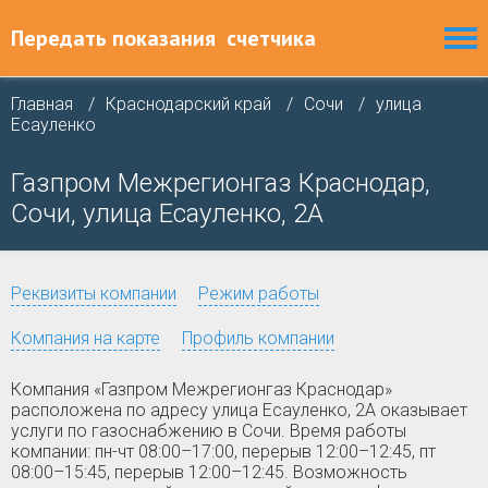
Передать показания
счетчика
Главная
Краснодарский край
Сочи
улица
Есауленко
Газпром Межрегионгаз Краснодар,
Сочи, улица Есауленко, 2А
Реквизиты компании
Режим работы
Компания на карте
Профиль компании
Компания «Газпром Межрегионгаз Краснодар»
расположена по адресу улица Есауленко, 2А оказывает
услуги по газоснабжению в Сочи. Время работы
компании: пн-чт 08:00–17:00, перерыв 12:00–12:45, пт
08:00–15:45, перерыв 12:00–12:45. Возможность