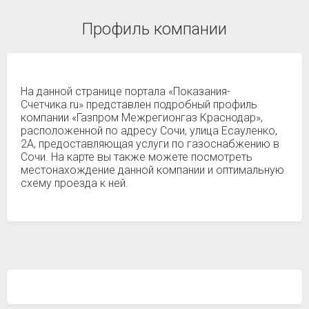
Профиль компании
На данной странице портала «Показания-
Счетчика.ru» представлен подробный профиль
компании «Газпром Межрегионгаз Краснодар»,
расположенной по адресу Сочи, улица Есауленко,
2А, предоставляющая услуги по газоснабжению в
Сочи. На карте вы также можете посмотреть
местонахождение данной компании и оптимальную
схему проезда к ней.