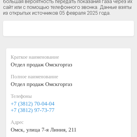
большая вероятность передать показания газа через их
сайт или с помощью телефонного звонка. Данные взяты
из открытых источников 05 февраля 2025 года.
Краткое наименование
Отдел продаж Омскгоргаз
Полное наименование
Отдел продаж Омскгоргаз
Телефоны
+7 (3812) 70-04-04
+7 (3812) 97-73-77
Адрес
Омск, улица 7-я Линия, 211