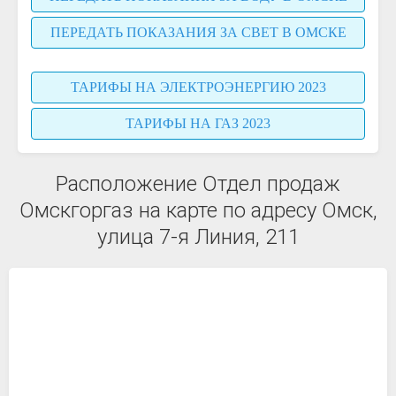
ПЕРЕДАТЬ ПОКАЗАНИЯ ЗА СВЕТ В ОМСКЕ
ТАРИФЫ НА ЭЛЕКТРОЭНЕРГИЮ 2023
ТАРИФЫ НА ГАЗ 2023
Расположение Отдел продаж
Омскгоргаз на карте по адресу Омск,
улица 7-я Линия, 211