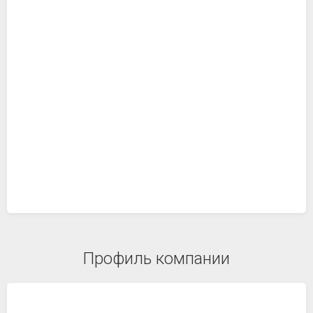
Профиль компании