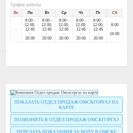
График работы
Вс
Пн
Вт
Ср
Чт
Пт
Сб
8:00 -
8:00 -
8:00 -
8:00 -
8:00 -
12:00,
12:00,
12:00,
12:00,
12:00,
8:00
-
12:45
12:45
12:45
12:45
12:45
-
-
-
-
-
-
16:00
20:00
20:00
20:00
20:00
20:00
ПОКАЗАТЬ ОТДЕЛ ПРОДАЖ ОМСКГОРГАЗ НА
КАРТЕ
ПОЗВОНИТЬ В ОТДЕЛ ПРОДАЖ ОМСКГОРГАЗ
ПЕРЕДАТЬ ПОКАЗАНИЯ ЗА ВОДУ В ОМСКЕ