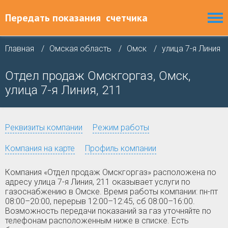
Передать показания
счетчика
Главная
Омская область
Омск
улица 7-я Линия
Отдел продаж Омскгоргаз, Омск,
улица 7-я Линия, 211
Реквизиты компании
Режим работы
Компания на карте
Профиль компании
Компания «Отдел продаж Омскгоргаз» расположена по
адресу улица 7-я Линия, 211 оказывает услуги по
газоснабжению в Омске. Время работы компании: пн-пт
08:00–20:00, перерыв 12:00–12:45, сб 08:00–16:00.
Возможность передачи показаний за газ уточняйте по
телефонам расположенным ниже в списке. Есть