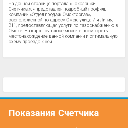
На данной странице портала «Показания-
Счетчика.ru» представлен подробный профиль
компании «Отдел продаж Омскгоргаз»,
расположенной по адресу Омск, улица 7-я Линия,
211, предоставляющая услуги по газоснабжению в
Омске. На карте вы также можете посмотреть
местонахождение данной компании и оптимальную
схему проезда к ней.
Показания
Счетчика