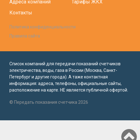
Адреса компаний
Тарифы ЖКХ
Контакты
Политика конфиденциальности
Правила сайта
Список компаний для передачи показаний счетчиков
электричества, воды, газа в России (Москва, Санкт-
Петербург и другие города). А таже контактная
информация: адреса, телефоны, официальные сайты,
расположение на карте. НЕ является публичной офертой.
© Передать показания счетчика 2026