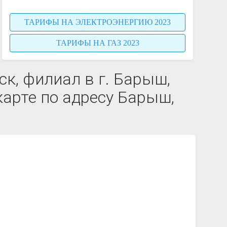
ТАРИФЫ НА ЭЛЕКТРОЭНЕРГИЮ 2023
ТАРИФЫ НА ГАЗ 2023
к, филиал в г. Барыш,
арте по адресу Барыш,