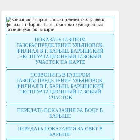
ПОКАЗАТЬ ГАЗПРОМ
ГАЗОРАСПРЕДЕЛЕНИЕ УЛЬЯНОВСК,
ФИЛИАЛ В Г. БАРЫШ, БАРЫШСКИЙ
ЭКСПЛУАТАЦИОННЫЙ ГАЗОВЫЙ
УЧАСТОК НА КАРТЕ
ПОЗВОНИТЬ В ГАЗПРОМ
ГАЗОРАСПРЕДЕЛЕНИЕ УЛЬЯНОВСК,
ФИЛИАЛ В Г. БАРЫШ, БАРЫШСКИЙ
ЭКСПЛУАТАЦИОННЫЙ ГАЗОВЫЙ
УЧАСТОК
ПЕРЕДАТЬ ПОКАЗАНИЯ ЗА ВОДУ В
БАРЫШЕ
ПЕРЕДАТЬ ПОКАЗАНИЯ ЗА СВЕТ В
БАРЫШЕ