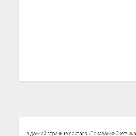
На данной странице портала «Показания-Счетчика