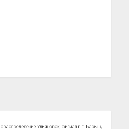
зораспределение Ульяновск, филиал в г. Барыш,