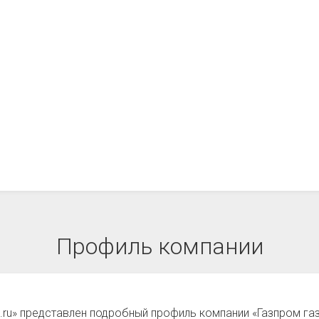
Профиль компании
.ru» представлен подробный профиль компании «Газпром га