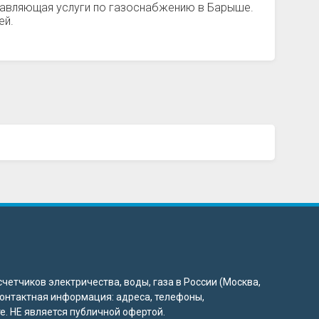
ставляющая услуги по газоснабжению в Барыше.
ей.
четчиков электричества, воды, газа в России (Москва,
 контактная информация: адреса, телефоны,
. НЕ является публичной офертой.