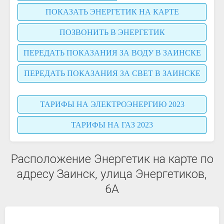
ПОКАЗАТЬ ЭНЕРГЕТИК НА КАРТЕ
ПОЗВОНИТЬ В ЭНЕРГЕТИК
ПЕРЕДАТЬ ПОКАЗАНИЯ ЗА ВОДУ В ЗАИНСКЕ
ПЕРЕДАТЬ ПОКАЗАНИЯ ЗА СВЕТ В ЗАИНСКЕ
ТАРИФЫ НА ЭЛЕКТРОЭНЕРГИЮ 2023
ТАРИФЫ НА ГАЗ 2023
Расположение Энергетик на карте по
адресу Заинск, улица Энергетиков,
6А