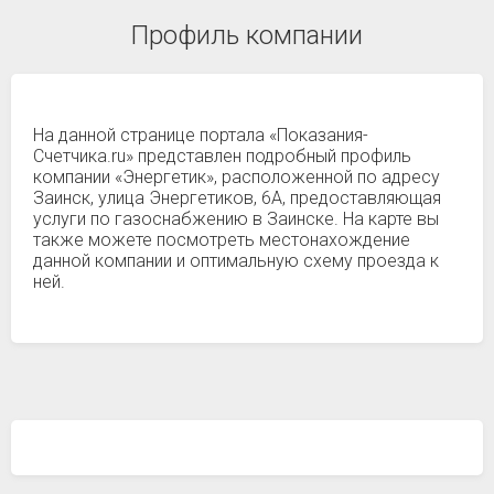
Профиль компании
На данной странице портала «Показания-
Счетчика.ru» представлен подробный профиль
компании «Энергетик», расположенной по адресу
Заинск, улица Энергетиков, 6А, предоставляющая
услуги по газоснабжению в Заинске. На карте вы
также можете посмотреть местонахождение
данной компании и оптимальную схему проезда к
ней.