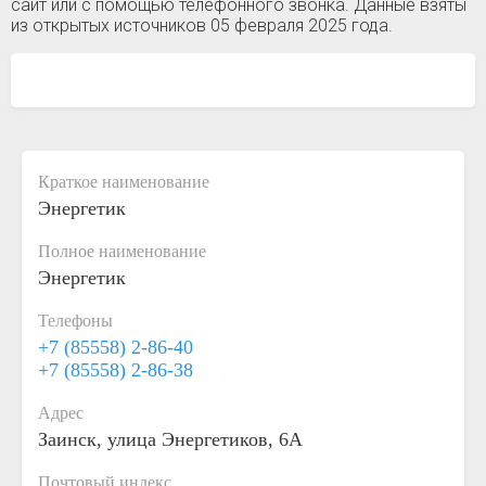
сайт или с помощью телефонного звонка. Данные взяты
из открытых источников 05 февраля 2025 года.
Краткое наименование
Энергетик
Полное наименование
Энергетик
Телефоны
+7 (85558) 2-86-40
+7 (85558) 2-86-38
Адрес
Заинск, улица Энергетиков, 6А
Почтовый индекс