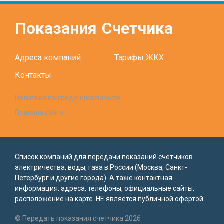
Показания
Счетчика
Адреса компаний
Тарифы ЖКХ
Контакты
Политика конфиденциальности
Правила сайта
Список компаний для передачи показаний счетчиков
электричества, воды, газа в России (Москва, Санкт-
Петербург и другие города). А таже контактная
информация: адреса, телефоны, официальные сайты,
расположение на карте. НЕ является публичной офертой.
© Передать показания счетчика 2026