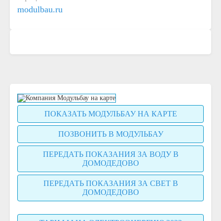
modulbau.ru
ПОКАЗАТЬ МОДУЛЬБАУ НА КАРТЕ
ПОЗВОНИТЬ В МОДУЛЬБАУ
ПЕРЕДАТЬ ПОКАЗАНИЯ ЗА ВОДУ В
ДОМОДЕДОВО
ПЕРЕДАТЬ ПОКАЗАНИЯ ЗА СВЕТ В
ДОМОДЕДОВО