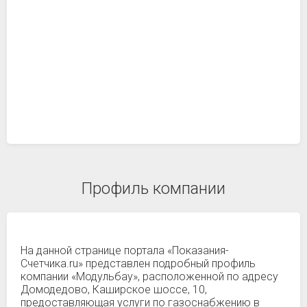
Профиль компании
На данной странице портала «Показания-
Счетчика.ru» представлен подробный профиль
компании «Модульбау», расположенной по адресу
Домодедово, Каширское шоссе, 10,
предоставляющая услуги по газоснабжению в