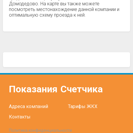
Домодедово. На карте вы также можете
посмотреть местонахождение данной компании и
оптимальную схему проезда к ней.
Показания
Счетчика
Адреса компаний
Тарифы ЖКХ
Контакты
Политика конфиденциальности