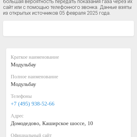
большая вероятность передать показания газа через их
сайт или с помощью телефонного звонка. Данные взяты
из открытых источников 05 февраля 2025 года.
Краткое наименование
Модульбау
Полное наименование
Модульбау
Телефоны
+7 (495) 938-52-66
Адрес
Домодедово, Каширское шоссе, 10
Официальный сайт