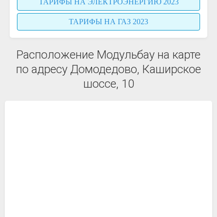
ТАРИФЫ НА ЭЛЕКТРОЭНЕРГИЮ 2023
ТАРИФЫ НА ГАЗ 2023
Расположение Модульбау на карте
по адресу Домодедово, Каширское
шоссе, 10