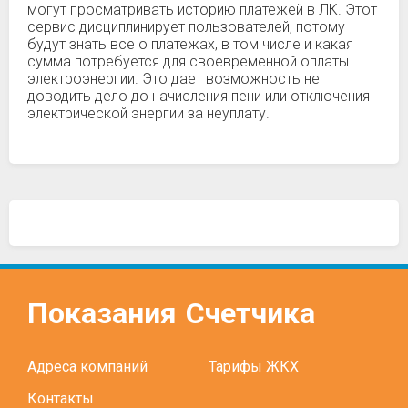
могут просматривать историю платежей в ЛК. Этот
сервис дисциплинирует пользователей, потому
будут знать все о платежах, в том числе и какая
сумма потребуется для своевременной оплаты
электроэнергии. Это дает возможность не
доводить дело до начисления пени или отключения
электрической энергии за неуплату.
Показания
Счетчика
Адреса компаний
Тарифы ЖКХ
Контакты