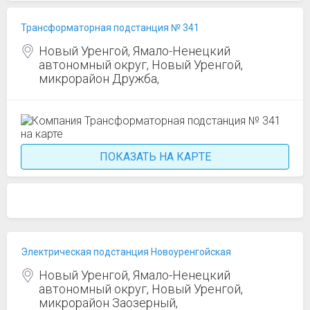
Трансформаторная подстанция № 341
Новый Уренгой, Ямало-Ненецкий
автономный округ, Новый Уренгой,
микрорайон Дружба,
ПОКАЗАТЬ НА КАРТЕ
Электрическая подстанция Новоуренгойская
Новый Уренгой, Ямало-Ненецкий
автономный округ, Новый Уренгой,
микрорайон Заозерный,