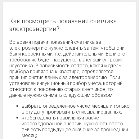
Как посмотреть показания счетчика
электроэнергии?
Во время подачи показаний счетчика за
электроэнергию нужно следить за тем, чтобы они
были корректными, т.е. действительными. Если это
требование будет нарушено, плательщику грозит
неустойка. В зависимости от того, какая модель
прибора привязана к квартире, определяется
принцип снятия данных за электроэнергию. Если
установлен индукционный прибор учета, который
относится к поколению старых счетчиков, то
данные нужно снимать следующим образом:
выбрать определенное число месяца и только
в эту дату производить списывание данных;
чтобы сделать правильный расчет
израсходованной энергии, нужно от нового
вычесть предыдущее значение за прошедший
месяц;