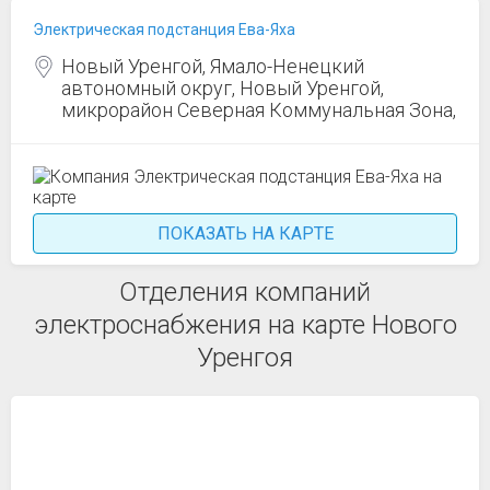
Электрическая подстанция Ева-Яха
Новый Уренгой, Ямало-Ненецкий
автономный округ, Новый Уренгой,
микрорайон Северная Коммунальная Зона,
ПОКАЗАТЬ НА КАРТЕ
Отделения компаний
электроснабжения на карте Нового
Уренгоя