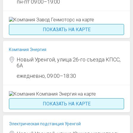
пн-пт 09:00–19:00
ПОКАЗАТЬ НА КАРТЕ
Компания Энергия
Новый Уренгой, улица 26-го съезда КПСС,
6А
ежедневно, 09:00–18:30
ПОКАЗАТЬ НА КАРТЕ
Электрическая подстанция Уренгой