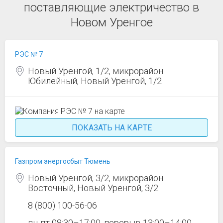
поставляющие электричество в
Новом Уренгое
РЭС № 7
Новый Уренгой, 1/2, микрорайон
Юбилейный, Новый Уренгой, 1/2
ПОКАЗАТЬ НА КАРТЕ
Газпром энергосбыт Тюмень
Новый Уренгой, 3/2, микрорайон
Восточный, Новый Уренгой, 3/2
8 (800) 100-56-06
пн-пт 08:30–17:00, перерыв 13:00–14:00