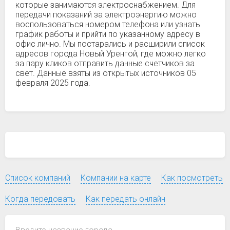
которые занимаются электроснабжением. Для
передачи показаний за электроэнергию можно
воспользоваться номером телефона или узнать
график работы и прийти по указанному адресу в
офис лично. Мы постарались и расширили список
адресов города Новый Уренгой, где можно легко
за пару кликов отправить данные счетчиков за
свет. Данные взяты из открытых источников 05
февраля 2025 года.
Список компаний
Компании на карте
Как посмотреть
Когда передовать
Как передать онлайн