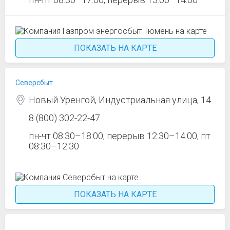
ПОКАЗАТЬ НА КАРТЕ
Северсбыт
Новый Уренгой, Индустриальная улица, 14
8 (800) 302-22-47
пн-чт 08:30–18:00, перерыв 12:30–14:00, пт
08:30–12:30
ПОКАЗАТЬ НА КАРТЕ