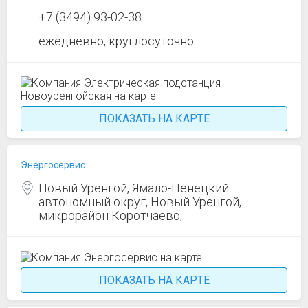
+7 (3494) 93-02-38
ежедневно, круглосуточно
ПОКАЗАТЬ НА КАРТЕ
Энергосервис
Новый Уренгой, Ямало-Ненецкий
автономный округ, Новый Уренгой,
микрорайон Коротчаево,
ПОКАЗАТЬ НА КАРТЕ