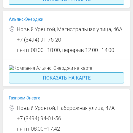
Альянс-Энерджи
Новый Уренгой, Магистральная улица, 46А
+7 (3494) 91-75-20
пн-пт 08:00–18:00, перерыв 12:00–14:00
ПОКАЗАТЬ НА КАРТЕ
Газпром Энерго
Новый Уренгой, Набережная улица, 47А
+7 (3494) 94-01-56
пн-пт 08:00–17:42