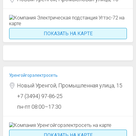
ПОКАЗАТЬ НА КАРТЕ
Уренгойгорэлектросеть
Новый Уренгой, Промышленная улица, 15
+7 (3494) 97-86-25
пн-пт 08:00–17:30
ПОКАЗАТЬ НА КАРТЕ