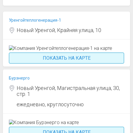
Уренгойтеплогенерация-1
Новый Уренгой, Крайняя улица, 10
ПОКАЗАТЬ НА КАРТЕ
Бурэнерго
Новый Уренгой, Магистральная улица, 30,
стр. 1
ежедневно, круглосуточно
ПОКАЗАТЬ НА КАРТЕ