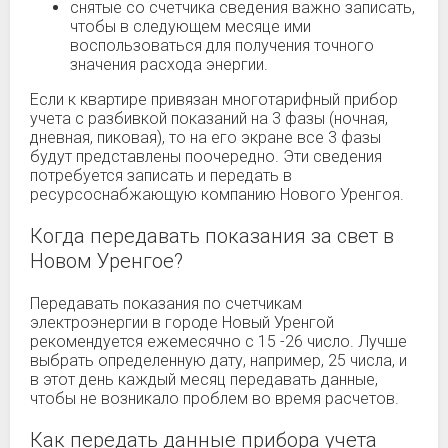
снятые со счетчика сведения важно записать,
чтобы в следующем месяце ими
воспользоваться для получения точного
значения расхода энергии.
Если к квартире привязан многотарифный прибор
учета с разбивкой показаний на 3 фазы (ночная,
дневная, пиковая), то на его экране все 3 фазы
будут представлены поочередно. Эти сведения
потребуется записать и передать в
ресурсоснабжающую компанию Нового Уренгоя.
Когда передавать показания за свет в
Новом Уренгое?
Передавать показания по счетчикам
электроэнергии в городе Новый Уренгой
рекомендуется ежемесячно с 15 -26 число. Лучше
выбрать определенную дату, например, 25 числа, и
в этот день каждый месяц передавать данные,
чтобы не возникало проблем во время расчетов.
Как передать данные прибора учета