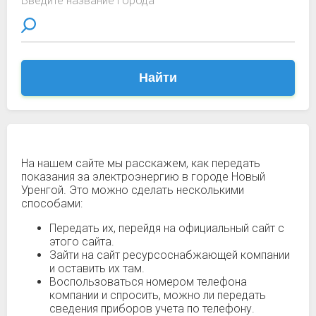
Введите название города
Найти
На нашем сайте мы расскажем, как передать
показания за электроэнергию в городе Новый
Уренгой. Это можно сделать несколькими
способами:
Передать их, перейдя на официальный сайт с
этого сайта.
Зайти на сайт ресурсоснабжающей компании
и оставить их там.
Воспользоваться номером телефона
компании и спросить, можно ли передать
сведения приборов учета по телефону.