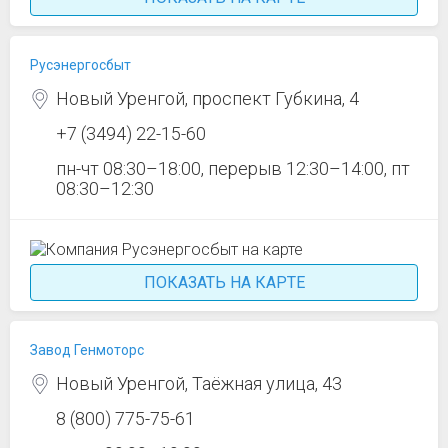
Русэнергосбыт
Новый Уренгой, проспект Губкина, 4
+7 (3494) 22-15-60
пн-чт 08:30–18:00, перерыв 12:30–14:00, пт
08:30–12:30
ПОКАЗАТЬ НА КАРТЕ
Завод Генмоторс
Новый Уренгой, Таёжная улица, 43
8 (800) 775-75-61