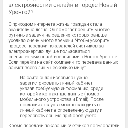
электроэнергии онлайн в городе Новый
Уренгой?
С приходом интернета жизнь граждан стала
значительно легче. Он помогает решить многие
рутинные задачи, на решение которых раньше
уходило очень много времени. Чтобы ускорить
процесс передачи показателей счетчиков за
электроэнергию, лучше пользоваться
специальными оналйн-сервисами в Новом Уренгое.
Если перейти на сайт компании, то передача данных
займет всего лишь несколько минут.
На сайте онлайн-сервиса нужно
зарегистрировать личный кабинет,
указав требуемую информацию, среди
которой и контактные данные (номер
мобильного устройства и Email). После
создания аккаунта можно заходить в
личный кабинет в определенную дату и
передавать данные приборов учета.
Кроме передачи показаний счетчиков пользователи