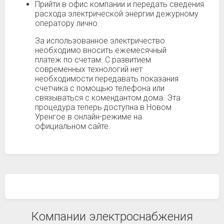
Прийти в офис компании и передать сведения
расхода электрической энергии дежурному
оператору лично.
За использованное электричество
необходимо вносить ежемесячный
платеж по счетам. С развитием
современных технологий нет
необходимости передавать показания
счетчика с помощью телефона или
связываться с комендантом дома. Эта
процедура теперь доступна в Новом
Уренгое в онлайн-режиме на
официальном сайте.
Компании электроснабжения