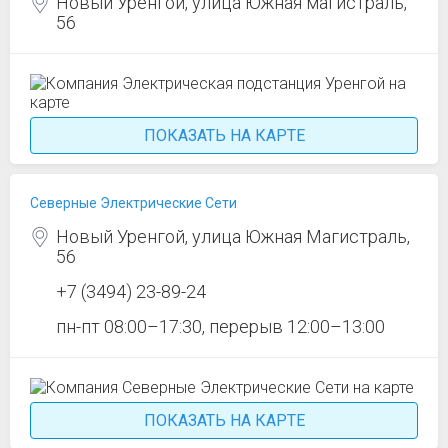
Новый Уренгой, улица Южная магистраль,
56
ПОКАЗАТЬ НА КАРТЕ
Северные Электрические Сети
Новый Уренгой, улица Южная Магистраль,
56
+7 (3494) 23-89-24
пн-пт 08:00–17:30, перерыв 12:00–13:00
ПОКАЗАТЬ НА КАРТЕ