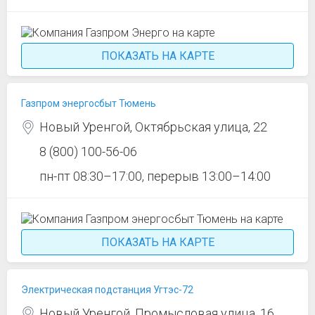
ПОКАЗАТЬ НА КАРТЕ
Газпром энергосбыт Тюмень
Новый Уренгой, Октябрьская улица, 22
8 (800) 100-56-06
пн-пт 08:30–17:00, перерыв 13:00–14:00
ПОКАЗАТЬ НА КАРТЕ
Электрическая подстанция Угтэс-72
Новый Уренгой, Промысловая улица, 16