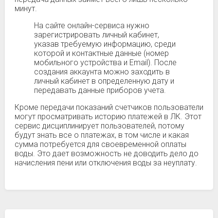
минут.
На сайте онлайн-сервиса нужно
зарегистрировать личный кабинет,
указав требуемую информацию, среди
которой и контактные данные (номер
мобильного устройства и Email). После
создания аккаунта можно заходить в
личный кабинет в определенную дату и
передавать данные приборов учета.
Кроме передачи показаний счетчиков пользователи
могут просматривать историю платежей в ЛК. Этот
сервис дисциплинирует пользователей, потому
будут знать все о платежах, в том числе и какая
сумма потребуется для своевременной оплаты
воды. Это дает возможность не доводить дело до
начисления пени или отключения воды за неуплату.