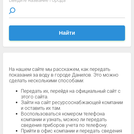
Введите название города
Найти
На нашем сайте мы расскажем, как передать
показания за воду в городе Данилов. Это можно
сделать несколькими способами:
Передать их, перейдя на официальный сайт с
этого сайта.
Зайти на сайт ресурсоснабжающей компании
и оставить их там.
Воспользоваться номером телефона
компании и узнать, можно ли передать
сведения приборов учета по телефону.
Прийти в офис компании и передать сведения