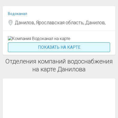
Водоканал
Данилов, Ярославская область, Данилов,
ПОКАЗАТЬ НА КАРТЕ
Отделения компаний водоснабжения
на карте Данилова