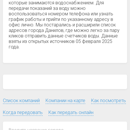
которые занимаются водоснабжением. Для
передачи показаний за воду можно
воспользоваться номером телефона или узнать
график работы и прийти по указанному адресу в
офис лично. Мы постарались и расширили список
адресов города Данилов, где можно легко за пару
кликов отправить данные счетчиков воды. Данные
взяты из открытых источников 05 февраля 2025
года.
Список компаний
Компании на карте
Как посмотреть
Когда передовать
Как передать онлайн