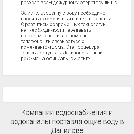
расхода воды дежурному оператору лично.
За использованную воду необходимо
вносить ежемесячный платеж по счетам.
С развитием современных технологий
нет необходимости передавать
показания счетчика с помощью
телефона или связываться с
комендантом дома. Эта процедура
теперь доступна в Данилове в онлайн-
режиме на официальном сайте.
Компании водоснабжения и
водоканалы поставляющие воду в
Данилове