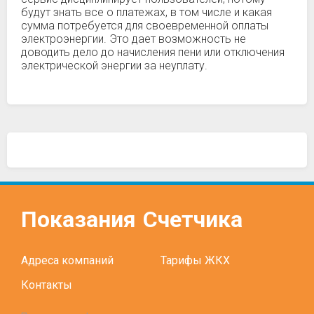
будут знать все о платежах, в том числе и какая
сумма потребуется для своевременной оплаты
электроэнергии. Это дает возможность не
доводить дело до начисления пени или отключения
электрической энергии за неуплату.
Показания
Счетчика
Адреса компаний
Тарифы ЖКХ
Контакты