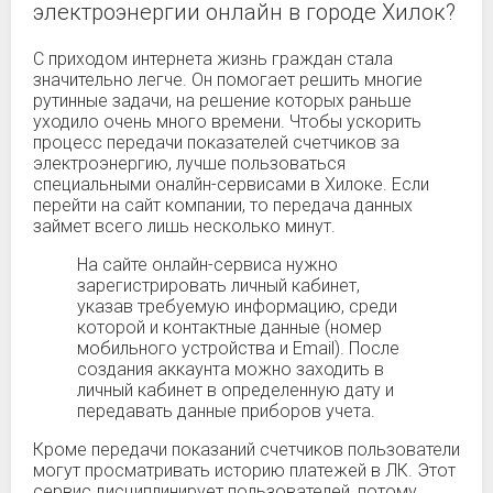
электроэнергии онлайн в городе Хилок?
С приходом интернета жизнь граждан стала
значительно легче. Он помогает решить многие
рутинные задачи, на решение которых раньше
уходило очень много времени. Чтобы ускорить
процесс передачи показателей счетчиков за
электроэнергию, лучше пользоваться
специальными оналйн-сервисами в Хилоке. Если
перейти на сайт компании, то передача данных
займет всего лишь несколько минут.
На сайте онлайн-сервиса нужно
зарегистрировать личный кабинет,
указав требуемую информацию, среди
которой и контактные данные (номер
мобильного устройства и Email). После
создания аккаунта можно заходить в
личный кабинет в определенную дату и
передавать данные приборов учета.
Кроме передачи показаний счетчиков пользователи
могут просматривать историю платежей в ЛК. Этот
сервис дисциплинирует пользователей, потому