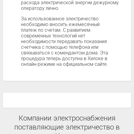
расхода электрической энергии дежурному
оператору лично.
За использованное электричество
необходимо вносить ежемесячный
платеж по счетам. С развитием
современных технологий нет
необходимости передавать показания
счетчика с помощью телефона или
связываться с комендантом дома. Эта
процедура теперь доступна в Хилоке в
онлайн-режиме на официальном сайте.
Компании электроснабжения
поставляющие электричество в