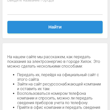
Введите название города
Найти
На нашем сайте мы расскажем, как передать
показания за электроэнергию в городе Хилок. Это
можно сделать несколькими способами:
Передать их, перейдя на официальный сайт с
этого сайта.
Зайти на сайт ресурсоснабжающей компании
и оставить их там.
Воспользоваться номером телефона
компании и спросить, можно ли передать
сведения приборов учета по телефону.
Прийти в офис компании и передать сведения