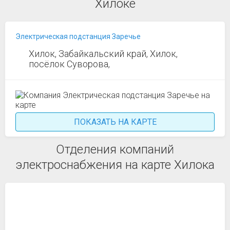
Хилоке
Электрическая подстанция Заречье
Хилок, Забайкальский край, Хилок,
посёлок Суворова,
ПОКАЗАТЬ НА КАРТЕ
Отделения компаний
электроснабжения на карте Хилока