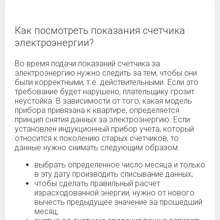
Как посмотреть показания счетчика
электроэнергии?
Во время подачи показаний счетчика за
электроэнергию нужно следить за тем, чтобы они
были корректными, т.е. действительными. Если это
требование будет нарушено, плательщику грозит
неустойка. В зависимости от того, какая модель
прибора привязана к квартире, определяется
принцип снятия данных за электроэнергию. Если
установлен индукционный прибор учета, который
относится к поколению старых счетчиков, то
данные нужно снимать следующим образом:
выбрать определенное число месяца и только
в эту дату производить списывание данных;
чтобы сделать правильный расчет
израсходованной энергии, нужно от нового
вычесть предыдущее значение за прошедший
месяц;