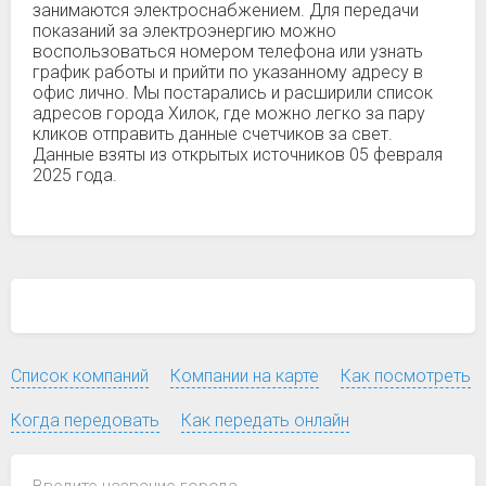
занимаются электроснабжением. Для передачи
показаний за электроэнергию можно
воспользоваться номером телефона или узнать
график работы и прийти по указанному адресу в
офис лично. Мы постарались и расширили список
адресов города Хилок, где можно легко за пару
кликов отправить данные счетчиков за свет.
Данные взяты из открытых источников 05 февраля
2025 года.
Список компаний
Компании на карте
Как посмотреть
Когда передовать
Как передать онлайн