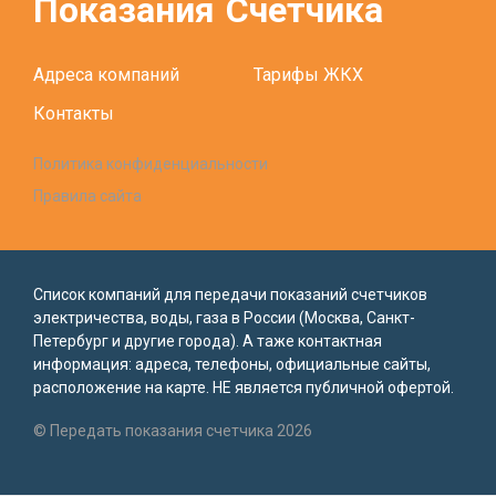
Показания
Счетчика
Адреса компаний
Тарифы ЖКХ
Контакты
Политика конфиденциальности
Правила сайта
Список компаний для передачи показаний счетчиков
электричества, воды, газа в России (Москва, Санкт-
Петербург и другие города). А таже контактная
информация: адреса, телефоны, официальные сайты,
расположение на карте. НЕ является публичной офертой.
© Передать показания счетчика 2026