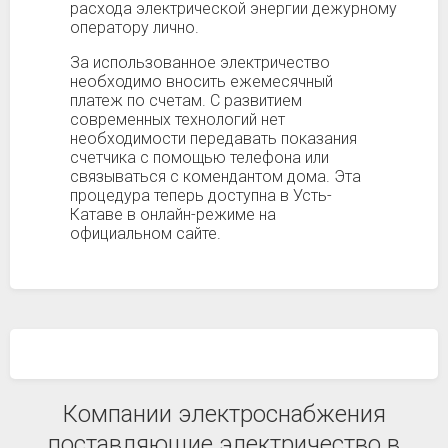
расхода электрической энергии дежурному
оператору лично.
За использованное электричество
необходимо вносить ежемесячный
платеж по счетам. С развитием
современных технологий нет
необходимости передавать показания
счетчика с помощью телефона или
связываться с комендантом дома. Эта
процедура теперь доступна в Усть-
Катаве в онлайн-режиме на
официальном сайте.
Компании электроснабжения
поставляющие электричество в