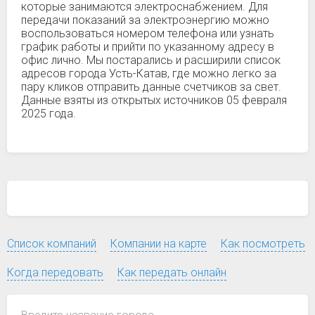
которые занимаются электроснабжением. Для
передачи показаний за электроэнергию можно
воспользоваться номером телефона или узнать
график работы и прийти по указанному адресу в
офис лично. Мы постарались и расширили список
адресов города Усть-Катав, где можно легко за
пару кликов отправить данные счетчиков за свет.
Данные взяты из открытых источников 05 февраля
2025 года.
Список компаний
Компании на карте
Как посмотреть
Когда передовать
Как передать онлайн