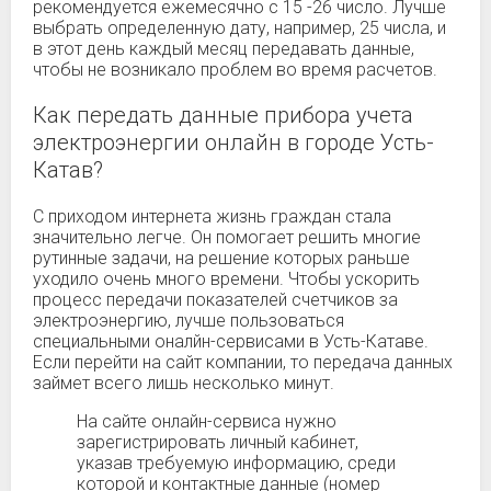
рекомендуется ежемесячно с 15 -26 число. Лучше
выбрать определенную дату, например, 25 числа, и
в этот день каждый месяц передавать данные,
чтобы не возникало проблем во время расчетов.
Как передать данные прибора учета
электроэнергии онлайн в городе Усть-
Катав?
С приходом интернета жизнь граждан стала
значительно легче. Он помогает решить многие
рутинные задачи, на решение которых раньше
уходило очень много времени. Чтобы ускорить
процесс передачи показателей счетчиков за
электроэнергию, лучше пользоваться
специальными оналйн-сервисами в Усть-Катаве.
Если перейти на сайт компании, то передача данных
займет всего лишь несколько минут.
На сайте онлайн-сервиса нужно
зарегистрировать личный кабинет,
указав требуемую информацию, среди
которой и контактные данные (номер