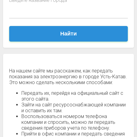
Введите название города
Найти
На нашем сайте мы расскажем, как передать
показания за электроэнергию в городе Усть-Катав.
Это можно сделать несколькими способами:
Передать их, перейдя на официальный сайт с
этого сайта.
Зайти на сайт ресурсоснабжающей компании
и оставить их там.
Воспользоваться номером телефона
компании и спросить, можно ли передать
сведения приборов учета по телефону.
Прийти в офис компании и передать сведения