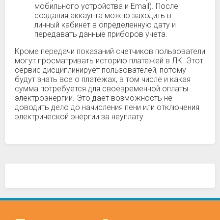
мобильного устройства и Email). После
создания аккаунта можно заходить в
личный кабинет в определенную дату и
передавать данные приборов учета.
Кроме передачи показаний счетчиков пользователи
могут просматривать историю платежей в ЛК. Этот
сервис дисциплинирует пользователей, потому
будут знать все о платежах, в том числе и какая
сумма потребуется для своевременной оплаты
электроэнергии. Это дает возможность не
доводить дело до начисления пени или отключения
электрической энергии за неуплату.