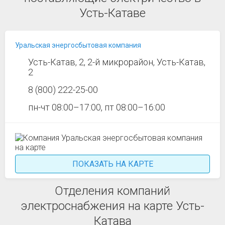
Усть-Катаве
Уральская энергосбытовая компания
Усть-Катав, 2, 2-й микрорайон, Усть-Катав,
2
8 (800) 222-25-00
пн-чт 08:00–17:00, пт 08:00–16:00
ПОКАЗАТЬ НА КАРТЕ
Отделения компаний
электроснабжения на карте Усть-
Катава