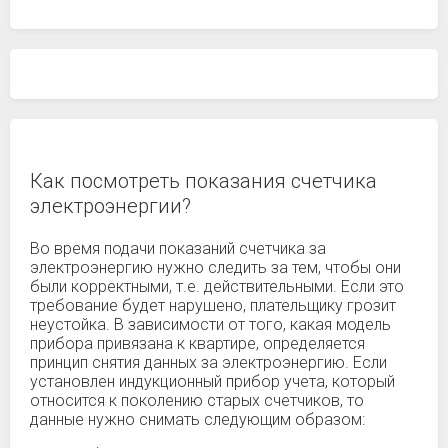
Как посмотреть показания счетчика
электроэнергии?
Во время подачи показаний счетчика за
электроэнергию нужно следить за тем, чтобы они
были корректными, т.е. действительными. Если это
требование будет нарушено, плательщику грозит
неустойка. В зависимости от того, какая модель
прибора привязана к квартире, определяется
принцип снятия данных за электроэнергию. Если
установлен индукционный прибор учета, который
относится к поколению старых счетчиков, то
данные нужно снимать следующим образом: