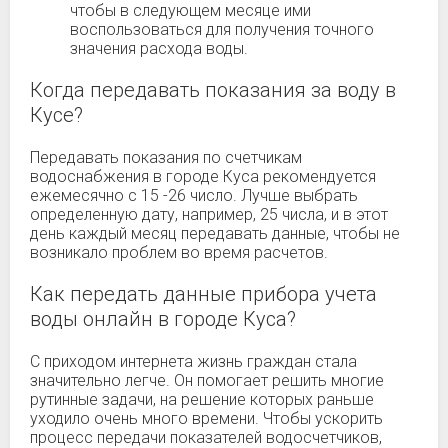
чтобы в следующем месяце ими
воспользоваться для получения точного
значения расхода воды.
Когда передавать показания за воду в
Кусе?
Передавать показания по счетчикам
водоснабжения в городе Куса рекомендуется
ежемесячно с 15 -26 число. Лучше выбрать
определенную дату, например, 25 числа, и в этот
день каждый месяц передавать данные, чтобы не
возникало проблем во время расчетов.
Как передать данные прибора учета
воды онлайн в городе Куса?
С приходом интернета жизнь граждан стала
значительно легче. Он помогает решить многие
рутинные задачи, на решение которых раньше
уходило очень много времени. Чтобы ускорить
процесс передачи показателей водосчетчиков,