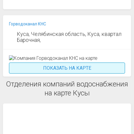
Горводоканал КНС
Куса, Челябинская область, Куса, квартал
Барочная,
ПОКАЗАТЬ НА КАРТЕ
Отделения компаний водоснабжения
на карте Кусы