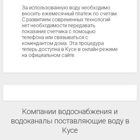
За использованную воду необходимо
вносить ежемесячный платеж по счетам.
С развитием современных технологий
нет необходимости передавать
показания счетчика с помощью
телефона или связываться с
комендантом дома. Эта процедура
теперь доступна в Кусе в онлайн-режиме
на официальном сайте.
Компании водоснабжения и
водоканалы поставляющие воду в
Кусе