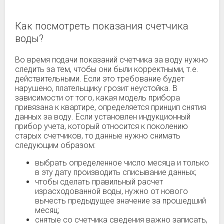
Как посмотреть показания счетчика
воды?
Во время подачи показаний счетчика за воду нужно
следить за тем, чтобы они были корректными, т.е.
действительными. Если это требование будет
нарушено, плательщику грозит неустойка. В
зависимости от того, какая модель прибора
привязана к квартире, определяется принцип снятия
данных за воду. Если установлен индукционный
прибор учета, который относится к поколению
старых счетчиков, то данные нужно снимать
следующим образом:
выбрать определенное число месяца и только
в эту дату производить списывание данных;
чтобы сделать правильный расчет
израсходованной воды, нужно от нового
вычесть предыдущее значение за прошедший
месяц;
снятые со счетчика сведения важно записать,