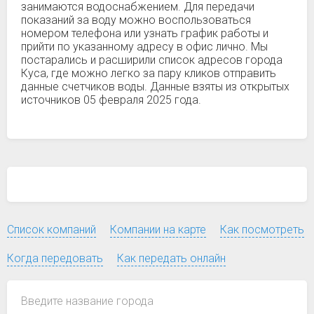
занимаются водоснабжением. Для передачи
показаний за воду можно воспользоваться
номером телефона или узнать график работы и
прийти по указанному адресу в офис лично. Мы
постарались и расширили список адресов города
Куса, где можно легко за пару кликов отправить
данные счетчиков воды. Данные взяты из открытых
источников 05 февраля 2025 года.
Список компаний
Компании на карте
Как посмотреть
Когда передовать
Как передать онлайн
Введите название города