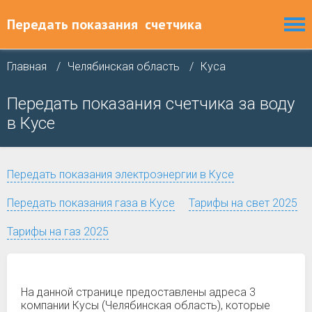
Передать показания
счетчика
Главная
Челябинская область
Куса
Передать показания счетчика за воду
в Кусе
Передать показания электроэнергии в Кусе
Передать показания газа в Кусе
Тарифы на свет 2025
Тарифы на газ 2025
На данной странице предоставлены адреса 3
компании Кусы (Челябинская область), которые