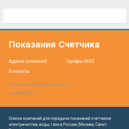
Показания
Счетчика
Адреса компаний
Тарифы ЖКХ
Контакты
Политика конфиденциальности
Правила сайта
Список компаний для передачи показаний счетчиков
электричества, воды, газа в России (Москва, Санкт-