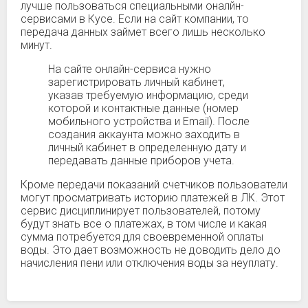
лучше пользоваться специальными оналйн-
сервисами в Кусе. Если на сайт компании, то
передача данных займет всего лишь несколько
минут.
На сайте онлайн-сервиса нужно
зарегистрировать личный кабинет,
указав требуемую информацию, среди
которой и контактные данные (номер
мобильного устройства и Email). После
создания аккаунта можно заходить в
личный кабинет в определенную дату и
передавать данные приборов учета.
Кроме передачи показаний счетчиков пользователи
могут просматривать историю платежей в ЛК. Этот
сервис дисциплинирует пользователей, потому
будут знать все о платежах, в том числе и какая
сумма потребуется для своевременной оплаты
воды. Это дает возможность не доводить дело до
начисления пени или отключения воды за неуплату.