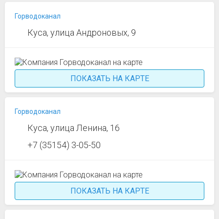
Горводоканал
Куса, улица Андроновых, 9
ПОКАЗАТЬ НА КАРТЕ
Горводоканал
Куса, улица Ленина, 16
+7 (35154) 3-05-50
ПОКАЗАТЬ НА КАРТЕ