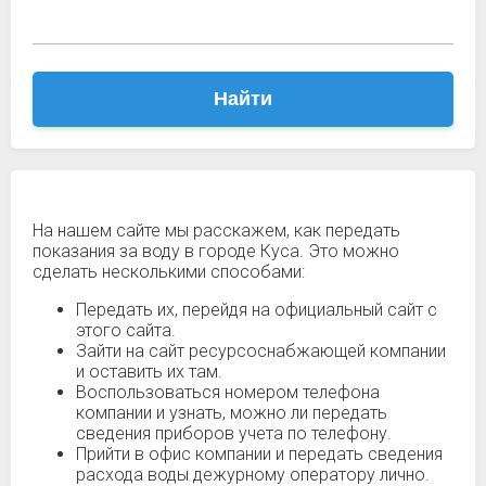
Найти
На нашем сайте мы расскажем, как передать
показания за воду в городе Куса. Это можно
сделать несколькими способами:
Передать их, перейдя на официальный сайт с
этого сайта.
Зайти на сайт ресурсоснабжающей компании
и оставить их там.
Воспользоваться номером телефона
компании и узнать, можно ли передать
сведения приборов учета по телефону.
Прийти в офис компании и передать сведения
расхода воды дежурному оператору лично.