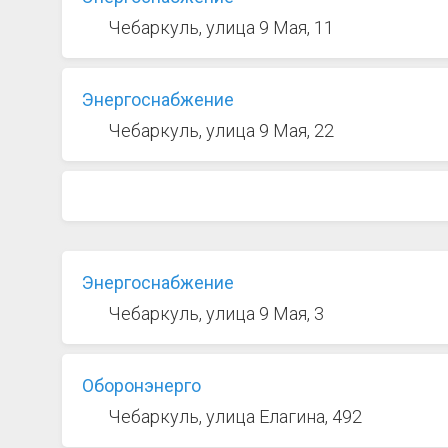
Чебаркуль, улица 9 Мая, 11
Энергоснабжение
Чебаркуль, улица 9 Мая, 22
Энергоснабжение
Чебаркуль, улица 9 Мая, 3
Оборонэнерго
Чебаркуль, улица Елагина, 492