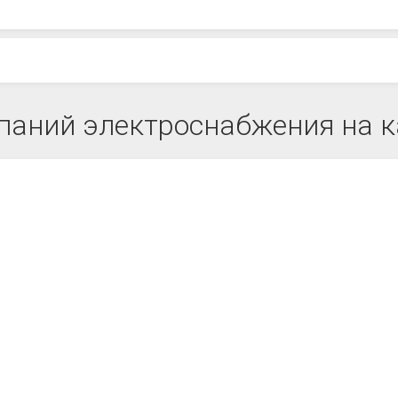
паний электроснабжения на к