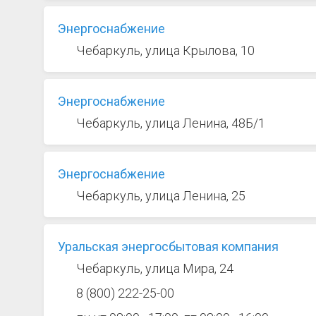
Энергоснабжение
Чебаркуль, улица Крылова, 10
Энергоснабжение
Чебаркуль, улица Ленина, 48Б/1
Энергоснабжение
Чебаркуль, улица Ленина, 25
Уральская энергосбытовая компания
Чебаркуль, улица Мира, 24
8 (800) 222-25-00