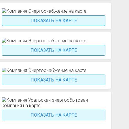
ПОКАЗАТЬ НА КАРТЕ
ПОКАЗАТЬ НА КАРТЕ
ПОКАЗАТЬ НА КАРТЕ
ПОКАЗАТЬ НА КАРТЕ