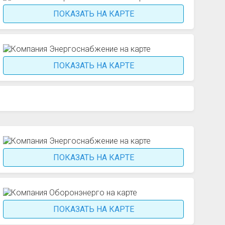
ПОКАЗАТЬ НА КАРТЕ
ПОКАЗАТЬ НА КАРТЕ
ПОКАЗАТЬ НА КАРТЕ
ПОКАЗАТЬ НА КАРТЕ