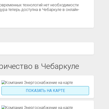
овременных технологий нет необходимости
ура теперь доступна в Чебаркуле в онлайн-
ичество в Чебаркуле
ПОКАЗАТЬ НА КАРТЕ