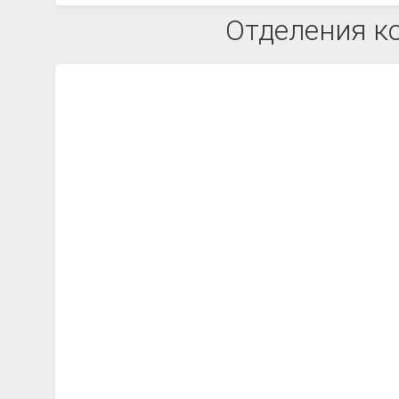
Отделения к