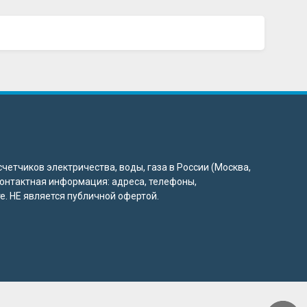
четчиков электричества, воды, газа в России (Москва,
 контактная информация: адреса, телефоны,
. НЕ является публичной офертой.