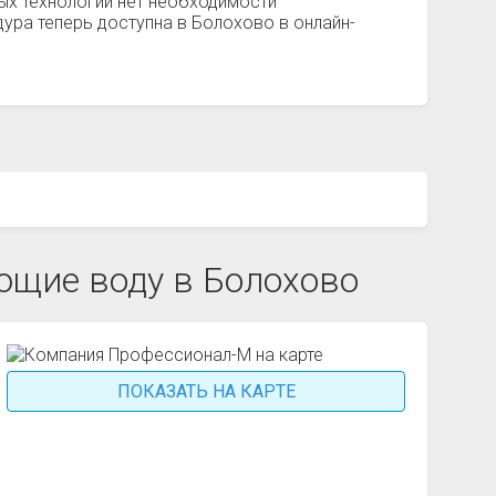
ых технологий нет необходимости
ура теперь доступна в Болохово в онлайн-
щие воду в Болохово
ПОКАЗАТЬ НА КАРТЕ