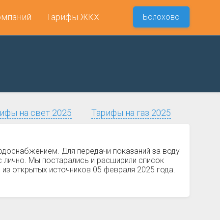
омпаний
Тарифы ЖКХ
Болохово
ифы на свет 2025
Тарифы на газ 2025
одоснабжением. Для передачи показаний за воду
 лично. Мы постарались и расширили список
 из открытых источников 05 февраля 2025 года.