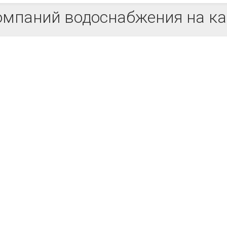
омпаний водоснабжения на ка