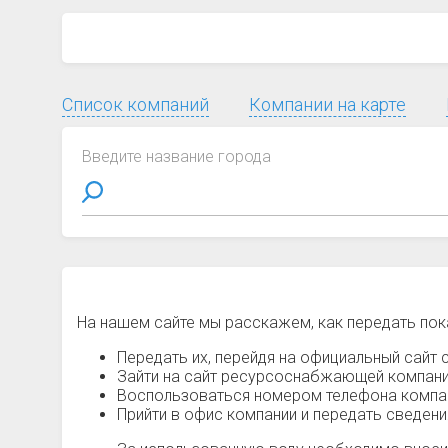
Список компаний
Компании на карте
Введите название города
На нашем сайте мы расскажем, как передать пок
Передать их, перейдя на официальный сайт с
Зайти на сайт ресурсоснабжающей компании
Воспользоваться номером телефона компани
Прийти в офис компании и передать сведен