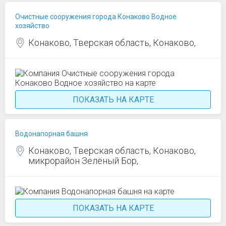
Очистные сооружения города Конаково Водное
хозяйство
Конаково, Тверская область, Конаково,
ПОКАЗАТЬ НА КАРТЕ
Водонапорная башня
Конаково, Тверская область, Конаково,
микрорайон Зелёный Бор,
ПОКАЗАТЬ НА КАРТЕ