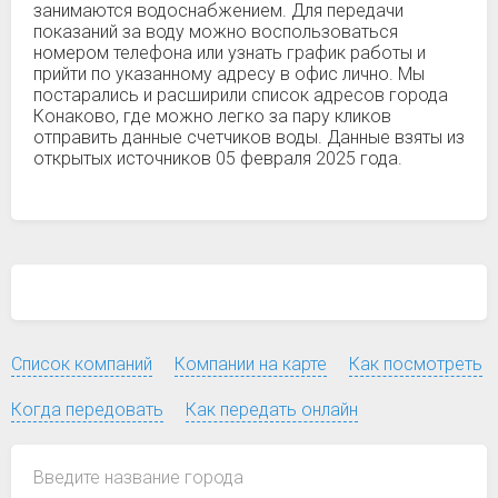
занимаются водоснабжением. Для передачи
показаний за воду можно воспользоваться
номером телефона или узнать график работы и
прийти по указанному адресу в офис лично. Мы
постарались и расширили список адресов города
Конаково, где можно легко за пару кликов
отправить данные счетчиков воды. Данные взяты из
открытых источников 05 февраля 2025 года.
Список компаний
Компании на карте
Как посмотреть
Когда передовать
Как передать онлайн
Введите название города