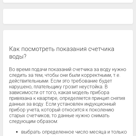
Как посмотреть показания счетчика
воды?
Во время подачи показаний счетчика за воду нужно
следить за тем, чтобы они были корректными, т.е.
действительными. Если это требование будет
нарушено, плательщику грозит неустойка. В
зависимости от того, какая модель прибора
привязана к квартире, определяется принцип снятия
данных за воду. Если установлен индукционный
прибор учета, который относится к поколению
старых счетчиков, то данные нужно снимать
следующим образом:
выбрать определенное число месяца и только