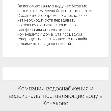
За использованную воду необходимо
вносить ежемесячный платеж по счетам.
С развитием современных технологий
нет необходимости передавать
показания счетчика с помощью
телефона или связываться с
комендантом дома. Эта процедура
теперь доступна в Конаково в онлайн-
режиме на официальном сайте.
Компании водоснабжения и
водоканалы поставляющие воду в
Конаково