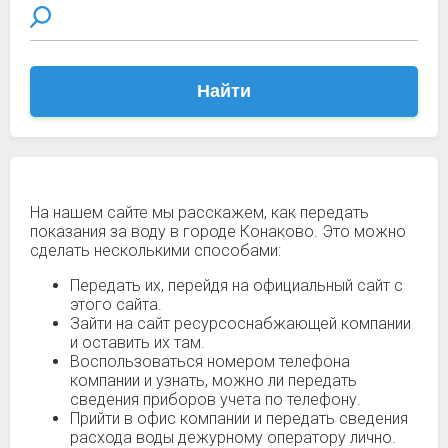
Найти
На нашем сайте мы расскажем, как передать
показания за воду в городе Конаково. Это можно
сделать несколькими способами:
Передать их, перейдя на официальный сайт с
этого сайта.
Зайти на сайт ресурсоснабжающей компании
и оставить их там.
Воспользоваться номером телефона
компании и узнать, можно ли передать
сведения приборов учета по телефону.
Прийти в офис компании и передать сведения
расхода воды дежурному оператору лично.