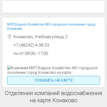
МУП Водное Хозяйство МО городское поселение город
Конаково
Конаково, Учебная улица, 2
+7 (48242) 4-38-53
пн-пт 08:00–17:00
ПОКАЗАТЬ НА КАРТЕ
Отделения компаний водоснабжения
на карте Конаково