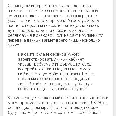
С приходом интернета жизнь граждан стала
значительно легче. Он помогает решить многие
рутинные задачи, на решение которых раньше
уходило очень много времени. Чтобы ускорить
процесс передачи показателей водосчетчиков,
лучше пользоваться специальными оналйн-
сервисами в Конаково. Если на сайт компании, то
передача данных займет всего лишь несколько
минут.
На сайте онлайн-сервиса нужно
зарегистрировать личный кабинет,
указав требуемую информацию, среди
которой и контактные данные (номер
мобильного устройства и Email). После
создания аккаунта можно заходить в
личный кабинет в определенную дату и
передавать данные приборов учета.
Кроме передачи показаний счетчиков пользователи
могут просматривать историю платежей в ЛК. Этот
сервис дисциплинирует пользователей, потому
будут знать все о платежах, в том числе и какая