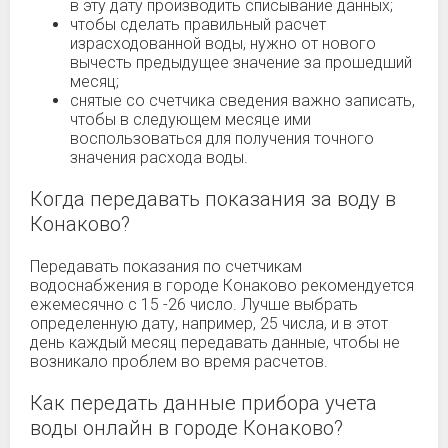
в эту дату производить списывание данных;
чтобы сделать правильный расчет
израсходованной воды, нужно от нового
вычесть предыдущее значение за прошедший
месяц;
снятые со счетчика сведения важно записать,
чтобы в следующем месяце ими
воспользоваться для получения точного
значения расхода воды.
Когда передавать показания за воду в
Конаково?
Передавать показания по счетчикам
водоснабжения в городе Конаково рекомендуется
ежемесячно с 15 -26 число. Лучше выбрать
определенную дату, например, 25 числа, и в этот
день каждый месяц передавать данные, чтобы не
возникало проблем во время расчетов.
Как передать данные прибора учета
воды онлайн в городе Конаково?