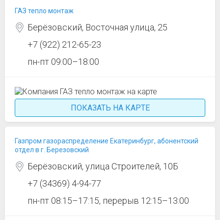
ГАЗ тепло монтаж
Берёзовский, Восточная улица, 25
+7 (922) 212-65-23
пн-пт 09:00–18:00
ПОКАЗАТЬ НА КАРТЕ
Газпром газораспределение Екатеринбург, абонентский
отдел в г. Березовский
Берёзовский, улица Строителей, 10Б
+7 (34369) 4-94-77
пн-пт 08:15–17:15, перерыв 12:15–13:00