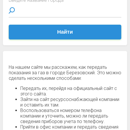
Введите название города
Найти
На нашем сайте мы расскажем, как передать
показания за газ в городе Березовский. Это можно
сделать несколькими способами:
Передать их, перейдя на официальный сайт с
этого сайта.
Зайти на сайт ресурсоснабжающей компании
и оставить их там.
Воспользоваться номером телефона
компании и уточнить, можно ли передать
сведения приборов учета по телефону.
Прийти в офис компании и передать сведения