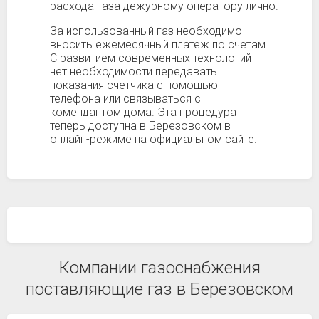
расхода газа дежурному оператору лично.
За использованный газ необходимо
вносить ежемесячный платеж по счетам.
С развитием современных технологий
нет необходимости передавать
показания счетчика с помощью
телефона или связываться с
комендантом дома. Эта процедура
теперь доступна в Березовском в
онлайн-режиме на официальном сайте.
Компании газоснабжения
поставляющие газ в Березовском