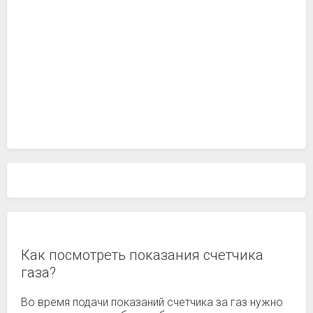
Как посмотреть показания счетчика
газа?
Во время подачи показаний счетчика за газ нужно