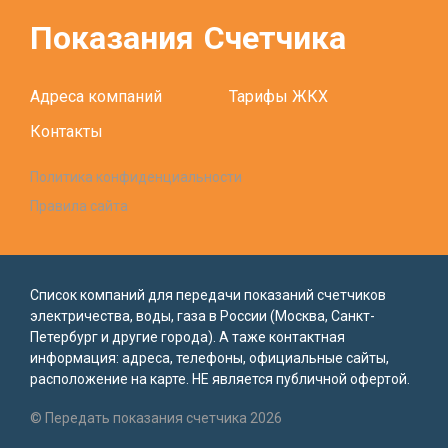
Показания
Счетчика
Адреса компаний
Тарифы ЖКХ
Контакты
Политика конфиденциальности
Правила сайта
Список компаний для передачи показаний счетчиков
электричества, воды, газа в России (Москва, Санкт-
Петербург и другие города). А таже контактная
информация: адреса, телефоны, официальные сайты,
расположение на карте. НЕ является публичной офертой.
© Передать показания счетчика 2026