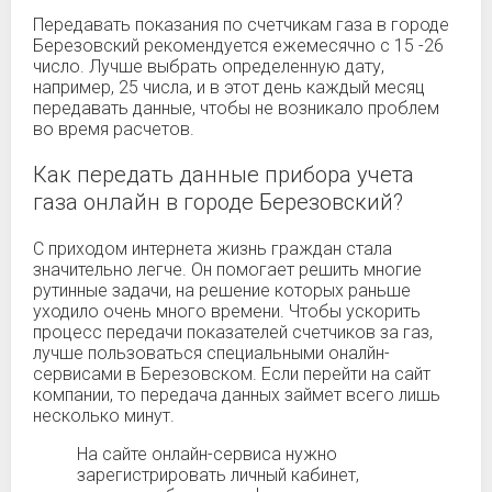
Передавать показания по счетчикам газа в городе
Березовский рекомендуется ежемесячно с 15 -26
число. Лучше выбрать определенную дату,
например, 25 числа, и в этот день каждый месяц
передавать данные, чтобы не возникало проблем
во время расчетов.
Как передать данные прибора учета
газа онлайн в городе Березовский?
С приходом интернета жизнь граждан стала
значительно легче. Он помогает решить многие
рутинные задачи, на решение которых раньше
уходило очень много времени. Чтобы ускорить
процесс передачи показателей счетчиков за газ,
лучше пользоваться специальными оналйн-
сервисами в Березовском. Если перейти на сайт
компании, то передача данных займет всего лишь
несколько минут.
На сайте онлайн-сервиса нужно
зарегистрировать личный кабинет,