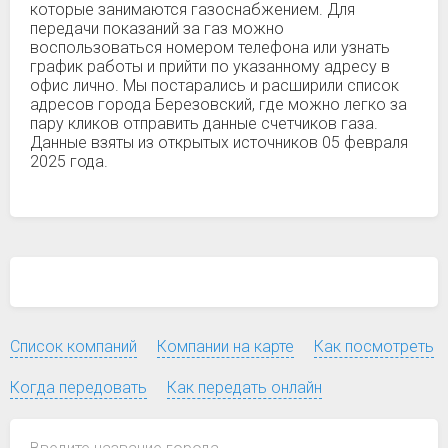
которые занимаются газоснабжением. Для
передачи показаний за газ можно
воспользоваться номером телефона или узнать
график работы и прийти по указанному адресу в
офис лично. Мы постарались и расширили список
адресов города Березовский, где можно легко за
пару кликов отправить данные счетчиков газа.
Данные взяты из открытых источников 05 февраля
2025 года.
Список компаний
Компании на карте
Как посмотреть
Когда передовать
Как передать онлайн