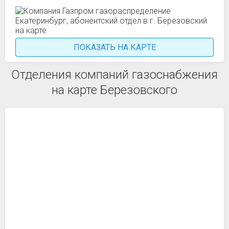
ПОКАЗАТЬ НА КАРТЕ
Отделения компаний газоснабжения
на карте Березовского