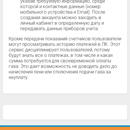
указав требуемую информацию, среди
которой и контактные данные (номер
мобильного устройства и Email). После
создания аккаунта можно заходить в
личный кабинет в определенную дату и
передавать данные приборов учета.
Кроме передачи показаний счетчиков пользователи
могут просматривать историю платежей в ЛК. Этот
сервис дисциплинирует пользователей, потому
будут знать все о платежах, в том числе и какая
сумма потребуется для своевременной оплаты
газа. Это дает возможность не доводить дело до
начисления пени или отключения подачи газа за
неуплату.