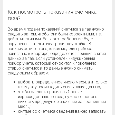
Как посмотреть показания счетчика
газа?
Во время подачи показаний счетчика за газ нужно
следить за тем, чтобы они были корректными, т.е.
действительными. Если это требование будет
нарушено, плательщику грозит неустойка. В
зависимости от того, какая модель прибора
привязана к квартире, определяется принцип снятия
данных за газ. Если установлен индукционный
прибор учета, который относится к поколению
старых счетчиков, то данные нужно снимать
следующим образом:
выбрать определенное число месяца и только
в эту дату производить списывание данных;
чтобы сделать правильный расчет
израсходованного газа, нужно от нового
вычесть предыдущее значение за прошедший
месяц;
снятые со счетчика сведения важно записать,