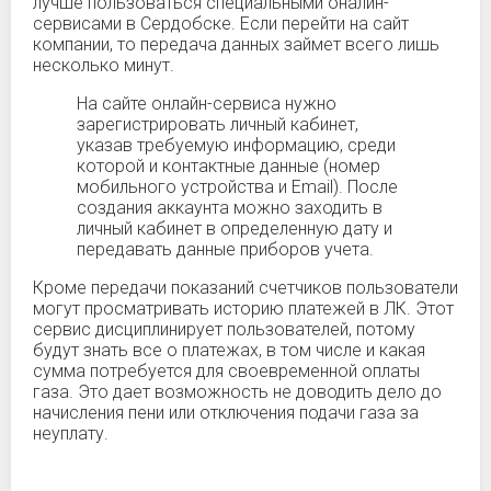
лучше пользоваться специальными оналйн-
сервисами в Сердобске. Если перейти на сайт
компании, то передача данных займет всего лишь
несколько минут.
На сайте онлайн-сервиса нужно
зарегистрировать личный кабинет,
указав требуемую информацию, среди
которой и контактные данные (номер
мобильного устройства и Email). После
создания аккаунта можно заходить в
личный кабинет в определенную дату и
передавать данные приборов учета.
Кроме передачи показаний счетчиков пользователи
могут просматривать историю платежей в ЛК. Этот
сервис дисциплинирует пользователей, потому
будут знать все о платежах, в том числе и какая
сумма потребуется для своевременной оплаты
газа. Это дает возможность не доводить дело до
начисления пени или отключения подачи газа за
неуплату.