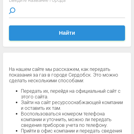
Введите название города
Найти
На нашем сайте мы расскажем, как передать
показания за газ в городе Сердобск. Это можно
сделать несколькими способами:
Передать их, перейдя на официальный сайт с
этого сайта.
Зайти на сайт ресурсоснабжающей компании
и оставить их там.
Воспользоваться номером телефона
компании и уточнить, можно ли передать
сведения приборов учета по телефону.
Прийти в офис компании и передать сведения