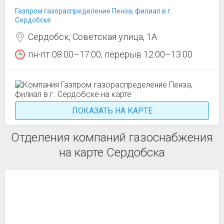
Газпром газораспределение Пенза, филиал в г.
Сердобске
Сердобск, Советская улица, 1А
пн-пт 08:00–17:00, перерыв 12:00–13:00
ПОКАЗАТЬ НА КАРТЕ
Отделения компаний газоснабжения
на карте Сердобска