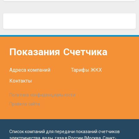
Показания
Счетчика
Адреса компаний
Тарифы ЖКХ
Контакты
Политика конфиденциальности
Правила сайта
Список компаний для передачи показаний счетчиков
электричества, воды, газа в России (Москва, Санкт-