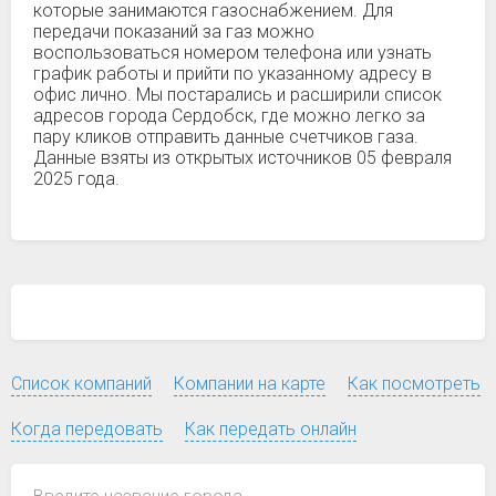
которые занимаются газоснабжением. Для
передачи показаний за газ можно
воспользоваться номером телефона или узнать
график работы и прийти по указанному адресу в
офис лично. Мы постарались и расширили список
адресов города Сердобск, где можно легко за
пару кликов отправить данные счетчиков газа.
Данные взяты из открытых источников 05 февраля
2025 года.
Список компаний
Компании на карте
Как посмотреть
Когда передовать
Как передать онлайн