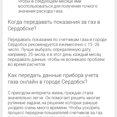
чтобы в следующем месяце ими
воспользоваться для получения точного
значения расхода газа.
Когда передавать показания за газ в
Сердобске?
Передавать показания по счетчикам газа в городе
Сердобск рекомендуется ежемесячно с 15 -26
число. Лучше выбрать определенную дату,
например, 25 числа, и в этот день каждый месяц
передавать данные, чтобы не возникало проблем
во время расчетов.
Как передать данные прибора учета
газа онлайн в городе Сердобск?
С приходом интернета жизнь граждан стала
значительно легче. Он помогает решить многие
рутинные задачи, на решение которых раньше
уходило очень много времени. Чтобы ускорить
процесс передачи показателей счетчиков за газ,