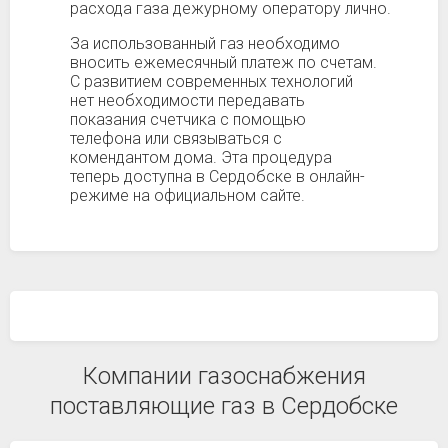
расхода газа дежурному оператору лично.
За использованный газ необходимо
вносить ежемесячный платеж по счетам.
С развитием современных технологий
нет необходимости передавать
показания счетчика с помощью
телефона или связываться с
комендантом дома. Эта процедура
теперь доступна в Сердобске в онлайн-
режиме на официальном сайте.
Компании газоснабжения
поставляющие газ в Сердобске