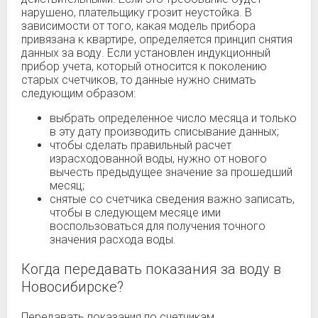
нарушено, плательщику грозит неустойка. В
зависимости от того, какая модель прибора
привязана к квартире, определяется принцип снятия
данных за воду. Если установлен индукционный
прибор учета, который относится к поколению
старых счетчиков, то данные нужно снимать
следующим образом:
выбрать определенное число месяца и только
в эту дату производить списывание данных;
чтобы сделать правильный расчет
израсходованной воды, нужно от нового
вычесть предыдущее значение за прошедший
месяц;
снятые со счетчика сведения важно записать,
чтобы в следующем месяце ими
воспользоваться для получения точного
значения расхода воды.
Когда передавать показания за воду в
Новосибирске?
Передавать показания по счетчикам