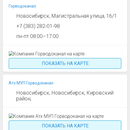
Горводоканал
Новосибирск, Магистральная улица, 16/1
+7 (383) 282-01-98
пн-пт 08:00–17:00
ПОКАЗАТЬ НА КАРТЕ
Атх МУП Горводоканал
Новосибирск, Новосибирск, Кировский
район,
ПОКАЗАТЬ НА КАРТЕ