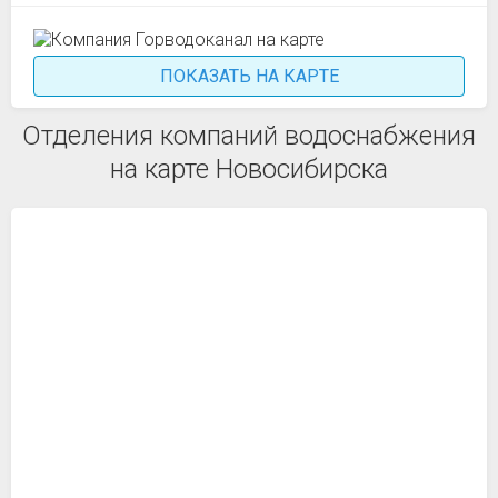
ПОКАЗАТЬ НА КАРТЕ
Отделения компаний водоснабжения
на карте Новосибирска