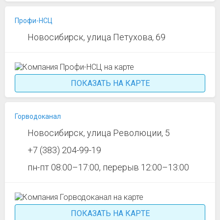
Профи-НСЦ
Новосибирск, улица Петухова, 69
ПОКАЗАТЬ НА КАРТЕ
Горводоканал
Новосибирск, улица Революции, 5
+7 (383) 204-99-19
пн-пт 08:00–17:00, перерыв 12:00–13:00
ПОКАЗАТЬ НА КАРТЕ