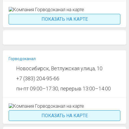
ПОКАЗАТЬ НА КАРТЕ
Горводоканал
Новосибирск, Ветлужская улица, 10
+7 (383) 204-95-66
пн-пт 09:00–17:30, перерыв 13:00–14:00
ПОКАЗАТЬ НА КАРТЕ