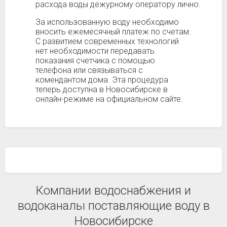
расхода воды дежурному оператору лично.
За использованную воду необходимо
вносить ежемесячный платеж по счетам.
С развитием современных технологий
нет необходимости передавать
показания счетчика с помощью
телефона или связываться с
комендантом дома. Эта процедура
теперь доступна в Новосибирске в
онлайн-режиме на официальном сайте.
Компании водоснабжения и
водоканалы поставляющие воду в
Новосибирске