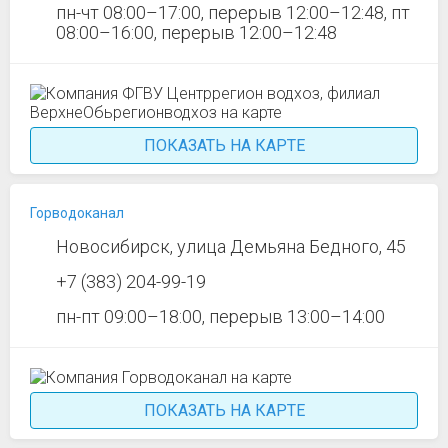
пн-чт 08:00–17:00, перерыв 12:00–12:48, пт
08:00–16:00, перерыв 12:00–12:48
ПОКАЗАТЬ НА КАРТЕ
Горводоканал
Новосибирск, улица Демьяна Бедного, 45
+7 (383) 204-99-19
пн-пт 09:00–18:00, перерыв 13:00–14:00
ПОКАЗАТЬ НА КАРТЕ