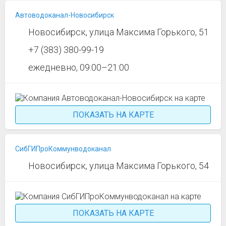
Автоводоканал-Новосибирск
Новосибирск, улица Максима Горького, 51
+7 (383) 380-99-19
ежедневно, 09:00–21:00
ПОКАЗАТЬ НА КАРТЕ
СибГИПроКоммунводоканал
Новосибирск, улица Максима Горького, 54
ПОКАЗАТЬ НА КАРТЕ