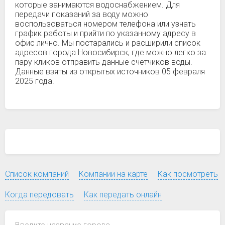
которые занимаются водоснабжением. Для
передачи показаний за воду можно
воспользоваться номером телефона или узнать
график работы и прийти по указанному адресу в
офис лично. Мы постарались и расширили список
адресов города Новосибирск, где можно легко за
пару кликов отправить данные счетчиков воды.
Данные взяты из открытых источников 05 февраля
2025 года.
Список компаний
Компании на карте
Как посмотреть
Когда передовать
Как передать онлайн