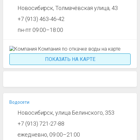
Новосибирск, Толмачёвская улица, 43
+7 (913) 463-46-42
пн-пт 09:00–18:00
ПОКАЗАТЬ НА КАРТЕ
Водосети
Новосибирск, улица Белинского, 353
+7 (913) 721-27-88
ежедневно, 09:00–21:00