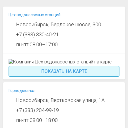
Цех водонасосных станций
Новосибирск, Бердское шоссе, 300
+7 (383) 330-40-21
пн-пт 08:00–17:00
ПОКАЗАТЬ НА КАРТЕ
Горводоканал
Новосибирск, Вертковская улица, 1А
+7 (383) 204-99-19
пн-пт 08:00–18:00