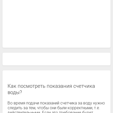
Как посмотреть показания счетчика
воды?
Во время подачи показаний счетчика за воду нужно
следить за тем, чтобы они были корректными, т.е.
действительными. Если это требование будет