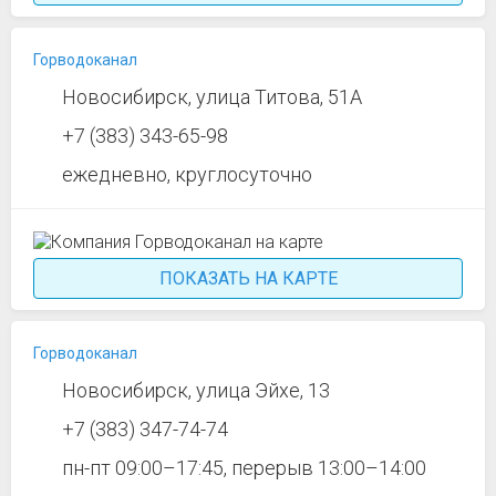
Горводоканал
Новосибирск, улица Титова, 51А
+7 (383) 343-65-98
ежедневно, круглосуточно
ПОКАЗАТЬ НА КАРТЕ
Горводоканал
Новосибирск, улица Эйхе, 13
+7 (383) 347-74-74
пн-пт 09:00–17:45, перерыв 13:00–14:00