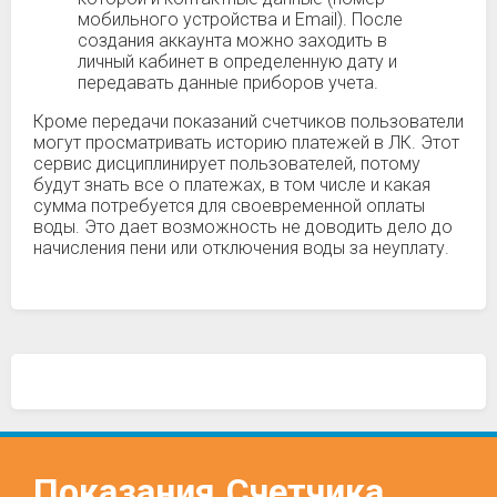
мобильного устройства и Email). После
создания аккаунта можно заходить в
личный кабинет в определенную дату и
передавать данные приборов учета.
Кроме передачи показаний счетчиков пользователи
могут просматривать историю платежей в ЛК. Этот
сервис дисциплинирует пользователей, потому
будут знать все о платежах, в том числе и какая
сумма потребуется для своевременной оплаты
воды. Это дает возможность не доводить дело до
начисления пени или отключения воды за неуплату.
Показания
Счетчика