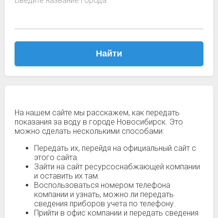
Введите название города
Найти
На нашем сайте мы расскажем, как передать
показания за воду в городе Новосибирск. Это
можно сделать несколькими способами:
Передать их, перейдя на официальный сайт с
этого сайта.
Зайти на сайт ресурсоснабжающей компании
и оставить их там.
Воспользоваться номером телефона
компании и узнать, можно ли передать
сведения приборов учета по телефону.
Прийти в офис компании и передать сведения