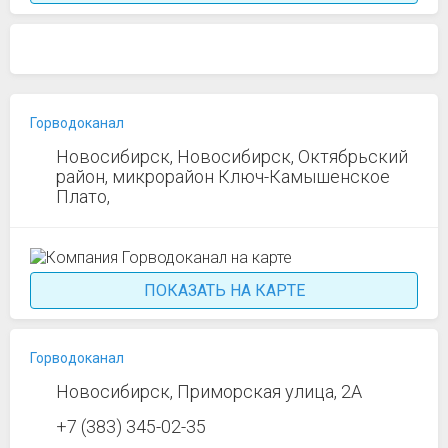
Горводоканал
Новосибирск, Новосибирск, Октябрьский
район, микрорайон Ключ-Камышенское
Плато,
ПОКАЗАТЬ НА КАРТЕ
Горводоканал
Новосибирск, Приморская улица, 2А
+7 (383) 345-02-35