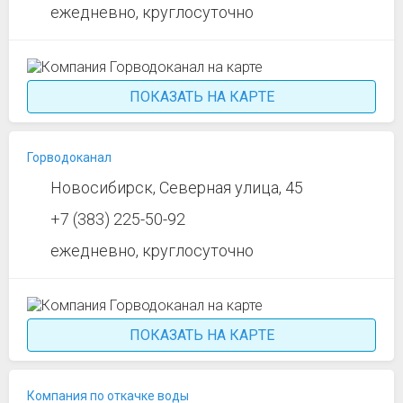
ежедневно, круглосуточно
ПОКАЗАТЬ НА КАРТЕ
Горводоканал
Новосибирск, Северная улица, 45
+7 (383) 225-50-92
ежедневно, круглосуточно
ПОКАЗАТЬ НА КАРТЕ
Компания по откачке воды