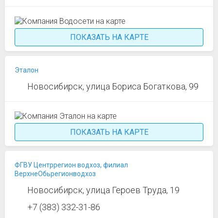
ПОКАЗАТЬ НА КАРТЕ
Эталон
Новосибирск, улица Бориса Богаткова, 99
ПОКАЗАТЬ НА КАРТЕ
ФГВУ Центррегион водхоз, филиал
ВерхнеОбьрегионводхоз
Новосибирск, улица Героев Труда, 19
+7 (383) 332-31-86