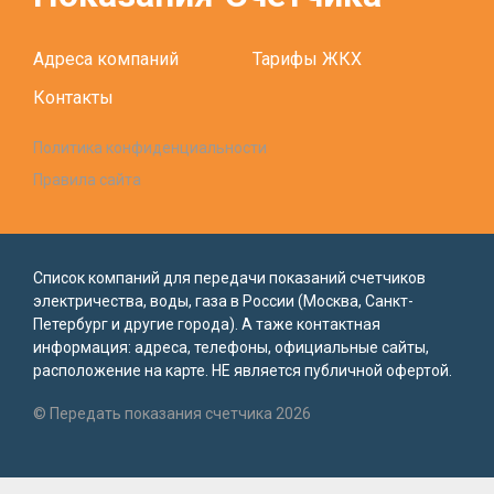
Адреса компаний
Тарифы ЖКХ
Контакты
Политика конфиденциальности
Правила сайта
Список компаний для передачи показаний счетчиков
электричества, воды, газа в России (Москва, Санкт-
Петербург и другие города). А таже контактная
информация: адреса, телефоны, официальные сайты,
расположение на карте. НЕ является публичной офертой.
© Передать показания счетчика 2026