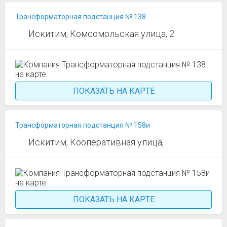
Трансформаторная подстанция № 138
Искитим, Комсомольская улица, 2
ПОКАЗАТЬ НА КАРТЕ
Трансформаторная подстанция № 158и
Искитим, Кооперативная улица,
ПОКАЗАТЬ НА КАРТЕ