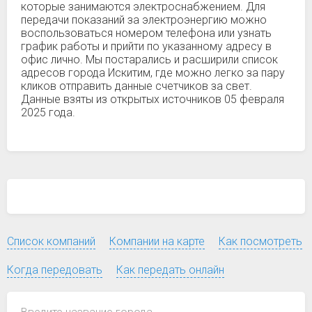
которые занимаются электроснабжением. Для
передачи показаний за электроэнергию можно
воспользоваться номером телефона или узнать
график работы и прийти по указанному адресу в
офис лично. Мы постарались и расширили список
адресов города Искитим, где можно легко за пару
кликов отправить данные счетчиков за свет.
Данные взяты из открытых источников 05 февраля
2025 года.
Список компаний
Компании на карте
Как посмотреть
Когда передовать
Как передать онлайн