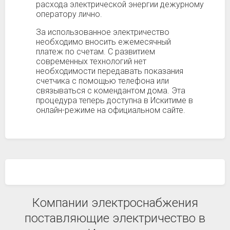
расхода электрической энергии дежурному
оператору лично.
За использованное электричество
необходимо вносить ежемесячный
платеж по счетам. С развитием
современных технологий нет
необходимости передавать показания
счетчика с помощью телефона или
связываться с комендантом дома. Эта
процедура теперь доступна в Искитиме в
онлайн-режиме на официальном сайте.
Компании электроснабжения
поставляющие электричество в