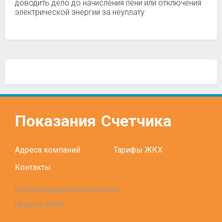
доводить дело до начисления пени или отключения
электрической энергии за неуплату.
Показания
Счетчика
Адреса компаний
Тарифы ЖКХ
Контакты
Политика конфиденциальности
Правила сайта