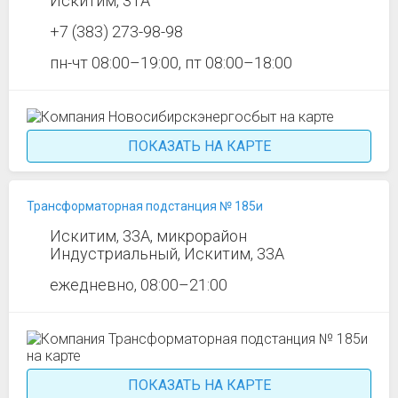
Искитим, 31А
+7 (383) 273-98-98
пн-чт 08:00–19:00, пт 08:00–18:00
ПОКАЗАТЬ НА КАРТЕ
Трансформаторная подстанция № 185и
Искитим, 33А, микрорайон
Индустриальный, Искитим, 33А
ежедневно, 08:00–21:00
ПОКАЗАТЬ НА КАРТЕ