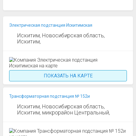
Электрическая подстанция Искитимская
Искитим, Новосибирская область,
Искитим,
ПОКАЗАТЬ НА КАРТЕ
Трансформаторная подстанция № 152и
Искитим, Новосибирская область,
Искитим, микрорайон Центральный,