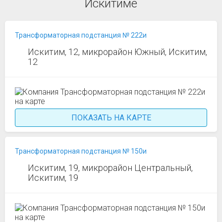
Искитиме
Трансформаторная подстанция № 222и
Искитим, 12, микрорайон Южный, Искитим,
12
ПОКАЗАТЬ НА КАРТЕ
Трансформаторная подстанция № 150и
Искитим, 19, микрорайон Центральный,
Искитим, 19