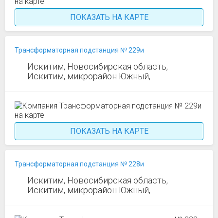
ПОКАЗАТЬ НА КАРТЕ
Трансформаторная подстанция № 229и
Искитим, Новосибирская область,
Искитим, микрорайон Южный,
ПОКАЗАТЬ НА КАРТЕ
Трансформаторная подстанция № 228и
Искитим, Новосибирская область,
Искитим, микрорайон Южный,