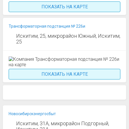
ПОКАЗАТЬ НА КАРТЕ
Трансформаторная подстанция № 226и
Искитим, 25, микрорайон Южный, Искитим,
25
ПОКАЗАТЬ НА КАРТЕ
Новосибирскэнергосбыт
Искитим, 31А, микрорайон Подгорный,