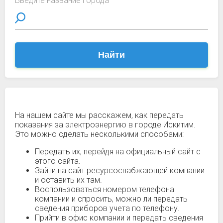
Введите название города
Найти
На нашем сайте мы расскажем, как передать
показания за электроэнергию в городе Искитим.
Это можно сделать несколькими способами:
Передать их, перейдя на официальный сайт с
этого сайта.
Зайти на сайт ресурсоснабжающей компании
и оставить их там.
Воспользоваться номером телефона
компании и спросить, можно ли передать
сведения приборов учета по телефону.
Прийти в офис компании и передать сведения