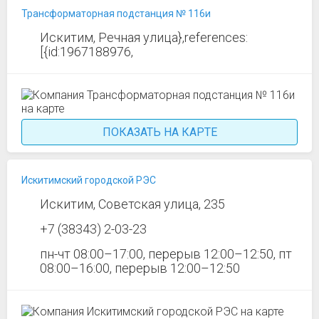
Трансформаторная подстанция № 116и
Искитим, Речная улица},references:
[{id:1967188976,
ПОКАЗАТЬ НА КАРТЕ
Искитимский городской РЭС
Искитим, Советская улица, 235
+7 (38343) 2-03-23
пн-чт 08:00–17:00, перерыв 12:00–12:50, пт
08:00–16:00, перерыв 12:00–12:50