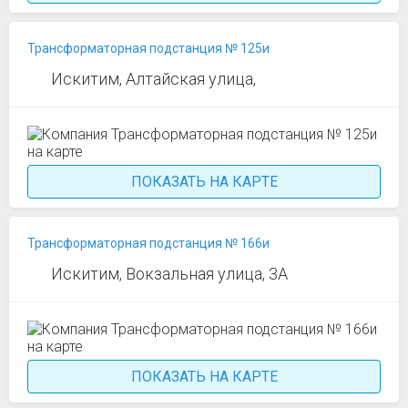
Трансформаторная подстанция № 125и
Искитим, Алтайская улица,
ПОКАЗАТЬ НА КАРТЕ
Трансформаторная подстанция № 166и
Искитим, Вокзальная улица, 3А
ПОКАЗАТЬ НА КАРТЕ