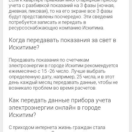
учета с разбивкой показаний на 3 фазы (ночная,
дневная, пиковая), то на его экране все 3 фазы
будут представлены поочередно. Эти сведения
потребуется записать и передать в
ресурсоснабжающую компанию Искитима.
Когда передавать показания за свет в
Искитиме?
Передавать показания по счетчикам
электроэнергии в городе Искитим рекомендуется
ежемесячно с 15 -26 число. Лучше выбрать
определенную дату, например, 25 числа, и в этот
день каждый месяц передавать данные, чтобы не
возникало проблем во время расчетов.
Как передать данные прибора учета
электроэнергии онлайн в городе
Искитим?
С приходом интернета жизнь граждан стала