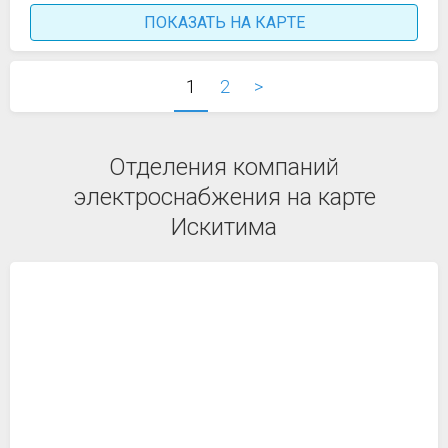
ПОКАЗАТЬ НА КАРТЕ
1
2
>
Отделения компаний
электроснабжения на карте
Искитима