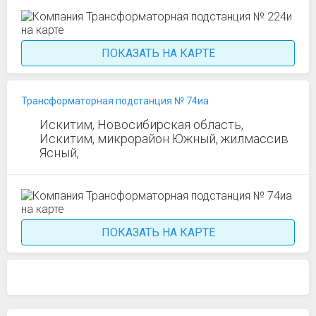
ПОКАЗАТЬ НА КАРТЕ
Трансформаторная подстанция № 74иа
Искитим, Новосибирская область,
Искитим, микрорайон Южный, жилмассив
Ясный,
ПОКАЗАТЬ НА КАРТЕ