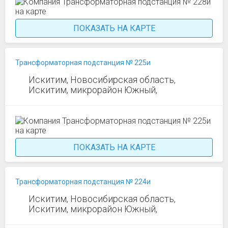
ПОКАЗАТЬ НА КАРТЕ
Трансформаторная подстанция № 225и
Искитим, Новосибирская область,
Искитим, микрорайон Южный,
ПОКАЗАТЬ НА КАРТЕ
Трансформаторная подстанция № 224и
Искитим, Новосибирская область,
Искитим, микрорайон Южный,