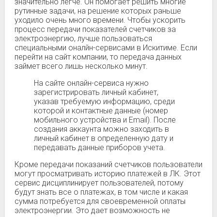
значительно легче. Он помогает решить многие
рутинные задачи, на решение которых раньше
уходило очень много времени. Чтобы ускорить
процесс передачи показателей счетчиков за
электроэнергию, лучше пользоваться
специальными оналйн-сервисами в Искитиме. Если
перейти на сайт компании, то передача данных
займет всего лишь несколько минут.
На сайте онлайн-сервиса нужно
зарегистрировать личный кабинет,
указав требуемую информацию, среди
которой и контактные данные (номер
мобильного устройства и Email). После
создания аккаунта можно заходить в
личный кабинет в определенную дату и
передавать данные приборов учета.
Кроме передачи показаний счетчиков пользователи
могут просматривать историю платежей в ЛК. Этот
сервис дисциплинирует пользователей, потому
будут знать все о платежах, в том числе и какая
сумма потребуется для своевременной оплаты
электроэнергии. Это дает возможность не