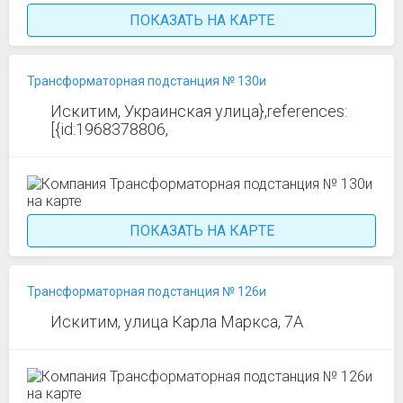
ПОКАЗАТЬ НА КАРТЕ
Трансформаторная подстанция № 130и
Искитим, Украинская улица},references:
[{id:1968378806,
ПОКАЗАТЬ НА КАРТЕ
Трансформаторная подстанция № 126и
Искитим, улица Карла Маркса, 7А