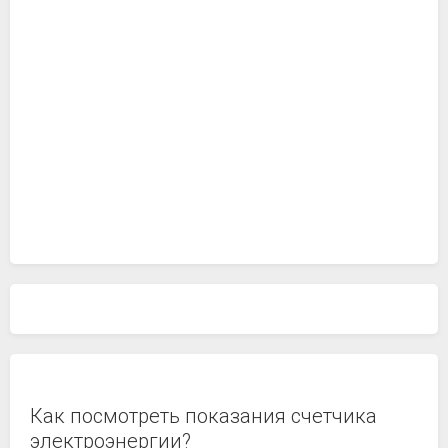
Как посмотреть показания счетчика
электроэнергии?