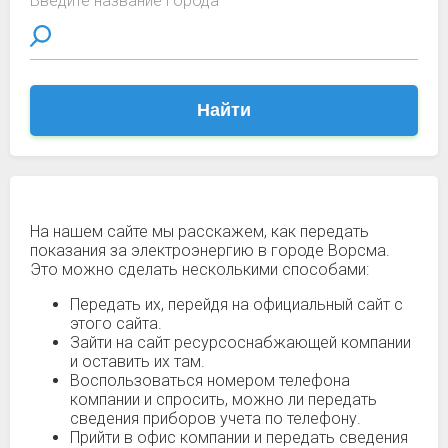
Введите название города
Найти
На нашем сайте мы расскажем, как передать
показания за электроэнергию в городе Ворсма.
Это можно сделать несколькими способами:
Передать их, перейдя на официальный сайт с
этого сайта.
Зайти на сайт ресурсоснабжающей компании
и оставить их там.
Воспользоваться номером телефона
компании и спросить, можно ли передать
сведения приборов учета по телефону.
Прийти в офис компании и передать сведения