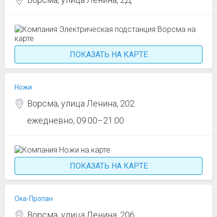
ПОКАЗАТЬ НА КАРТЕ
Ножи
Ворсма, улица Ленина, 202
ежедневно, 09:00–21:00
ПОКАЗАТЬ НА КАРТЕ
Ока-Пропан
Ворсма, улица Ленина, 206