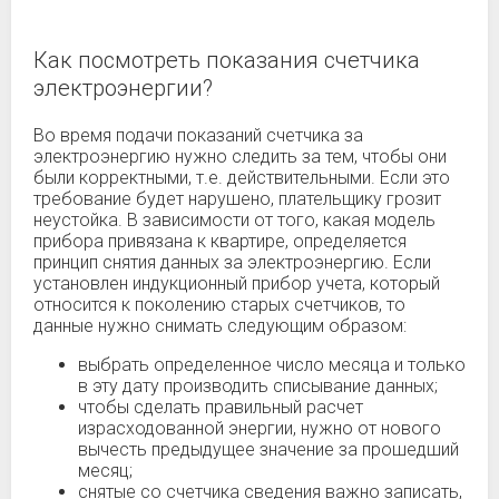
Как посмотреть показания счетчика
электроэнергии?
Во время подачи показаний счетчика за
электроэнергию нужно следить за тем, чтобы они
были корректными, т.е. действительными. Если это
требование будет нарушено, плательщику грозит
неустойка. В зависимости от того, какая модель
прибора привязана к квартире, определяется
принцип снятия данных за электроэнергию. Если
установлен индукционный прибор учета, который
относится к поколению старых счетчиков, то
данные нужно снимать следующим образом:
выбрать определенное число месяца и только
в эту дату производить списывание данных;
чтобы сделать правильный расчет
израсходованной энергии, нужно от нового
вычесть предыдущее значение за прошедший
месяц;
снятые со счетчика сведения важно записать,