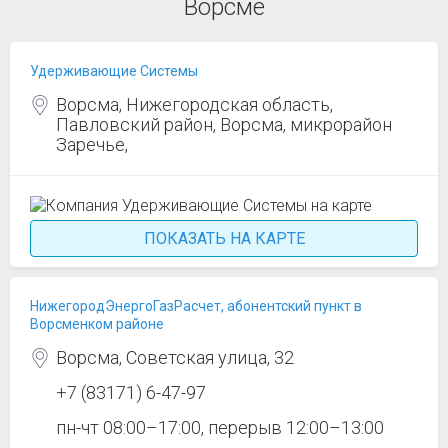
Ворсме
Удерживающие Системы
Ворсма, Нижегородская область,
Павловский район, Ворсма, микрорайон
Заречье,
ПОКАЗАТЬ НА КАРТЕ
НижегородЭнергоГазРасчет, абонентский пункт в
Ворсменком районе
Ворсма, Советская улица, 32
+7 (83171) 6-47-97
пн-чт 08:00–17:00, перерыв 12:00–13:00