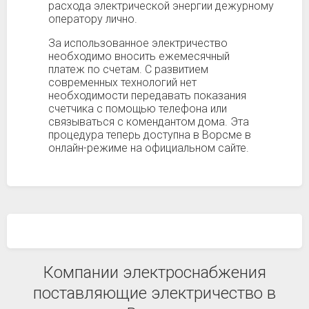
расхода электрической энергии дежурному
оператору лично.
За использованное электричество
необходимо вносить ежемесячный
платеж по счетам. С развитием
современных технологий нет
необходимости передавать показания
счетчика с помощью телефона или
связываться с комендантом дома. Эта
процедура теперь доступна в Ворсме в
онлайн-режиме на официальном сайте.
Компании электроснабжения
поставляющие электричество в