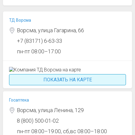
ТД Ворсма
Ворсма, улица Гагарина, 66
+7 (83171) 6-63-33
пн-пт 08:00–17:00
ПОКАЗАТЬ НА КАРТЕ
Госаптека
Ворсма, улица Ленина, 129
8 (800) 500-01-02
пн-пт 08:00–19:00, сб,вс 08:00–18:00