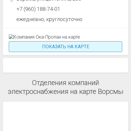
+7 (960) 188-74-01
ежедневно, круглосуточно
ПОКАЗАТЬ НА КАРТЕ
Отделения компаний
электроснабжения на карте Ворсмы