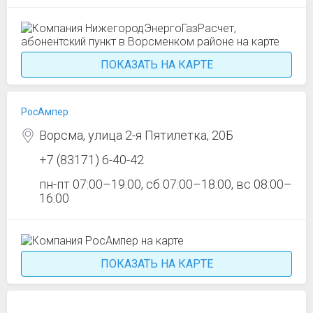
ПОКАЗАТЬ НА КАРТЕ
РосАмпер
Ворсма, улица 2-я Пятилетка, 20Б
+7 (83171) 6-40-42
пн-пт 07:00–19:00, сб 07:00–18:00, вс 08:00–
16:00
ПОКАЗАТЬ НА КАРТЕ