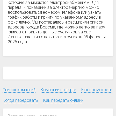
которые занимаются электроснабжением. Для
передачи показаний за электроэнергию можно
воспользоваться номером телефона или узнать
график работы и прийти по указанному адресу в
офис лично. Мы постарались и расширили список
адресов города Ворсма, где можно легко за пару
кликов отправить данные счетчиков за свет.
Данные взяты из открытых источников 05 февраля
2025 года.
Список компаний
Компании на карте
Как посмотреть
Когда передовать
Как передать онлайн