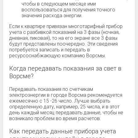
чтобы в следующем месяце ими
воспользоваться для получения точного
значения расхода энергии.
Если к квартире привязан многотарифный прибор
учета с разбивкой показаний на 3 фазы (ночная,
дневная, пиковая), то на его экране все 3 фазы
будут представлены поочередно. Эти сведения
потребуется записать и передать в
ресурсоснабжающую компанию Ворсмы.
Когда передавать показания за свет в
Ворсме?
Передавать показания по счетчикам
электроэнергии в городе Ворсма рекомендуется
ежемесячно с 15 -26 число. Лучше выбрать
определенную дату, например, 25 числа, и в этот
день каждый месяц передавать данные, чтобы не
возникало проблем во время расчетов.
Как передать данные прибора учета