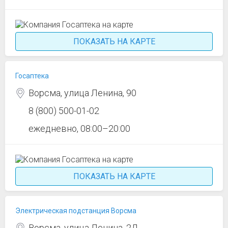
ПОКАЗАТЬ НА КАРТЕ
Госаптека
Ворсма, улица Ленина, 90
8 (800) 500-01-02
ежедневно, 08:00–20:00
ПОКАЗАТЬ НА КАРТЕ
Электрическая подстанция Ворсма
Ворсма, улица Ленина, 2Д