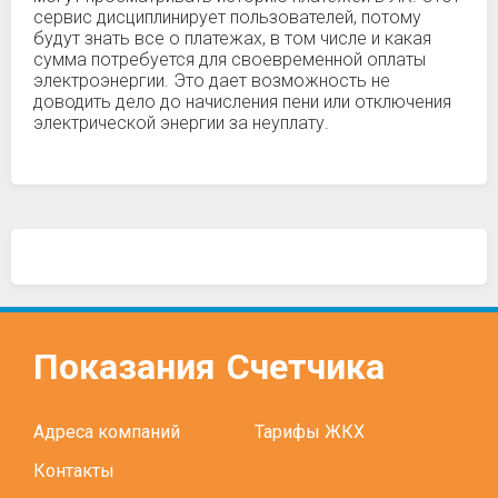
сервис дисциплинирует пользователей, потому
будут знать все о платежах, в том числе и какая
сумма потребуется для своевременной оплаты
электроэнергии. Это дает возможность не
доводить дело до начисления пени или отключения
электрической энергии за неуплату.
Показания
Счетчика
Адреса компаний
Тарифы ЖКХ
Контакты