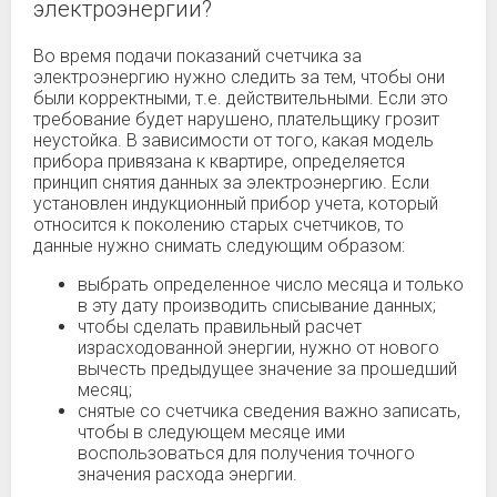
электроэнергии?
Во время подачи показаний счетчика за
электроэнергию нужно следить за тем, чтобы они
были корректными, т.е. действительными. Если это
требование будет нарушено, плательщику грозит
неустойка. В зависимости от того, какая модель
прибора привязана к квартире, определяется
принцип снятия данных за электроэнергию. Если
установлен индукционный прибор учета, который
относится к поколению старых счетчиков, то
данные нужно снимать следующим образом:
выбрать определенное число месяца и только
в эту дату производить списывание данных;
чтобы сделать правильный расчет
израсходованной энергии, нужно от нового
вычесть предыдущее значение за прошедший
месяц;
снятые со счетчика сведения важно записать,
чтобы в следующем месяце ими
воспользоваться для получения точного
значения расхода энергии.