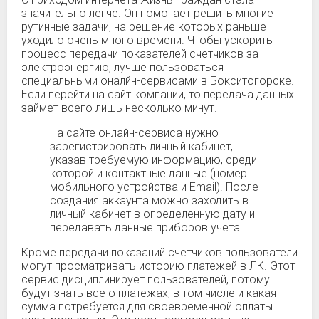
значительно легче. Он помогает решить многие
рутинные задачи, на решение которых раньше
уходило очень много времени. Чтобы ускорить
процесс передачи показателей счетчиков за
электроэнергию, лучше пользоваться
специальными оналйн-сервисами в Бокситогорске.
Если перейти на сайт компании, то передача данных
займет всего лишь несколько минут.
На сайте онлайн-сервиса нужно
зарегистрировать личный кабинет,
указав требуемую информацию, среди
которой и контактные данные (номер
мобильного устройства и Email). После
создания аккаунта можно заходить в
личный кабинет в определенную дату и
передавать данные приборов учета.
Кроме передачи показаний счетчиков пользователи
могут просматривать историю платежей в ЛК. Этот
сервис дисциплинирует пользователей, потому
будут знать все о платежах, в том числе и какая
сумма потребуется для своевременной оплаты