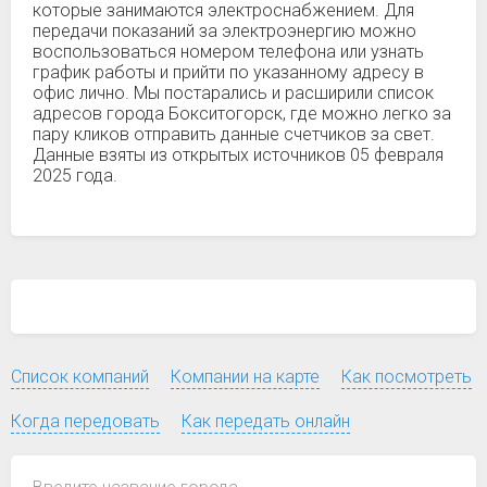
которые занимаются электроснабжением. Для
передачи показаний за электроэнергию можно
воспользоваться номером телефона или узнать
график работы и прийти по указанному адресу в
офис лично. Мы постарались и расширили список
адресов города Бокситогорск, где можно легко за
пару кликов отправить данные счетчиков за свет.
Данные взяты из открытых источников 05 февраля
2025 года.
Список компаний
Компании на карте
Как посмотреть
Когда передовать
Как передать онлайн