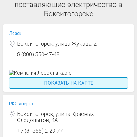
поставляющие электричество в
Бокситогорске
Лоэск
Бокситогорск, улица Жукова, 2
8 (800) 550-47-48
ПОКАЗАТЬ НА КАРТЕ
РКС-энерго
Бокситогорск, улица Красных
Следопытов, 4А
+7 (81366) 2-29-77