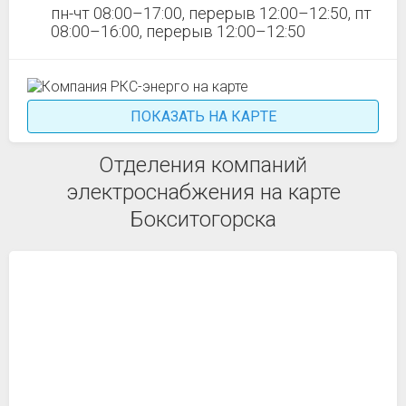
пн-чт 08:00–17:00, перерыв 12:00–12:50, пт
08:00–16:00, перерыв 12:00–12:50
ПОКАЗАТЬ НА КАРТЕ
Отделения компаний
электроснабжения на карте
Бокситогорска