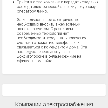
Прийти в офис компании и передать сведения
расхода электрической энергии дежурному
оператору лично.
За использованное электричество
необходимо вносить ежемесячный
платеж по счетам. С развитием
современных технологий нет
необходимости передавать показания
счетчика с помощью телефона или
связываться с комендантом дома. Эта
процедура теперь доступна в
Бокситогорске в онлайн-режиме на
официальном сайте.
Компании электроснабжения