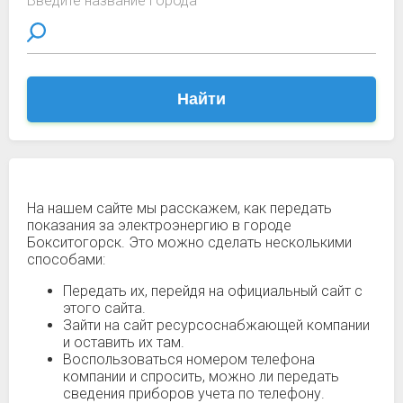
Введите название города
Найти
На нашем сайте мы расскажем, как передать
показания за электроэнергию в городе
Бокситогорск. Это можно сделать несколькими
способами:
Передать их, перейдя на официальный сайт с
этого сайта.
Зайти на сайт ресурсоснабжающей компании
и оставить их там.
Воспользоваться номером телефона
компании и спросить, можно ли передать
сведения приборов учета по телефону.