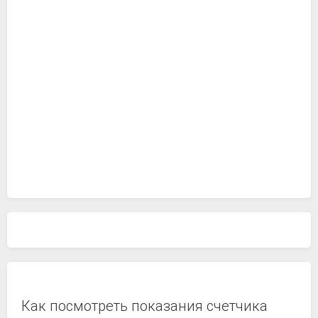
Как посмотреть показания счетчика