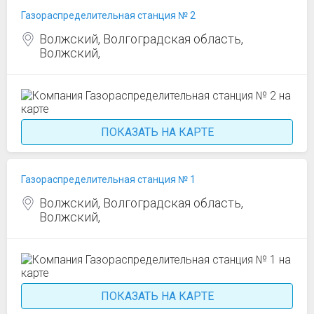
Газораспределительная станция № 2
Волжский, Волгоградская область,
Волжский,
ПОКАЗАТЬ НА КАРТЕ
Газораспределительная станция № 1
Волжский, Волгоградская область,
Волжский,
ПОКАЗАТЬ НА КАРТЕ