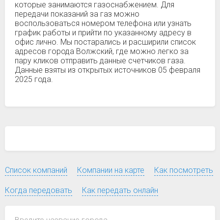
которые занимаются газоснабжением. Для
передачи показаний за газ можно
воспользоваться номером телефона или узнать
график работы и прийти по указанному адресу в
офис лично. Мы постарались и расширили список
адресов города Волжский, где можно легко за
пару кликов отправить данные счетчиков газа.
Данные взяты из открытых источников 05 февраля
2025 года.
Список компаний
Компании на карте
Как посмотреть
Когда передовать
Как передать онлайн