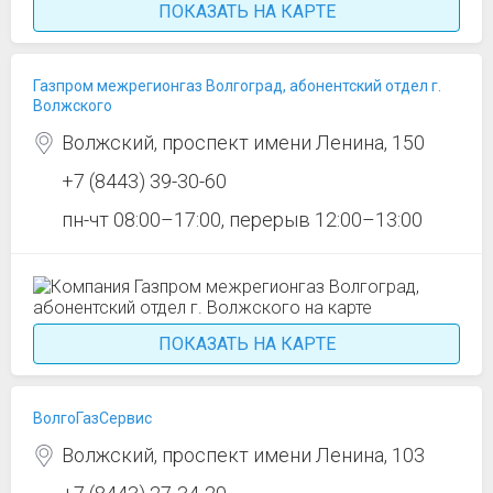
ПОКАЗАТЬ НА КАРТЕ
Газпром межрегионгаз Волгоград, абонентский отдел г.
Волжского
Волжский, проспект имени Ленина, 150
+7 (8443) 39-30-60
пн-чт 08:00–17:00, перерыв 12:00–13:00
ПОКАЗАТЬ НА КАРТЕ
ВолгоГазСервис
Волжский, проспект имени Ленина, 103