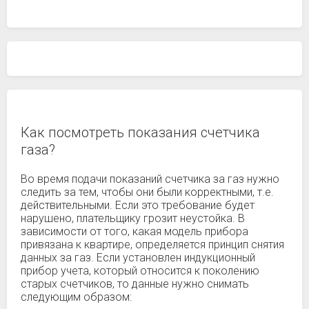
Как посмотреть показания счетчика
газа?
Во время подачи показаний счетчика за газ нужно
следить за тем, чтобы они были корректными, т.е.
действительными. Если это требование будет
нарушено, плательщику грозит неустойка. В
зависимости от того, какая модель прибора
привязана к квартире, определяется принцип снятия
данных за газ. Если установлен индукционный
прибор учета, который относится к поколению
старых счетчиков, то данные нужно снимать
следующим образом: