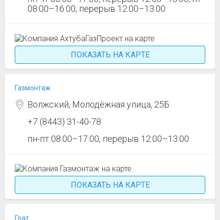
08:00–16:00, перерыв 12:00–13:00
ПОКАЗАТЬ НА КАРТЕ
Газмонтаж
Волжский, Молодёжная улица, 25Б
+7 (8443) 31-40-78
пн-пт 08:00–17:00, перерыв 12:00–13:00
ПОКАЗАТЬ НА КАРТЕ
Грат