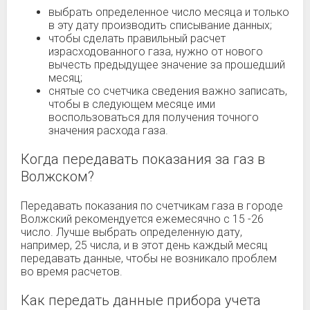
выбрать определенное число месяца и только
в эту дату производить списывание данных;
чтобы сделать правильный расчет
израсходованного газа, нужно от нового
вычесть предыдущее значение за прошедший
месяц;
снятые со счетчика сведения важно записать,
чтобы в следующем месяце ими
воспользоваться для получения точного
значения расхода газа.
Когда передавать показания за газ в
Волжском?
Передавать показания по счетчикам газа в городе
Волжский рекомендуется ежемесячно с 15 -26
число. Лучше выбрать определенную дату,
например, 25 числа, и в этот день каждый месяц
передавать данные, чтобы не возникало проблем
во время расчетов.
Как передать данные прибора учета