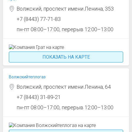
Волжский, проспект имени Ленина, 353
+7 (8443) 77-71-83
пн-пт 08:00–17:00, перерыв 12:00–13:00
ПОКАЗАТЬ НА КАРТЕ
Волжскийтеплогаз
Волжский, проспект имени Ленина, 64
+7 (8443) 31-89-21
пн-пт 08:00–17:00, перерыв 12:00–13:00