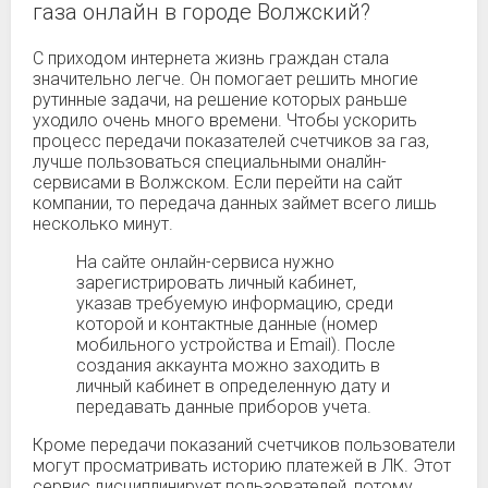
газа онлайн в городе Волжский?
С приходом интернета жизнь граждан стала
значительно легче. Он помогает решить многие
рутинные задачи, на решение которых раньше
уходило очень много времени. Чтобы ускорить
процесс передачи показателей счетчиков за газ,
лучше пользоваться специальными оналйн-
сервисами в Волжском. Если перейти на сайт
компании, то передача данных займет всего лишь
несколько минут.
На сайте онлайн-сервиса нужно
зарегистрировать личный кабинет,
указав требуемую информацию, среди
которой и контактные данные (номер
мобильного устройства и Email). После
создания аккаунта можно заходить в
личный кабинет в определенную дату и
передавать данные приборов учета.
Кроме передачи показаний счетчиков пользователи
могут просматривать историю платежей в ЛК. Этот
сервис дисциплинирует пользователей, потому