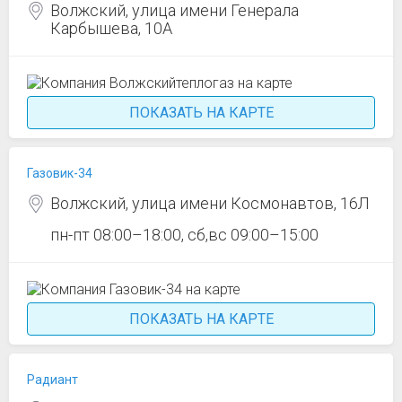
Волжский, улица имени Генерала
Карбышева, 10А
ПОКАЗАТЬ НА КАРТЕ
Газовик-34
Волжский, улица имени Космонавтов, 16Л
пн-пт 08:00–18:00, сб,вс 09:00–15:00
ПОКАЗАТЬ НА КАРТЕ
Радиант