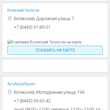
Волжский Теплогаз
Волжский, Дорожная улица, 7
+7 (8443) 31-89-21
ПОКАЗАТЬ НА КАРТЕ
АхтубаГазПроект
Волжский, Молодёжная улица, 19А
+7 (8443) 55-65-42
пн-чт 08:00–17:00, перерыв 12:00–13:00, пт