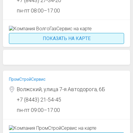
+7 (8443) 27-34-20
пн-пт 08:00–17:00
ПОКАЗАТЬ НА КАРТЕ
ПромСтройСервис
Волжский, улица 7-я Автодорога, 6Б
+7 (8443) 21-54-45
пн-пт 09:00–17:00