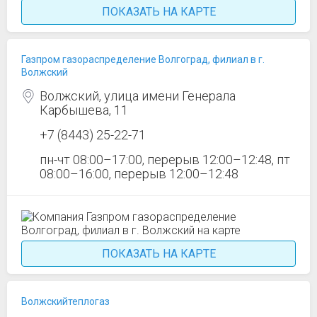
ПОКАЗАТЬ НА КАРТЕ
Газпром газораспределение Волгоград, филиал в г.
Волжский
Волжский, улица имени Генерала
Карбышева, 11
+7 (8443) 25-22-71
пн-чт 08:00–17:00, перерыв 12:00–12:48, пт
08:00–16:00, перерыв 12:00–12:48
ПОКАЗАТЬ НА КАРТЕ
Волжскийтеплогаз