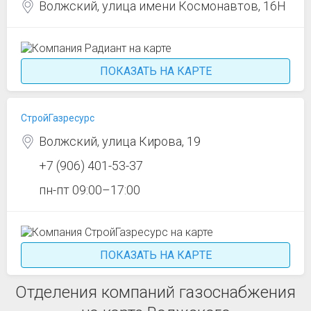
Волжский, улица имени Космонавтов, 16Н
ПОКАЗАТЬ НА КАРТЕ
СтройГазресурс
Волжский, улица Кирова, 19
+7 (906) 401-53-37
пн-пт 09:00–17:00
ПОКАЗАТЬ НА КАРТЕ
Отделения компаний газоснабжения