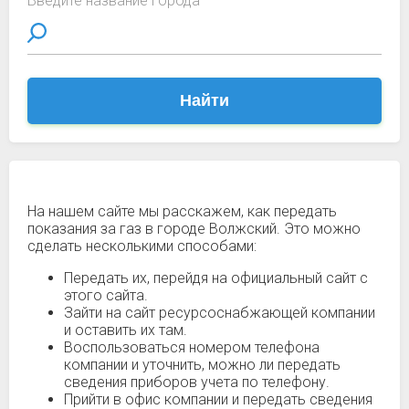
Введите название города
Найти
На нашем сайте мы расскажем, как передать
показания за газ в городе Волжский. Это можно
сделать несколькими способами:
Передать их, перейдя на официальный сайт с
этого сайта.
Зайти на сайт ресурсоснабжающей компании
и оставить их там.
Воспользоваться номером телефона
компании и уточнить, можно ли передать
сведения приборов учета по телефону.
Прийти в офис компании и передать сведения