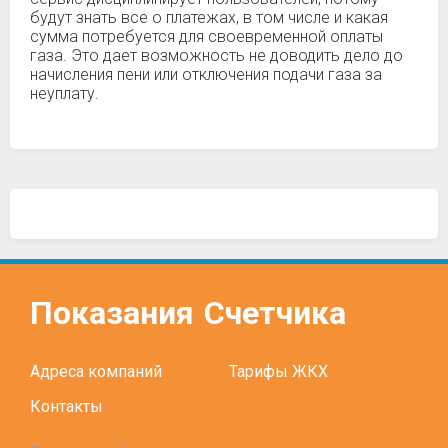
будут знать все о платежах, в том числе и какая
сумма потребуется для своевременной оплаты
газа. Это дает возможность не доводить дело до
начисления пени или отключения подачи газа за
неуплату.
Показания
Счетчика
Адреса компаний
Тарифы ЖКХ
Контакты