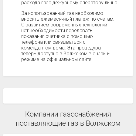
расхода газа дежурному оператору лично.
За использованный газ необходимо
вносить ежемесячный платеж по счетам.
С развитием современных технологий
нет необходимости передавать
показания счетчика с помощью
телефона или связываться с
комендантом дома. Эта процедура
теперь доступна в Волжском в онлайн-
режиме на официальном сайте.
Компании газоснабжения
поставляющие газ в Волжском