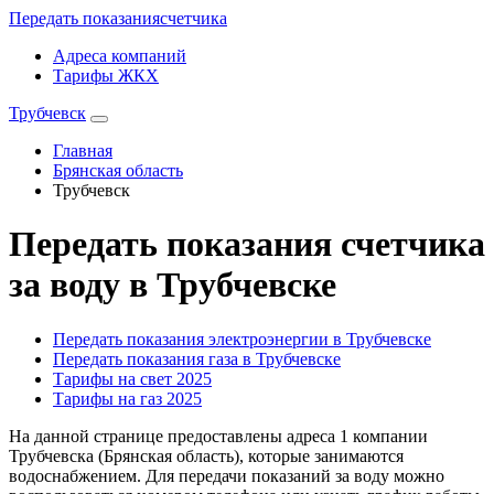
Передать показания
счетчика
Адреса компаний
Тарифы ЖКХ
Трубчевск
Главная
Брянская область
Трубчевск
Передать показания счетчика
за воду в Трубчевске
Передать показания электроэнергии в Трубчевске
Передать показания газа в Трубчевске
Тарифы на свет 2025
Тарифы на газ 2025
На данной странице предоставлены адреса 1 компании
Трубчевска (Брянская область), которые занимаются
водоснабжением. Для передачи показаний за воду можно