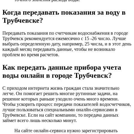
Когда передавать показания за воду в
Трубчевске?
Передавать показания по счетчикам водоснабжения в городе
Трубчевск рекомендуется ежемесячно с 15 -26 число. Лучше
выбрать определенную дату, например, 25 числа, и в этот день
каждый месяц передавать данные, чтобы не возникало
проблем во время расчетов.
Как передать данные прибора учета
воды онлайн в городе Трубчевск?
С приходом интернета жизнь граждан стала значительно
легче. Он помогает решить многие рутинные задачи, на
решение которых раньше уходило очень много времени.
Чтобы ускорить процесс передачи показателей водосчетчиков,
лучше пользоваться специальными оналйн-сервисами в
Трубчевске. Если на сайт компании, то передача данных
займет всего лишь несколько минут.
На сайте онлайн-сервиса нужно зарегистрировать