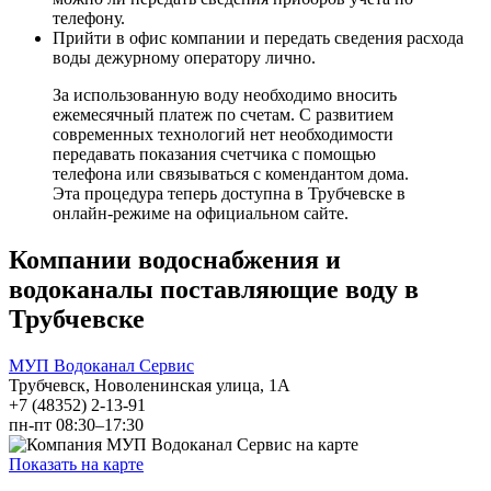
телефону.
Прийти в офис компании и передать сведения расхода
воды дежурному оператору лично.
За использованную воду необходимо вносить
ежемесячный платеж по счетам. С развитием
современных технологий нет необходимости
передавать показания счетчика с помощью
телефона или связываться с комендантом дома.
Эта процедура теперь доступна в Трубчевске в
онлайн-режиме на официальном сайте.
Компании водоснабжения и
водоканалы поставляющие воду в
Трубчевске
МУП Водоканал Сервис
Трубчевск, Новоленинская улица, 1А
+7 (48352) 2-13-91
пн-пт 08:30–17:30
Показать на карте