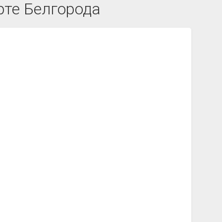
рте Белгорода