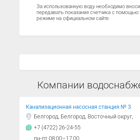
За использованную воду необходимо вноси
передавать показания счетчика с помощью 
режиме на официальном сайте.
Компании водоснабже
Канализационная насосная станция № 3
Белгород, Белгород, Восточный округ,
+7 (4722) 26-24-55
пн-пт 08:00–17:00