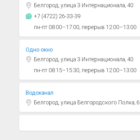
Белгород, улица 3 Интернационала, 40
+7 (4722) 26-33-39
пн-пт 08:00–17:00, перерыв 12:00–13:00
Одно окно
Белгород, улица 3 Интернационала, 40
пн-пт 08:15–15:30, перерыв 12:00–13:00
Водоканал
Белгород, улица Белгородского Полка, 6