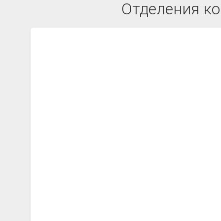
Отделения ко