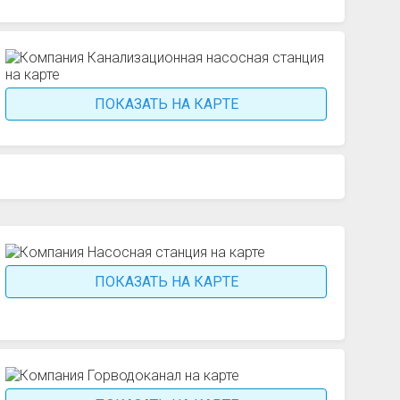
ПОКАЗАТЬ НА КАРТЕ
ПОКАЗАТЬ НА КАРТЕ