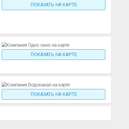
ПОКАЗАТЬ НА КАРТЕ
ПОКАЗАТЬ НА КАРТЕ
ПОКАЗАТЬ НА КАРТЕ