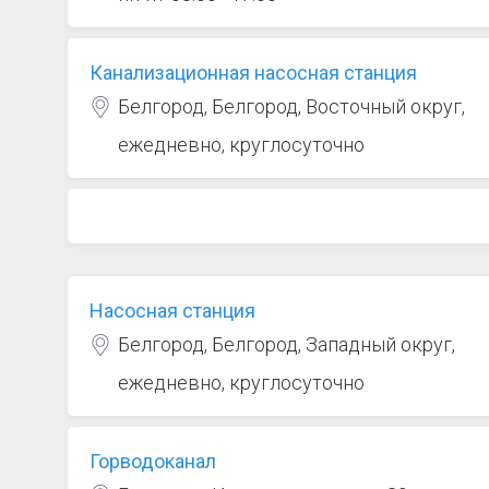
Канализационная насосная станция
Белгород, Белгород, Восточный округ,
ежедневно, круглосуточно
Насосная станция
Белгород, Белгород, Западный округ,
ежедневно, круглосуточно
Горводоканал