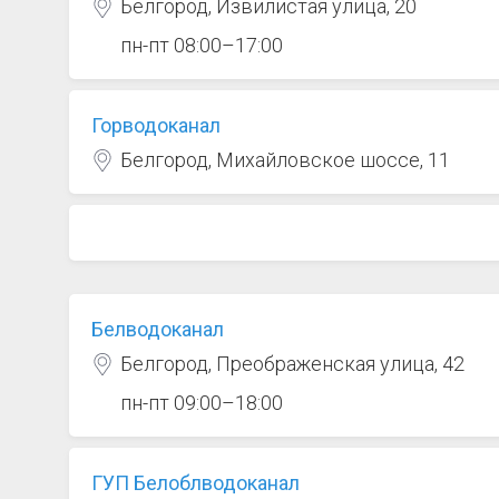
Белгород, Извилистая улица, 20
пн-пт 08:00–17:00
Горводоканал
Белгород, Михайловское шоссе, 11
Белводоканал
Белгород, Преображенская улица, 42
пн-пт 09:00–18:00
ГУП Белоблводоканал