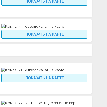
ПОКАЗАТЬ НА КАРТЕ
ПОКАЗАТЬ НА КАРТЕ
ПОКАЗАТЬ НА КАРТЕ