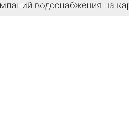
мпаний водоснабжения на ка