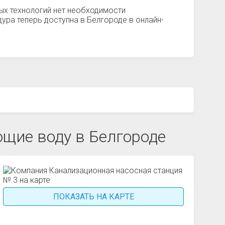
ых технологий нет необходимости
ура теперь доступна в Белгороде в онлайн-
щие воду в Белгороде
ПОКАЗАТЬ НА КАРТЕ