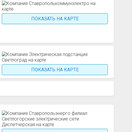
ПОКАЗАТЬ НА КАРТЕ
ПОКАЗАТЬ НА КАРТЕ