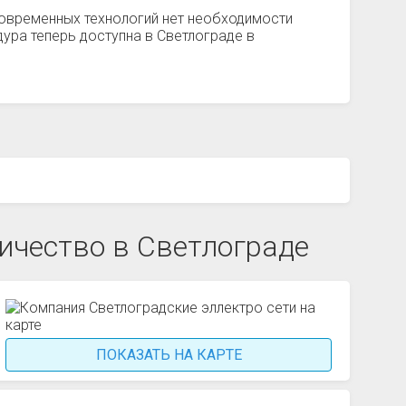
овременных технологий нет необходимости
ура теперь доступна в Светлограде в
чество в Светлограде
ПОКАЗАТЬ НА КАРТЕ