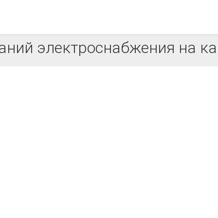
аний электроснабжения на ка