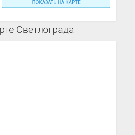
ПОКАЗАТЬ НА КАРТЕ
рте Светлограда