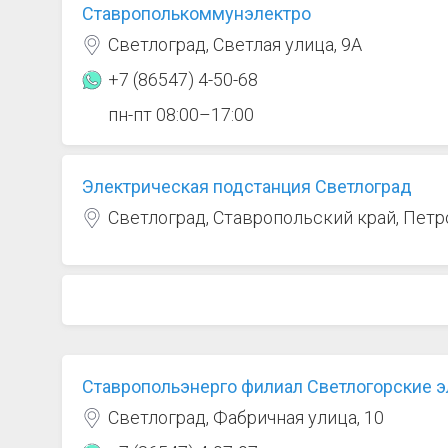
Ставрополькоммунэлектро
Светлоград, Светлая улица, 9А
+7 (86547) 4-50-68
пн-пт 08:00–17:00
Электрическая подстанция Светлоград
Светлоград, Ставропольский край, Петр
Ставропольэнерго филиал Светлогорские э
Светлоград, Фабричная улица, 10