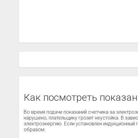
Как посмотреть показан
Во время подачи показаний счетчика за электроэ
нарушено, плательщику грозит неустойка. В завис
электроэнергию. Если установлен индукционный 
образом: