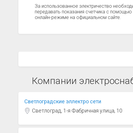
За использованное электричество необход
передавать показания счетчика с помощью 
онлайн-режиме на официальном сайте.
Компании электросна
Светлоградские эллектро сети
Светлоград, 1-я Фабричная улица, 10