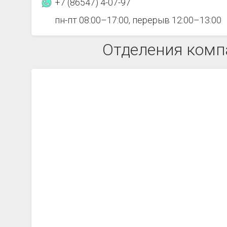
+7 (86547) 4-07-97
пн-пт 08:00–17:00, перерыв 12:00–13:00
Отделения комп