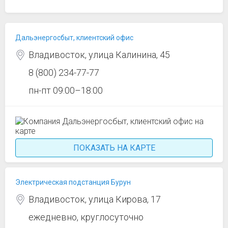
Дальэнергосбыт, клиентский офис
Владивосток, улица Калинина, 45
8 (800) 234-77-77
пн-пт 09:00–18:00
ПОКАЗАТЬ НА КАРТЕ
Электрическая подстанция Бурун
Владивосток, улица Кирова, 17
ежедневно, круглосуточно