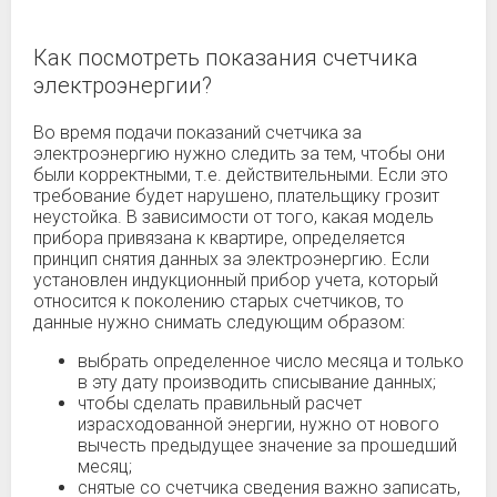
Как посмотреть показания счетчика
электроэнергии?
Во время подачи показаний счетчика за
электроэнергию нужно следить за тем, чтобы они
были корректными, т.е. действительными. Если это
требование будет нарушено, плательщику грозит
неустойка. В зависимости от того, какая модель
прибора привязана к квартире, определяется
принцип снятия данных за электроэнергию. Если
установлен индукционный прибор учета, который
относится к поколению старых счетчиков, то
данные нужно снимать следующим образом:
выбрать определенное число месяца и только
в эту дату производить списывание данных;
чтобы сделать правильный расчет
израсходованной энергии, нужно от нового
вычесть предыдущее значение за прошедший
месяц;
снятые со счетчика сведения важно записать,