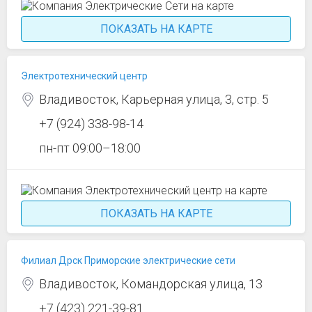
ПОКАЗАТЬ НА КАРТЕ
Электротехнический центр
Владивосток, Карьерная улица, 3, стр. 5
+7 (924) 338-98-14
пн-пт 09:00–18:00
ПОКАЗАТЬ НА КАРТЕ
Филиал Дрск Приморские электрические сети
Владивосток, Командорская улица, 13
+7 (423) 221-39-81