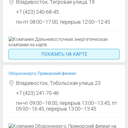
Владивосток, Тигровая улица, 19
+7 (423) 240-68-45
пн-пт 08:00–17:00, перерыв 12:00–12:45
ПОКАЗАТЬ НА КАРТЕ
Оборонэнерго, Приморский филиал
Владивосток, Тобольская улица, 23
+7 (423) 241-70-46
пн-чт 09:00–18:00, перерыв 13:00–13:45, пт
09:00–16:45, перерыв 13:00–13:45