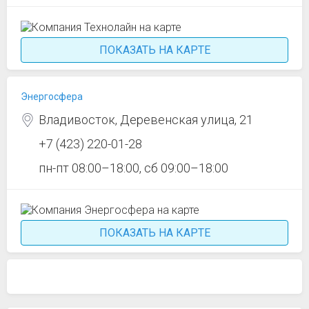
ПОКАЗАТЬ НА КАРТЕ
Энергосфера
Владивосток, Деревенская улица, 21
+7 (423) 220-01-28
пн-пт 08:00–18:00, сб 09:00–18:00
ПОКАЗАТЬ НА КАРТЕ