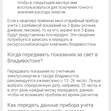
чтобы в следующем месяце ими
воспользоваться для получения точного
значения расхода энергии.
Если к квартире привязан многотарифный прибор
учета с разбивкой показаний на 3 фазы (ночная,
дневная, пиковая), то на его экране все 3 фазы
будут представлены поочередно. Эти сведения
потребуется записать и передать в
ресурсоснабжающую компанию Владивостока.
Когда передавать показания за свет в
Владивостоке?
Передавать показания по счетчикам
электроэнергии в городе Владивосток
рекомендуется ежемесячно с 15 -26 число. Лучше
выбрать определенную дату, например, 25 числа, и
в этот день каждый месяц передавать данные,
чтобы не возникало проблем во время расчетов.
Как передать данные прибора учета