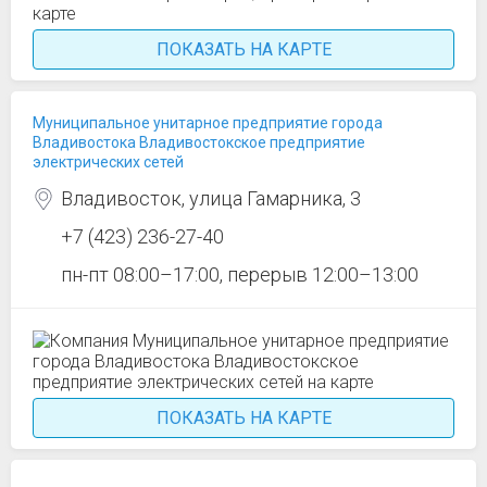
ПОКАЗАТЬ НА КАРТЕ
Муниципальное унитарное предприятие города
Владивостока Владивостокское предприятие
электрических сетей
Владивосток, улица Гамарника, 3
+7 (423) 236-27-40
пн-пт 08:00–17:00, перерыв 12:00–13:00
ПОКАЗАТЬ НА КАРТЕ