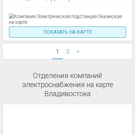
ПОКАЗАТЬ НА КАРТЕ
1
2
>
Отделения компаний
электроснабжения на карте
Владивостока