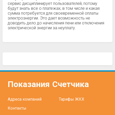
сервис дисциплинирует пользователей, потому
будут знать все о платежах, в том числе и какая
сумма потребуется для своевременной оплаты
электроэнергии. Это дает возможность не
доводить дело до начисления пени или отключения
электрической энергии за неуплату.
Показания
Счетчика
Адреса компаний
Тарифы ЖКХ
Контакты