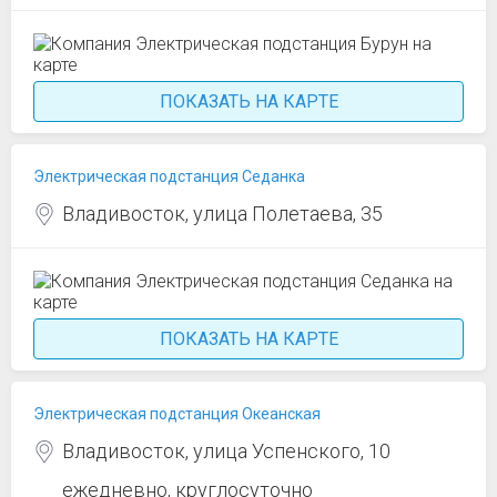
ПОКАЗАТЬ НА КАРТЕ
Электрическая подстанция Седанка
Владивосток, улица Полетаева, 35
ПОКАЗАТЬ НА КАРТЕ
Электрическая подстанция Океанская
Владивосток, улица Успенского, 10
ежедневно, круглосуточно