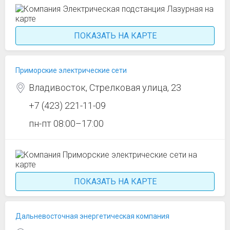
ПОКАЗАТЬ НА КАРТЕ
Приморские электрические сети
Владивосток, Стрелковая улица, 23
+7 (423) 221-11-09
пн-пт 08:00–17:00
ПОКАЗАТЬ НА КАРТЕ
Дальневосточная энергетическая компания