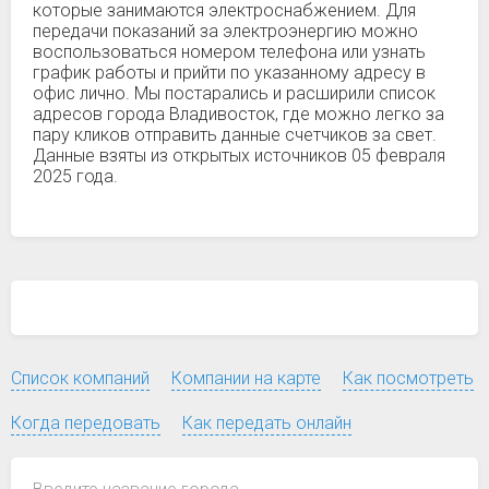
которые занимаются электроснабжением. Для
передачи показаний за электроэнергию можно
воспользоваться номером телефона или узнать
график работы и прийти по указанному адресу в
офис лично. Мы постарались и расширили список
адресов города Владивосток, где можно легко за
пару кликов отправить данные счетчиков за свет.
Данные взяты из открытых источников 05 февраля
2025 года.
Список компаний
Компании на карте
Как посмотреть
Когда передовать
Как передать онлайн