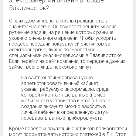
электроэнергии онлайн в городе
Владивосток?
С приходом интернета жизнь граждан стала
значительно легче. Он помогает решить многие
рутинные задачи, на решение которых раньше
уходило очень много времени. Чтобы ускорить
процесс передачи показателей счетчиков за
электроэнергию, лучше пользоваться
специальными оналйн-сервисами в Владивостоке.
Если перейти на сайт компании, то передача данных
займет всего лишь несколько минут.
На сайте онлайн-сервиса нужно
зарегистрировать личный кабинет,
указав требуемую информацию, среди
которой и контактные данные (номер
мобильного устройства и Email). После
создания аккаунта можно заходить в
личный кабинет в определенную дату и
передавать данные приборов учета.
Кроме передачи показаний счетчиков пользователи
могут просматривать историю платежей в ЛК. Этот