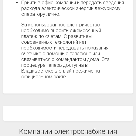
Прийти в офис компании и передать сведения
расхода электрической энергии дежурному
оператору лично.
За использованное электричество
необходимо вносить ежемесячный
платеж по счетам. С развитием
современных технологий нет
необходимости передавать показания
счетчика с помощью телефона или
связываться с комендантом дома. Эта
процедура теперь доступна в
Владивостоке в онлайн-режиме на
официальном сайте.
Компании электроснабжения