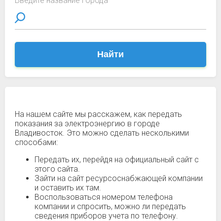
Введите название города
Найти
На нашем сайте мы расскажем, как передать
показания за электроэнергию в городе
Владивосток. Это можно сделать несколькими
способами:
Передать их, перейдя на официальный сайт с
этого сайта.
Зайти на сайт ресурсоснабжающей компании
и оставить их там.
Воспользоваться номером телефона
компании и спросить, можно ли передать
сведения приборов учета по телефону.