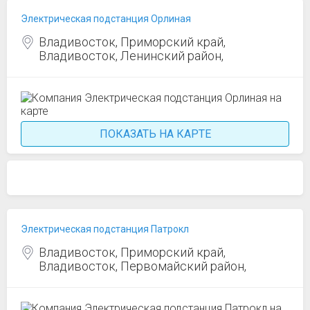
Электрическая подстанция Орлиная
Владивосток, Приморский край,
Владивосток, Ленинский район,
ПОКАЗАТЬ НА КАРТЕ
Электрическая подстанция Патрокл
Владивосток, Приморский край,
Владивосток, Первомайский район,