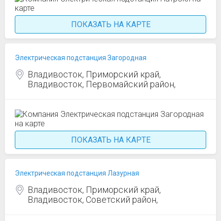
ПОКАЗАТЬ НА КАРТЕ
Электрическая подстанция Загородная
Владивосток, Приморский край,
Владивосток, Первомайский район,
ПОКАЗАТЬ НА КАРТЕ
Электрическая подстанция Лазурная
Владивосток, Приморский край,
Владивосток, Советский район,