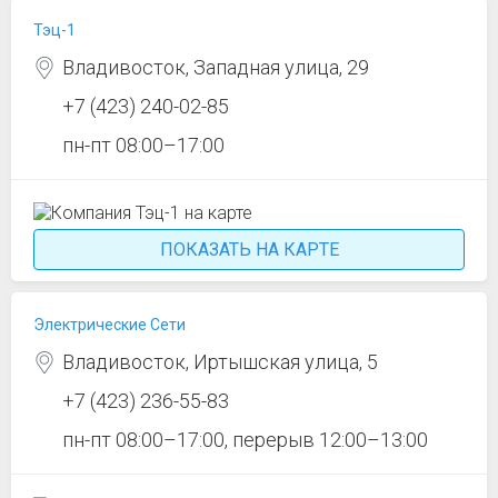
Тэц-1
Владивосток, Западная улица, 29
+7 (423) 240-02-85
пн-пт 08:00–17:00
ПОКАЗАТЬ НА КАРТЕ
Электрические Сети
Владивосток, Иртышская улица, 5
+7 (423) 236-55-83
пн-пт 08:00–17:00, перерыв 12:00–13:00