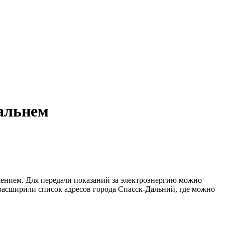
Дальнем
ением. Для передачи показаний за электроэнергию можно
 расширили список адресов города Спасск-Дальний, где можно