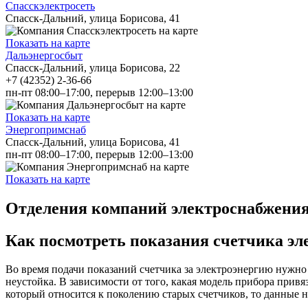
Спасскэлектросеть
Спасск-Дальний, улица Борисова, 41
Показать на карте
Дальэнергосбыт
Спасск-Дальний, улица Борисова, 22
+7 (42352) 2-36-66
пн-пт 08:00–17:00, перерыв 12:00–13:00
Показать на карте
Энергопримснаб
Спасск-Дальний, улица Борисова, 41
пн-пт 08:00–17:00, перерыв 12:00–13:00
Показать на карте
Отделения компаний электроснабжения
Как посмотреть показания счетчика эл
Во время подачи показаний счетчика за электроэнергию нужно 
неустойка. В зависимости от того, какая модель прибора прив
который относится к поколению старых счетчиков, то данные