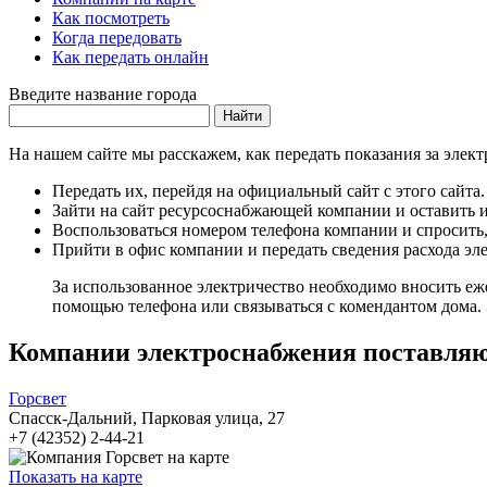
Как посмотреть
Когда передовать
Как передать онлайн
Введите название города
Найти
На нашем сайте мы расскажем, как передать показания за элек
Передать их, перейдя на официальный сайт с этого сайта.
Зайти на сайт ресурсоснабжающей компании и оставить и
Воспользоваться номером телефона компании и спросить,
Прийти в офис компании и передать сведения расхода эл
За использованное электричество необходимо вносить еж
помощью телефона или связываться с комендантом дома. 
Компании электроснабжения поставляю
Горсвет
Спасск-Дальний, Парковая улица, 27
+7 (42352) 2-44-21
Показать на карте