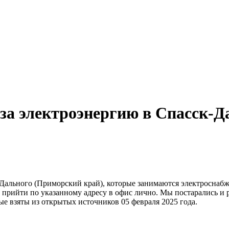
 за электроэнергию в Спасск-
-Дального (Приморский край), которые занимаются электроснабж
и прийти по указанному адресу в офис лично. Мы постарались и
ные взяты из открытых источников 05 февраля 2025 года.