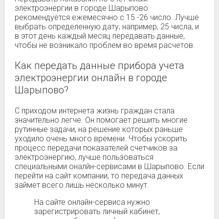
электроэнергии в городе Шарыпово
рекомендуется ежемесячно с 15 -26 число. Лучше
выбрать определенную дату, например, 25 числа, и
в этот день каждый месяц передавать данные,
чтобы не возникало проблем во время расчетов.
Как передать данные прибора учета
электроэнергии онлайн в городе
Шарыпово?
С приходом интернета жизнь граждан стала
значительно легче. Он помогает решить многие
рутинные задачи, на решение которых раньше
уходило очень много времени. Чтобы ускорить
процесс передачи показателей счетчиков за
электроэнергию, лучше пользоваться
специальными оналйн-сервисами в Шарыпово. Если
перейти на сайт компании, то передача данных
займет всего лишь несколько минут.
На сайте онлайн-сервиса нужно
зарегистрировать личный кабинет,