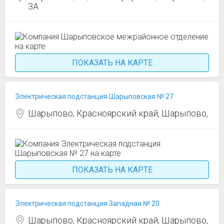
3А
ПОКАЗАТЬ НА КАРТЕ
Электрическая подстанция Шарыповская № 27
Шарыпово, Красноярский край, Шарыпово,
ПОКАЗАТЬ НА КАРТЕ
Электрическая подстанция Западная № 20
Шарыпово, Красноярский край, Шарыпово,