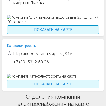
квартал Листвяг,
ПОКАЗАТЬ НА КАРТЕ
Катекэлектросеть
Шарыпово, улица Кирова, 91А
+7 (39153) 2-53-26
ПОКАЗАТЬ НА КАРТЕ
Отделения компаний
электроснабжения на карте