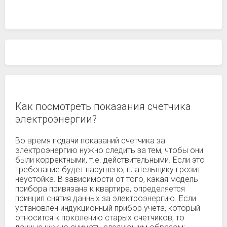
Как посмотреть показания счетчика
электроэнергии?
Во время подачи показаний счетчика за
электроэнергию нужно следить за тем, чтобы они
были корректными, т.е. действительными. Если это
требование будет нарушено, плательщику грозит
неустойка. В зависимости от того, какая модель
прибора привязана к квартире, определяется
принцип снятия данных за электроэнергию. Если
установлен индукционный прибор учета, который
относится к поколению старых счетчиков, то