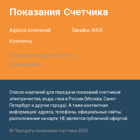
Показания
Счетчика
Адреса компаний
Тарифы ЖКХ
Контакты
Политика конфиденциальности
Правила сайта
Список компаний для передачи показаний счетчиков
электричества, воды, газа в России (Москва, Санкт-
Петербург и другие города). А таже контактная
информация: адреса, телефоны, официальные сайты,
расположение на карте. НЕ является публичной офертой.
© Передать показания счетчика 2026