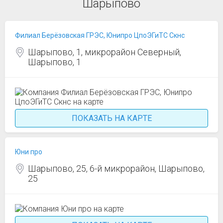
Шарыпово
Филиал Берёзовская ГРЭС, Юнипро ЦпоЭГиТС Скнс
Шарыпово, 1, микрорайон Северный,
Шарыпово, 1
ПОКАЗАТЬ НА КАРТЕ
Юни про
Шарыпово, 25, 6-й микрорайон, Шарыпово,
25