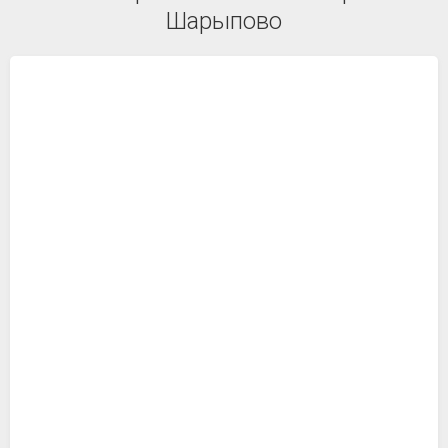
Шарыпово