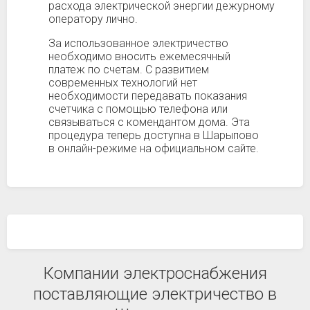
расхода электрической энергии дежурному
оператору лично.
За использованное электричество
необходимо вносить ежемесячный
платеж по счетам. С развитием
современных технологий нет
необходимости передавать показания
счетчика с помощью телефона или
связываться с комендантом дома. Эта
процедура теперь доступна в Шарыпово
в онлайн-режиме на официальном сайте.
Компании электроснабжения
поставляющие электричество в