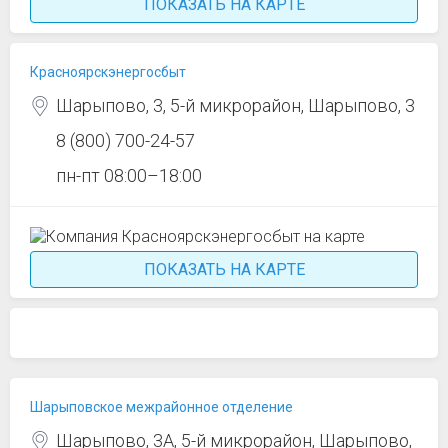
ПОКАЗАТЬ НА КАРТЕ
Красноярскэнергосбыт
Шарыпово, 3, 5-й микрорайон, Шарыпово, 3
8 (800) 700-24-57
пн-пт 08:00–18:00
ПОКАЗАТЬ НА КАРТЕ
Шарыповское межрайонное отделение
Шарыпово, 3А, 5-й микрорайон, Шарыпово,