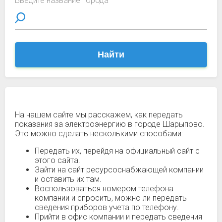
Введите название города
Найти
На нашем сайте мы расскажем, как передать
показания за электроэнергию в городе Шарыпово.
Это можно сделать несколькими способами:
Передать их, перейдя на официальный сайт с
этого сайта.
Зайти на сайт ресурсоснабжающей компании
и оставить их там.
Воспользоваться номером телефона
компании и спросить, можно ли передать
сведения приборов учета по телефону.
Прийти в офис компании и передать сведения