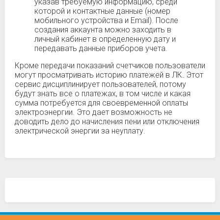
указав требуемую информацию, среди
которой и контактные данные (номер
мобильного устройства и Email). После
создания аккаунта можно заходить в
личный кабинет в определенную дату и
передавать данные приборов учета.
Кроме передачи показаний счетчиков пользователи
могут просматривать историю платежей в ЛК. Этот
сервис дисциплинирует пользователей, потому
будут знать все о платежах, в том числе и какая
сумма потребуется для своевременной оплаты
электроэнергии. Это дает возможность не
доводить дело до начисления пени или отключения
электрической энергии за неуплату.