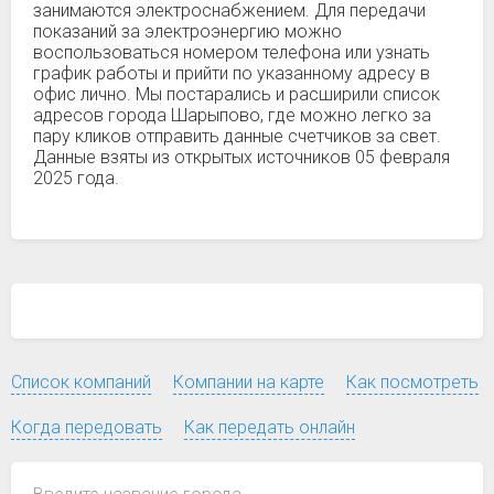
занимаются электроснабжением. Для передачи
показаний за электроэнергию можно
воспользоваться номером телефона или узнать
график работы и прийти по указанному адресу в
офис лично. Мы постарались и расширили список
адресов города Шарыпово, где можно легко за
пару кликов отправить данные счетчиков за свет.
Данные взяты из открытых источников 05 февраля
2025 года.
Список компаний
Компании на карте
Как посмотреть
Когда передовать
Как передать онлайн