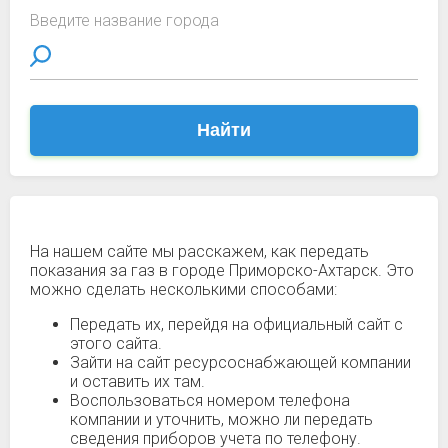
Введите название города
Найти
На нашем сайте мы расскажем, как передать
показания за газ в городе Приморско-Ахтарск. Это
можно сделать несколькими способами:
Передать их, перейдя на официальный сайт с
этого сайта.
Зайти на сайт ресурсоснабжающей компании
и оставить их там.
Воспользоваться номером телефона
компании и уточнить, можно ли передать
сведения приборов учета по телефону.