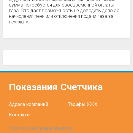
сумма потребуется для своевременной оплаты
газа. Это дает возможность не доводить дело до
начисления пени или отключения подачи газа за
неуплату.
Показания
Счетчика
Адреса компаний
Тарифы ЖКХ
Контакты
Политика конфиденциальности