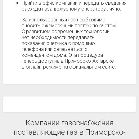
Прийти в офис компании и передать сведения
расхода газа дежурному оператору лично.
За использованный газ необходимо
вносить ежемесячный платеж по счетам.
С развитием современных технологий
нет необходимости передавать
показания счетчика с помощью
телефона или связываться с
комендантом дома. Эта процедура
теперь доступна в Приморско-Ахтарске
в онлайн-режиме на официальном сайте.
Компании газоснабжения
поставляющие газ в Приморско-