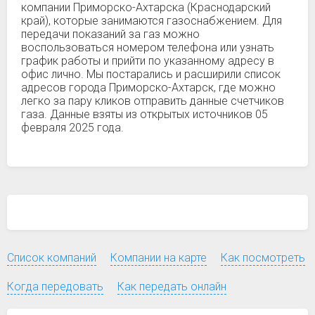
компании Приморско-Ахтарска (Краснодарский
край), которые занимаются газоснабжением. Для
передачи показаний за газ можно
воспользоваться номером телефона или узнать
график работы и прийти по указанному адресу в
офис лично. Мы постарались и расширили список
адресов города Приморско-Ахтарск, где можно
легко за пару кликов отправить данные счетчиков
газа. Данные взяты из открытых источников 05
февраля 2025 года.
Список компаний
Компании на карте
Как посмотреть
Когда передовать
Как передать онлайн