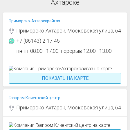
Ахтарске
Приморско-Ахтарскрайгаз
Приморско-Ахтарск, Московская улица, 64
+7 (86143) 2-17-45
пн-пт 08:00–17:00, перерыв 12:00–13:00
ПОКАЗАТЬ НА КАРТЕ
Газпром Клиентский центр
Приморско-Ахтарск, Московская улица, 64