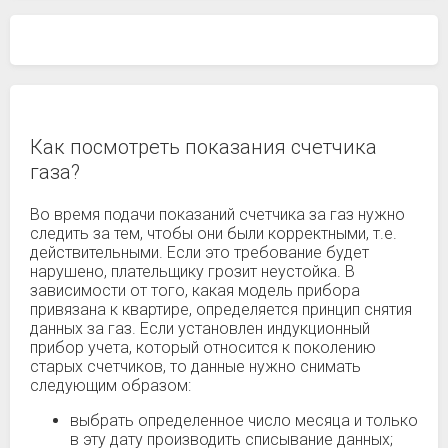
Как посмотреть показания счетчика
газа?
Во время подачи показаний счетчика за газ нужно
следить за тем, чтобы они были корректными, т.е.
действительными. Если это требование будет
нарушено, плательщику грозит неустойка. В
зависимости от того, какая модель прибора
привязана к квартире, определяется принцип снятия
данных за газ. Если установлен индукционный
прибор учета, который относится к поколению
старых счетчиков, то данные нужно снимать
следующим образом:
выбрать определенное число месяца и только
в эту дату производить списывание данных;