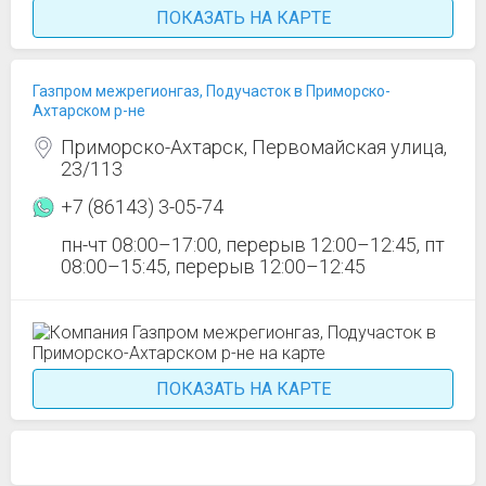
ПОКАЗАТЬ НА КАРТЕ
Газпром межрегионгаз, Подучасток в Приморско-
Ахтарском р-не
Приморско-Ахтарск, Первомайская улица,
23/113
+7 (86143) 3-05-74
пн-чт 08:00–17:00, перерыв 12:00–12:45, пт
08:00–15:45, перерыв 12:00–12:45
ПОКАЗАТЬ НА КАРТЕ