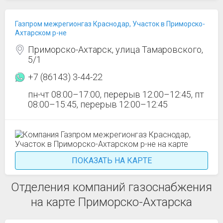
Газпром межрегионгаз Краснодар, Участок в Приморско-
Ахтарском р-не
Приморско-Ахтарск, улица Тамаровского,
5/1
+7 (86143) 3-44-22
пн-чт 08:00–17:00, перерыв 12:00–12:45, пт
08:00–15:45, перерыв 12:00–12:45
ПОКАЗАТЬ НА КАРТЕ
Отделения компаний газоснабжения
на карте Приморско-Ахтарска