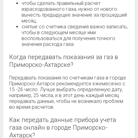
чтобы сделать правильный расчет
израсходованного газа, нужно от нового
вычесть предыдущее значение за прошедший
месяц;
снятые со счетчика сведения важно записать,
чтобы в следующем месяце ими
воспользоваться для получения точного
значения расхода газа.
Когда передавать показания за газ в
Приморско-Ахтарске?
Передавать показания по счетчикам газа в городе
Приморско-Ахтарск рекомендуется ежемесячно с
15 -26 число. Лучше выбрать определенную дату,
например, 25 числа, и в этот день каждый месяц
передавать данные, чтобы не возникало проблем
во время расчетов.
Как передать данные прибора учета
газа онлайн в городе Приморско-
Ахтарск?