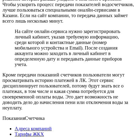
Чтобы ускорить процесс передачи показателей водосчетчиков,
лучше пользоваться специальными оналйн-сервисами в
Казани. Если на сайт компании, то передача данных займет
всего лишь несколько минут.
На сайте онлайн-сервиса нужно зарегистрировать
личный кабинет, указав требуемую информацию,
среди которой и контактные данные (номер
мобильного устройства и Email). После создания
аккаунта можно заходить в личный кабинет в
определенную дату и передавать данные приборов
учета.
Кроме передачи показаний счетчиков пользователи могут
просматривать историю платежей в ЛК. Этот сервис
дисциплинирует пользователей, потому будут знать все о
платежах, в том числе и какая сумма потребуется для
своевременной оплаты воды. Это дает возможность не
доводить дело до начисления пени или отключения воды за
неуплату.
Показания
Счетчика
Адреса компаний
Тарифы ЖКХ