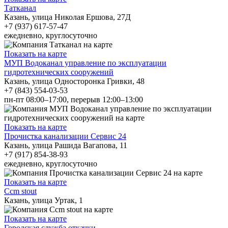
Татканал
Казань, улица Николая Ершова, 27Д
+7 (937) 617-57-47
ежедневно, круглосуточно
Показать на карте
МУП Водоканал управление по эксплуатации
гидротехнических сооружений
Казань, улица Односторонка Гривки, 48
+7 (843) 554-03-53
пн-пт 08:00–17:00, перерыв 12:00–13:00
Показать на карте
Прочистка канализации Сервис 24
Казань, улица Рашида Вагапова, 11
+7 (917) 854-38-93
ежедневно, круглосуточно
Показать на карте
Ccm stout
Казань, улица Уртак, 1
Показать на карте
Городская служба откачки