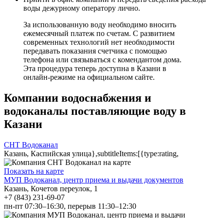
воды дежурному оператору лично.
За использованную воду необходимо вносить
ежемесячный платеж по счетам. С развитием
современных технологий нет необходимости
передавать показания счетчика с помощью
телефона или связываться с комендантом дома.
Эта процедура теперь доступна в Казани в
онлайн-режиме на официальном сайте.
Компании водоснабжения и
водоканалы поставляющие воду в
Казани
СНТ Водоканал
Казань, Каспийская улица},subtitleItems:[{type:rating,
Показать на карте
МУП Водоканал, центр приема и выдачи документов
Казань, Кочетов переулок, 1
+7 (843) 231-69-07
пн-пт 07:30–16:30, перерыв 11:30–12:30