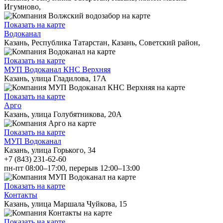
Игумново,
Показать на карте
Водоканал
Казань, Республика Татарстан, Казань, Советский район,
Показать на карте
МУП Водоканал КНС Верхняя
Казань, улица Гладилова, 17А
Показать на карте
Арго
Казань, улица Голубятникова, 20А
Показать на карте
МУП Водоканал
Казань, улица Горького, 34
+7 (843) 231-62-60
пн-пт 08:00–17:00, перерыв 12:00–13:00
Показать на карте
Контакты
Казань, улица Маршала Чуйкова, 15
Показать на карте