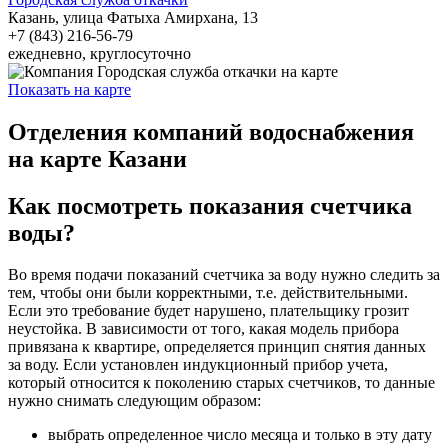
Казань, улица Фатыха Амирхана, 13
+7 (843) 216-56-79
ежедневно, круглосуточно
Показать на карте
Отделения компаний водоснабжения
на карте Казани
Как посмотреть показания счетчика
воды?
Во время подачи показаний счетчика за воду нужно следить за
тем, чтобы они были корректными, т.е. действительными.
Если это требование будет нарушено, плательщику грозит
неустойка. В зависимости от того, какая модель прибора
привязана к квартире, определяется принцип снятия данных
за воду. Если установлен индукционный прибор учета,
который относится к поколению старых счетчиков, то данные
нужно снимать следующим образом:
выбрать определенное число месяца и только в эту дату