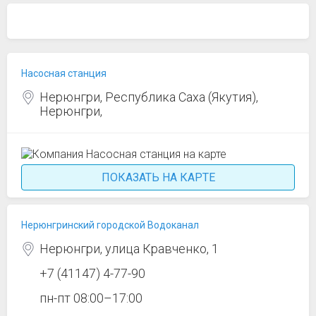
Насосная станция
Нерюнгри, Республика Саха (Якутия),
Нерюнгри,
ПОКАЗАТЬ НА КАРТЕ
Нерюнгринский городской Водоканал
Нерюнгри, улица Кравченко, 1
+7 (41147) 4-77-90
пн-пт 08:00–17:00