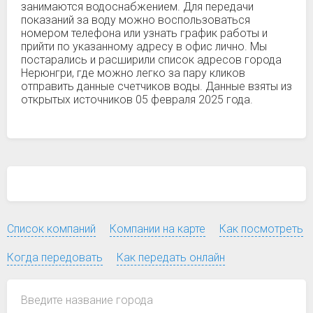
занимаются водоснабжением. Для передачи
показаний за воду можно воспользоваться
номером телефона или узнать график работы и
прийти по указанному адресу в офис лично. Мы
постарались и расширили список адресов города
Нерюнгри, где можно легко за пару кликов
отправить данные счетчиков воды. Данные взяты из
открытых источников 05 февраля 2025 года.
Список компаний
Компании на карте
Как посмотреть
Когда передовать
Как передать онлайн
Введите название города