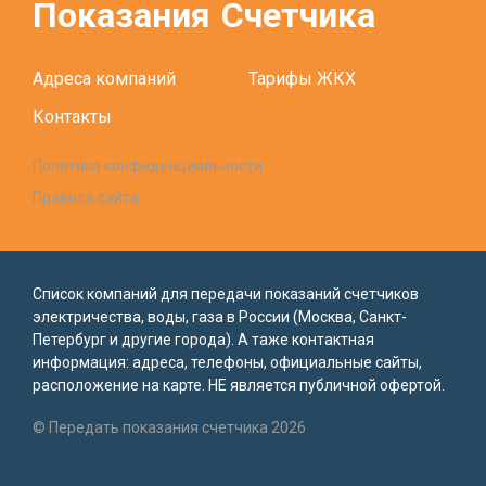
Показания
Счетчика
Адреса компаний
Тарифы ЖКХ
Контакты
Политика конфиденциальности
Правила сайта
Список компаний для передачи показаний счетчиков
электричества, воды, газа в России (Москва, Санкт-
Петербург и другие города). А таже контактная
информация: адреса, телефоны, официальные сайты,
расположение на карте. НЕ является публичной офертой.
© Передать показания счетчика 2026