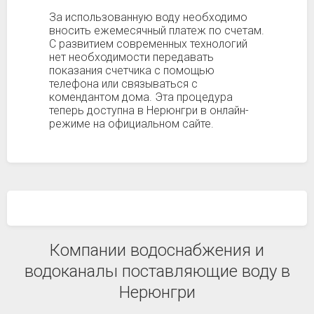
За использованную воду необходимо
вносить ежемесячный платеж по счетам.
С развитием современных технологий
нет необходимости передавать
показания счетчика с помощью
телефона или связываться с
комендантом дома. Эта процедура
теперь доступна в Нерюнгри в онлайн-
режиме на официальном сайте.
Компании водоснабжения и
водоканалы поставляющие воду в
Нерюнгри