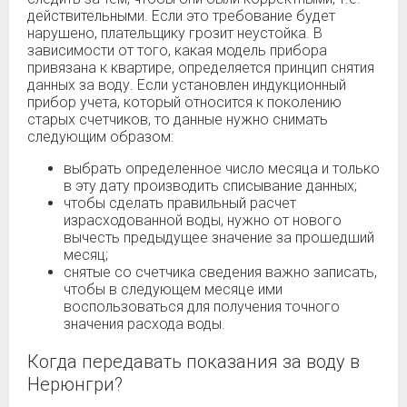
действительными. Если это требование будет
нарушено, плательщику грозит неустойка. В
зависимости от того, какая модель прибора
привязана к квартире, определяется принцип снятия
данных за воду. Если установлен индукционный
прибор учета, который относится к поколению
старых счетчиков, то данные нужно снимать
следующим образом:
выбрать определенное число месяца и только
в эту дату производить списывание данных;
чтобы сделать правильный расчет
израсходованной воды, нужно от нового
вычесть предыдущее значение за прошедший
месяц;
снятые со счетчика сведения важно записать,
чтобы в следующем месяце ими
воспользоваться для получения точного
значения расхода воды.
Когда передавать показания за воду в
Нерюнгри?