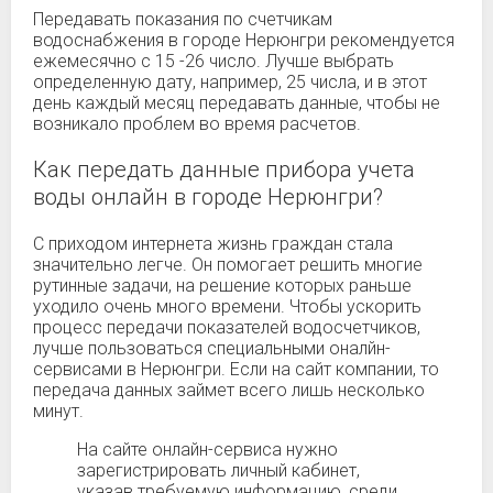
Передавать показания по счетчикам
водоснабжения в городе Нерюнгри рекомендуется
ежемесячно с 15 -26 число. Лучше выбрать
определенную дату, например, 25 числа, и в этот
день каждый месяц передавать данные, чтобы не
возникало проблем во время расчетов.
Как передать данные прибора учета
воды онлайн в городе Нерюнгри?
С приходом интернета жизнь граждан стала
значительно легче. Он помогает решить многие
рутинные задачи, на решение которых раньше
уходило очень много времени. Чтобы ускорить
процесс передачи показателей водосчетчиков,
лучше пользоваться специальными оналйн-
сервисами в Нерюнгри. Если на сайт компании, то
передача данных займет всего лишь несколько
минут.
На сайте онлайн-сервиса нужно
зарегистрировать личный кабинет,
указав требуемую информацию, среди