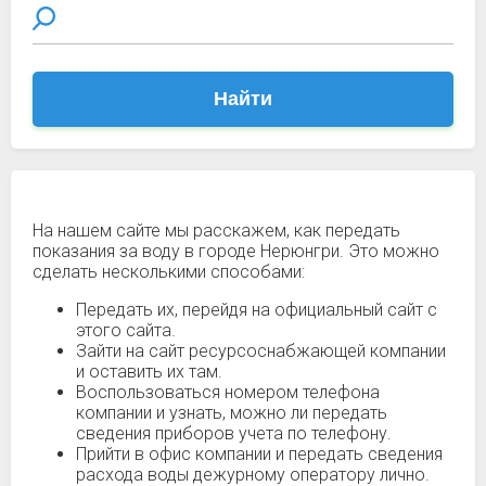
Найти
На нашем сайте мы расскажем, как передать
показания за воду в городе Нерюнгри. Это можно
сделать несколькими способами:
Передать их, перейдя на официальный сайт с
этого сайта.
Зайти на сайт ресурсоснабжающей компании
и оставить их там.
Воспользоваться номером телефона
компании и узнать, можно ли передать
сведения приборов учета по телефону.
Прийти в офис компании и передать сведения
расхода воды дежурному оператору лично.