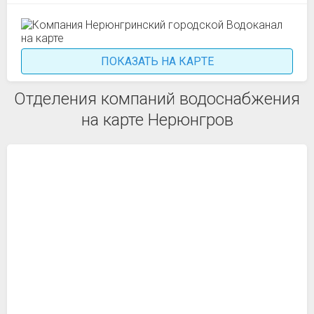
ПОКАЗАТЬ НА КАРТЕ
Отделения компаний водоснабжения
на карте Нерюнгров