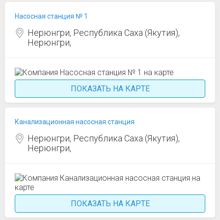
Насосная станция № 1
Нерюнгри, Республика Саха (Якутия),
Нерюнгри,
ПОКАЗАТЬ НА КАРТЕ
Канализационная насосная станция
Нерюнгри, Республика Саха (Якутия),
Нерюнгри,
ПОКАЗАТЬ НА КАРТЕ