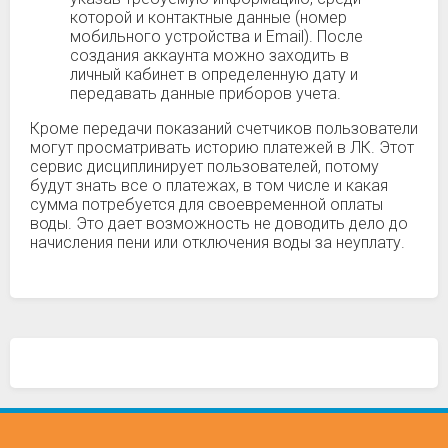
которой и контактные данные (номер
мобильного устройства и Email). После
создания аккаунта можно заходить в
личный кабинет в определенную дату и
передавать данные приборов учета.
Кроме передачи показаний счетчиков пользователи
могут просматривать историю платежей в ЛК. Этот
сервис дисциплинирует пользователей, потому
будут знать все о платежах, в том числе и какая
сумма потребуется для своевременной оплаты
воды. Это дает возможность не доводить дело до
начисления пени или отключения воды за неуплату.