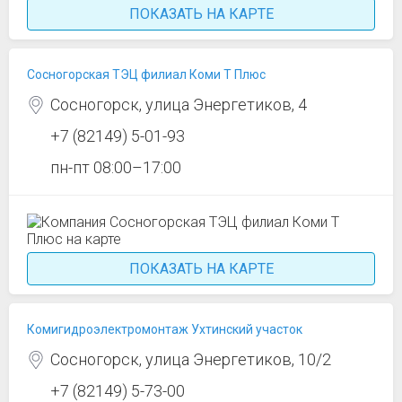
ПОКАЗАТЬ НА КАРТЕ
Сосногорская ТЭЦ филиал Коми Т Плюс
Сосногорск, улица Энергетиков, 4
+7 (82149) 5-01-93
пн-пт 08:00–17:00
ПОКАЗАТЬ НА КАРТЕ
Комигидроэлектромонтаж Ухтинский участок
Сосногорск, улица Энергетиков, 10/2
+7 (82149) 5-73-00