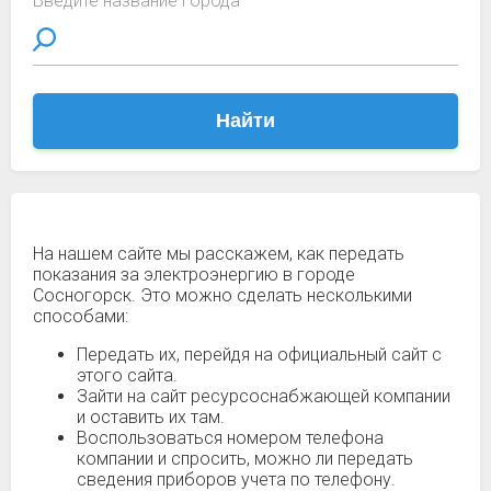
Введите название города
Найти
На нашем сайте мы расскажем, как передать
показания за электроэнергию в городе
Сосногорск. Это можно сделать несколькими
способами:
Передать их, перейдя на официальный сайт с
этого сайта.
Зайти на сайт ресурсоснабжающей компании
и оставить их там.
Воспользоваться номером телефона
компании и спросить, можно ли передать
сведения приборов учета по телефону.