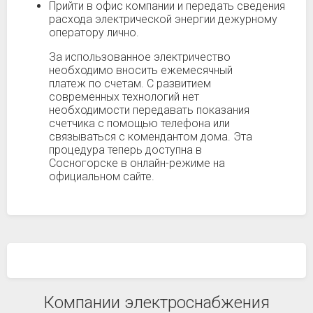
Прийти в офис компании и передать сведения
расхода электрической энергии дежурному
оператору лично.
За использованное электричество
необходимо вносить ежемесячный
платеж по счетам. С развитием
современных технологий нет
необходимости передавать показания
счетчика с помощью телефона или
связываться с комендантом дома. Эта
процедура теперь доступна в
Сосногорске в онлайн-режиме на
официальном сайте.
Компании электроснабжения