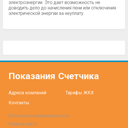
электроэнергии. Это дает возможность не
доводить дело до начисления пени или отключения
электрической энергии за неуплату.
Показания
Счетчика
Адреса компаний
Тарифы ЖКХ
Контакты
Политика конфиденциальности
Правила сайта