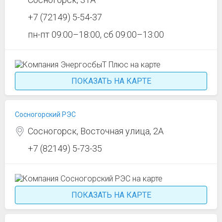
+7 (72149) 5-54-37
пн-пт 09:00–18:00, сб 09:00–13:00
ПОКАЗАТЬ НА КАРТЕ
Сосногорский РЭС
Сосногорск, Восточная улица, 2А
+7 (82149) 5-73-35
ПОКАЗАТЬ НА КАРТЕ