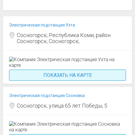
Электрическая подстанция Ухта
Сосногорск, Республика Коми, район
Сосногорск, Сосногорск,
ПОКАЗАТЬ НА КАРТЕ
Электрическая подстанция Сосновка
Сосногорск, улица 65 лет Победы, 5