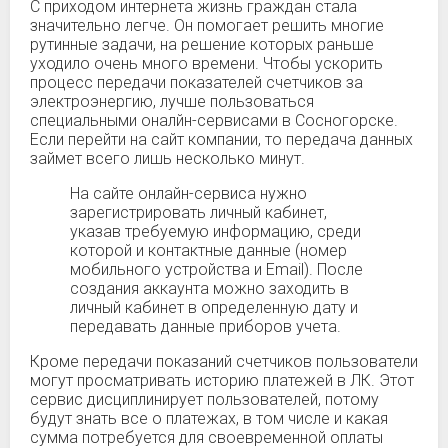
С приходом интернета жизнь граждан стала
значительно легче. Он помогает решить многие
рутинные задачи, на решение которых раньше
уходило очень много времени. Чтобы ускорить
процесс передачи показателей счетчиков за
электроэнергию, лучше пользоваться
специальными оналйн-сервисами в Сосногорске.
Если перейти на сайт компании, то передача данных
займет всего лишь несколько минут.
На сайте онлайн-сервиса нужно
зарегистрировать личный кабинет,
указав требуемую информацию, среди
которой и контактные данные (номер
мобильного устройства и Email). После
создания аккаунта можно заходить в
личный кабинет в определенную дату и
передавать данные приборов учета.
Кроме передачи показаний счетчиков пользователи
могут просматривать историю платежей в ЛК. Этот
сервис дисциплинирует пользователей, потому
будут знать все о платежах, в том числе и какая
сумма потребуется для своевременной оплаты