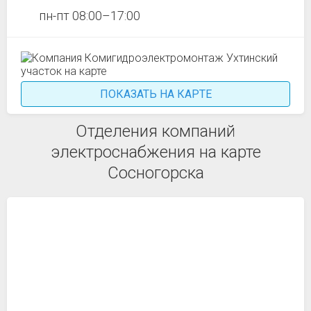
пн-пт 08:00–17:00
ПОКАЗАТЬ НА КАРТЕ
Отделения компаний
электроснабжения на карте
Сосногорска