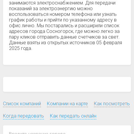
занимаются электроснабжением. Для передачи
показаний за электроэнергию можно
воспользоваться номером телефона или узнать
график работы и прийти по указанному адресу в
офис лично. Мы постарались и расширили список
адресов города Сосногорск, где можно легко за
пару кликов отправить данные счетчиков за свет.
Данные взяты из открытых источников 05 февраля
2025 года.
Список компаний
Компании на карте
Как посмотреть
Когда передовать
Как передать онлайн