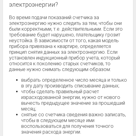
электроэнергии?
Во время подачи показаний счетчика за
электроэнергию нужно следить за тем, чтобы они
были корректными, т.е. действительными. Если это
требование будет нарушено, плательщику грозит
неустойка. В зависимости от того, какая модель
прибора привязана к квартире, определяется
принцип снятия данных за электроэнергию. Если
установлен индукционный прибор учета, который
относится к поколению старых счетчиков, то
данные нужно снимать следующим образом:
выбрать определенное число месяца и только
в эту дату производить списывание данных;
чтобы сделать правильный расчет
израсходованной энергии, нужно от нового
вычесть предыдущее значение за прошедший
месяц;
снятые со счетчика сведения важно записать,
чтобы в следующем месяце ими
воспользоваться для получения точного
значения расхода энергии.