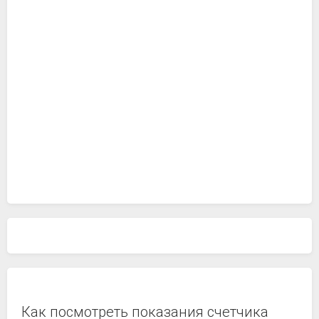
Как посмотреть показания счетчика