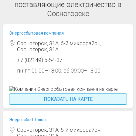
поставляющие электричество в
Сосногорске
Энергосбытовая компания
Сосногорск, 31А, 6-й микрорайон,
Сосногорск, 31А
+7 (82149) 5-54-37
пн-пт 09:00–18:00, сб 09:00–13:00
ПОКАЗАТЬ НА КАРТЕ
ЭнергосбыТ Плюс
Сосногорск, 31А, 6-й микрорайон,
Сосногорск, 31А