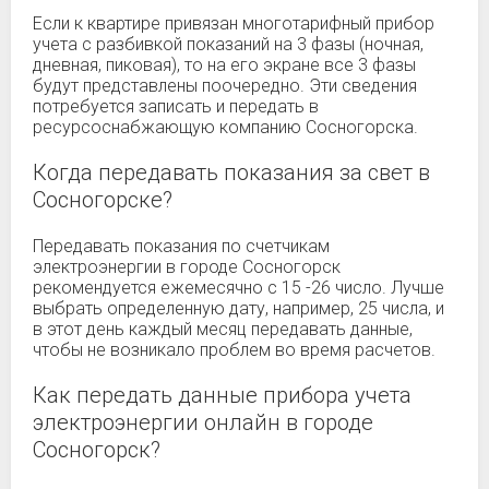
Если к квартире привязан многотарифный прибор
учета с разбивкой показаний на 3 фазы (ночная,
дневная, пиковая), то на его экране все 3 фазы
будут представлены поочередно. Эти сведения
потребуется записать и передать в
ресурсоснабжающую компанию Сосногорска.
Когда передавать показания за свет в
Сосногорске?
Передавать показания по счетчикам
электроэнергии в городе Сосногорск
рекомендуется ежемесячно с 15 -26 число. Лучше
выбрать определенную дату, например, 25 числа, и
в этот день каждый месяц передавать данные,
чтобы не возникало проблем во время расчетов.
Как передать данные прибора учета
электроэнергии онлайн в городе
Сосногорск?