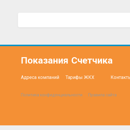
Показания
Счетчика
Адреса компаний
Тарифы ЖКХ
Контакт
Политика конфиденциальности
Правила сайта