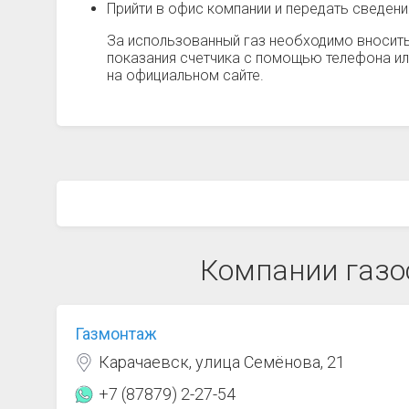
Прийти в офис компании и передать сведен
За использованный газ необходимо вносить
показания счетчика с помощью телефона ил
на официальном сайте.
Компании газо
Газмонтаж
Карачаевск, улица Семёнова, 21
+7 (87879) 2-27-54