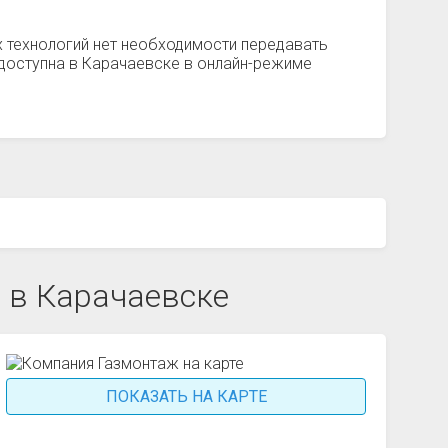
 технологий нет необходимости передавать
 доступна в Карачаевске в онлайн-режиме
 в Карачаевске
ПОКАЗАТЬ НА КАРТЕ