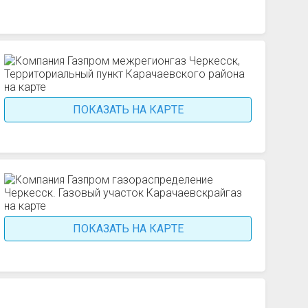
ПОКАЗАТЬ НА КАРТЕ
ПОКАЗАТЬ НА КАРТЕ