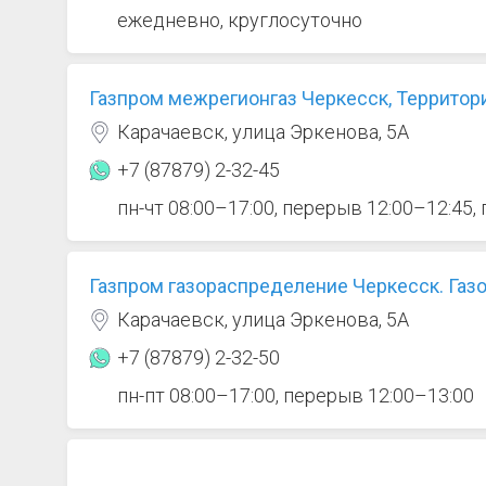
ежедневно, круглосуточно
Газпром межрегионгаз Черкесск, Территор
Карачаевск, улица Эркенова, 5А
+7 (87879) 2-32-45
пн-чт 08:00–17:00, перерыв 12:00–12:45,
Газпром газораспределение Черкесск. Газ
Карачаевск, улица Эркенова, 5А
+7 (87879) 2-32-50
пн-пт 08:00–17:00, перерыв 12:00–13:00