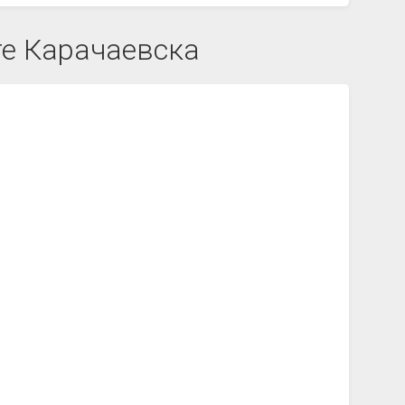
те Карачаевска