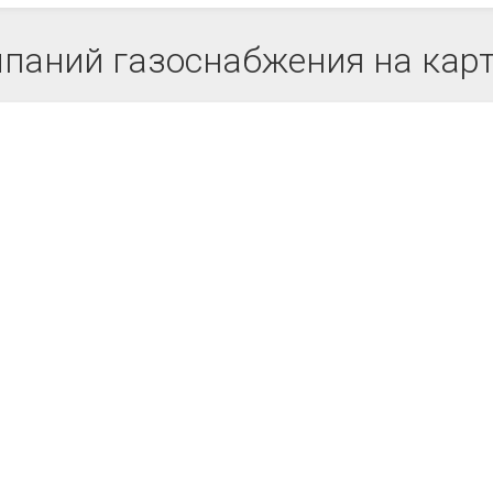
паний газоснабжения на кар