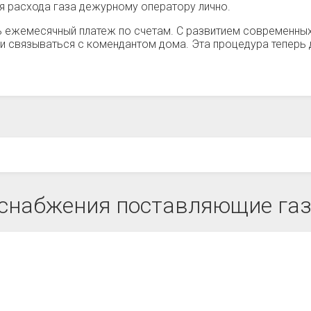
ия расхода газа дежурному оператору лично.
 ежемесячный платеж по счетам. С развитием современных
и связываться с комендантом дома. Эта процедура теперь
снабжения поставляющие газ