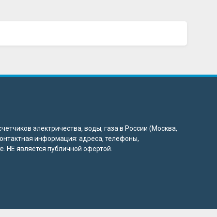
четчиков электричества, воды, газа в России (Москва,
 контактная информация: адреса, телефоны,
. НЕ является публичной офертой.