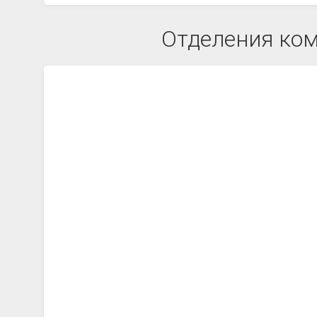
Отделения ком