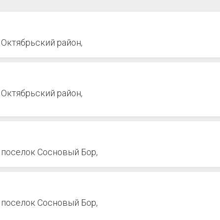
, Октябрьский район,
, Октябрьский район,
, поселок Сосновый Бор,
, поселок Сосновый Бор,