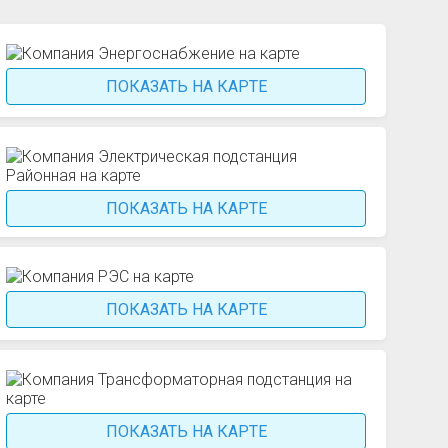
ПОКАЗАТЬ НА КАРТЕ
ПОКАЗАТЬ НА КАРТЕ
ПОКАЗАТЬ НА КАРТЕ
ПОКАЗАТЬ НА КАРТЕ