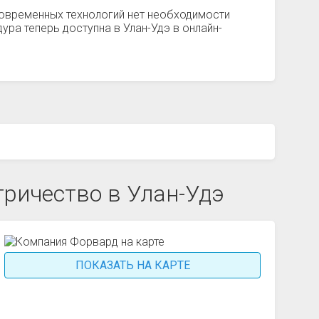
овременных технологий нет необходимости
ра теперь доступна в Улан-Удэ в онлайн-
ричество в Улан-Удэ
ПОКАЗАТЬ НА КАРТЕ