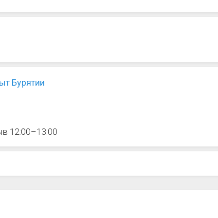
ыт Бурятии
ыв 12:00–13:00