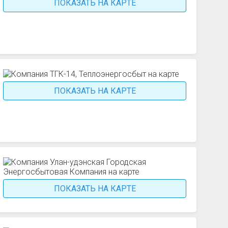
ПОКАЗАТЬ НА КАРТЕ
ПОКАЗАТЬ НА КАРТЕ
ПОКАЗАТЬ НА КАРТЕ