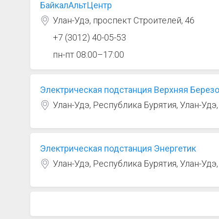
БайкалАльтЦентр
Улан-Удэ, проспект Строителей, 46
+7 (3012) 40-05-53
пн-пт 08:00–17:00
Электрическая подстанция Верхняя Берез
Улан-Удэ, Республика Бурятия, Улан-Уд
Электрическая подстанция Энергетик
Улан-Удэ, Республика Бурятия, Улан-Удэ