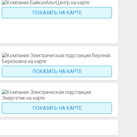
ПОКАЗАТЬ НА КАРТЕ
ПОКАЗАТЬ НА КАРТЕ
ПОКАЗАТЬ НА КАРТЕ