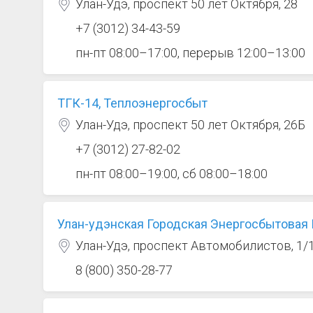
Улан-Удэ, проспект 50 лет Октября, 28
+7 (3012) 34-43-59
пн-пт 08:00–17:00, перерыв 12:00–13:00
ТГК-14, Теплоэнергосбыт
Улан-Удэ, проспект 50 лет Октября, 26Б
+7 (3012) 27-82-02
пн-пт 08:00–19:00, сб 08:00–18:00
Улан-удэнская Городская Энергосбытовая
Улан-Удэ, проспект Автомобилистов, 1/
8 (800) 350-28-77