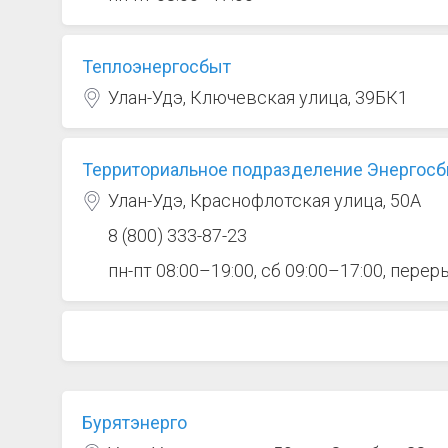
Теплоэнергосбыт
Улан-Удэ, Ключевская улица, 39БК1
Территориальное подразделение Энергосб
Улан-Удэ, Краснофлотская улица, 50А
8 (800) 333-87-23
пн-пт 08:00–19:00, сб 09:00–17:00, перер
Бурятэнерго