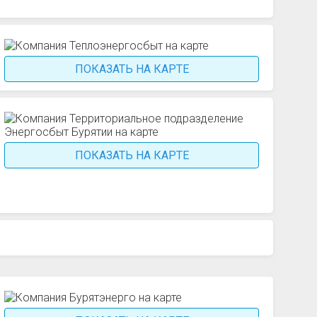
ПОКАЗАТЬ НА КАРТЕ
ПОКАЗАТЬ НА КАРТЕ