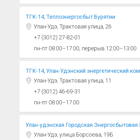
ТГК-14, Теплоэнергосбыт Бурятии
Улан-Удэ, Трактовая улица, 26
+7 (3012) 27-82-01
пн-пт 08:00–17:00, перерыв 12:00–13:00
ТГК-14, Улан-Удэнский энергетический ко
Улан-Удэ, Трактовая улица, 11
+7 (3012) 46-69-31
пн-пт 08:00–17:00
Улан-удэнская Городская Энергосбытовая
Улан-Удэ, улица Борсоева, 19Б