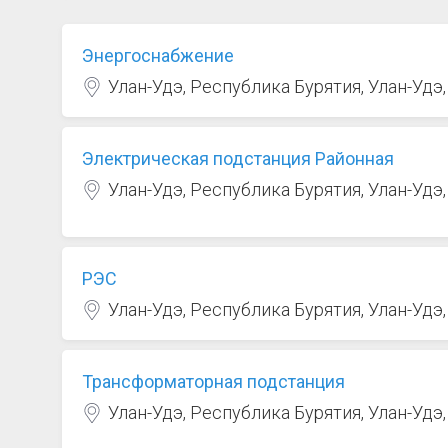
Энергоснабжение
Улан-Удэ, Республика Бурятия, Улан-Удэ
Электрическая подстанция Районная
Улан-Удэ, Республика Бурятия, Улан-Удэ
РЭС
Улан-Удэ, Республика Бурятия, Улан-Удэ
Трансформаторная подстанция
Улан-Удэ, Республика Бурятия, Улан-Удэ