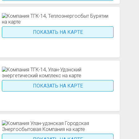
ПОКАЗАТЬ НА КАРТЕ
ПОКАЗАТЬ НА КАРТЕ