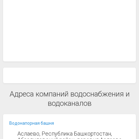
Адреса компаний водоснабжения и
водоканалов
Водонапорная башня
Аслаево, Республика Башкортостан,