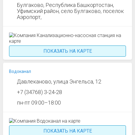
Булгаково, Республика Башкортостан,
Уфимский район, село Булгаково, поселок
Аэропорт,
ПОКАЗАТЬ НА КАРТЕ
Водоканал
Давлеканово, улица Энгельса, 12
+7 (34768) 3-24-28
пн-пт 09:00–18:00
ПОКАЗАТЬ НА КАРТЕ