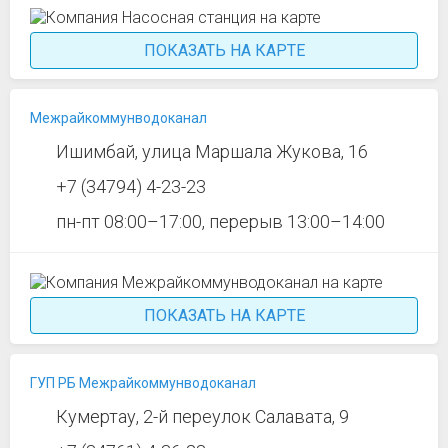
ПОКАЗАТЬ НА КАРТЕ
Межрайкоммунводоканал
Ишимбай, улица Маршала Жукова, 16
+7 (34794) 4-23-23
пн-пт 08:00–17:00, перерыв 13:00–14:00
ПОКАЗАТЬ НА КАРТЕ
ГУП РБ Межрайкоммунводоканал
Кумертау, 2-й переулок Салавата, 9