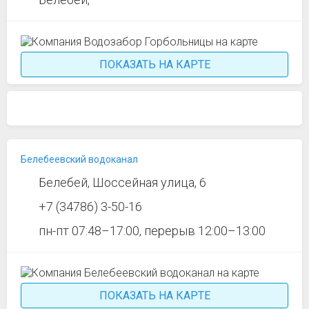
ПОКАЗАТЬ НА КАРТЕ
Белебеевский водоканал
Белебей, Шоссейная улица, 6
+7 (34786) 3-50-16
пн-пт 07:48–17:00, перерыв 12:00–13:00
ПОКАЗАТЬ НА КАРТЕ