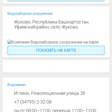
Водозаборное сооружение
Жуково, Республика Башкортостан,
Уфимский район, село Жуково,
ПОКАЗАТЬ НА КАРТЕ
Водоканал
Иглино, Революционная улица, 26
+7 (34795) 2-32-08
пн-пт 08:00–17:00, перерыв 12:00–13:00