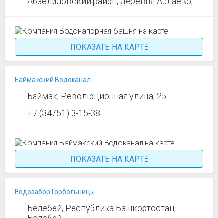
Абзелиловский район, деревня Аслаево,
ПОКАЗАТЬ НА КАРТЕ
Баймакский Водоканал
Баймак, Революционная улица, 25
+7 (34751) 3-15-38
ПОКАЗАТЬ НА КАРТЕ
Водозабор Горбольницы
Белебей, Республика Башкортостан,
Белебей,