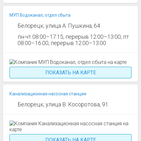
МУП Водоканал, отдел сбыта
Белорецк, улица А. Пушкина, 64
пн-чт 08:00–17:15, перерыв 12:00–13:00, пт
08:00–16:00, перерыв 12:00–13:00
ПОКАЗАТЬ НА КАРТЕ
Канализационная насосная станция
Белорецк, улица В. Косоротова, 91
ПОКАЗАТЬ НА КАРТЕ