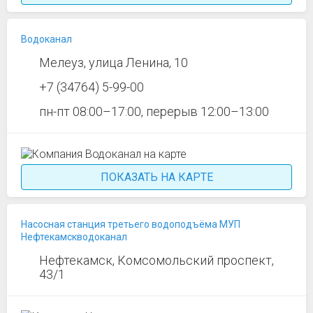
Водоканал
Мелеуз, улица Ленина, 10
+7 (34764) 5-99-00
пн-пт 08:00–17:00, перерыв 12:00–13:00
ПОКАЗАТЬ НА КАРТЕ
Насосная станция третьего водоподъёма МУП
Нефтекамскводоканал
Нефтекамск, Комсомольский проспект,
43/1