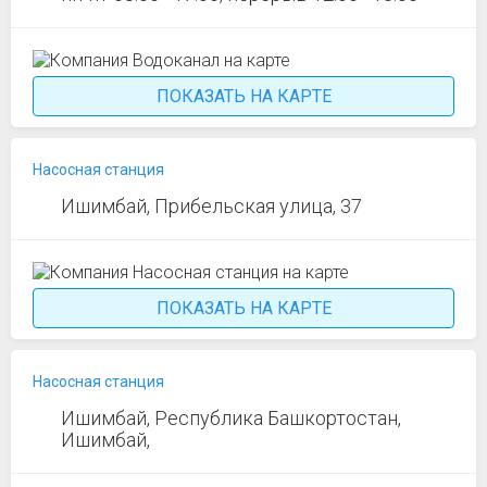
ПОКАЗАТЬ НА КАРТЕ
Насосная станция
Ишимбай, Прибельская улица, 37
ПОКАЗАТЬ НА КАРТЕ
Насосная станция
Ишимбай, Республика Башкортостан,
Ишимбай,