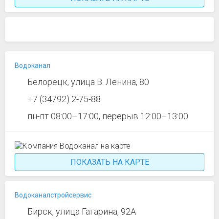
Водоканал
Белорецк, улица В. Ленина, 80
+7 (34792) 2-75-88
пн-пт 08:00–17:00, перерыв 12:00–13:00
ПОКАЗАТЬ НА КАРТЕ
Водоканалстройсервис
Бирск, улица Гагарина, 92А