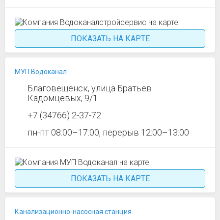
ПОКАЗАТЬ НА КАРТЕ
МУП Водоканал
Благовещенск, улица Братьев
Кадомцевых, 9/1
+7 (34766) 2-37-72
пн-пт 08:00–17:00, перерыв 12:00–13:00
ПОКАЗАТЬ НА КАРТЕ
Канализационно-насосная станция