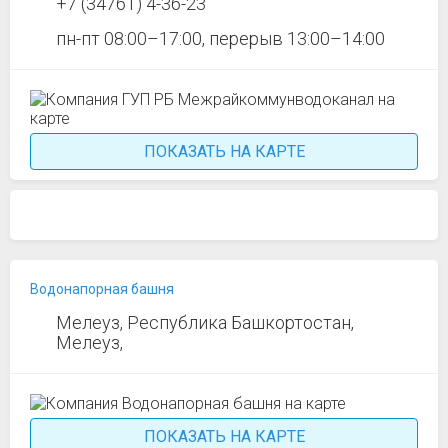
+7 (34761) 4-36-23
пн-пт 08:00–17:00, перерыв 13:00–14:00
ПОКАЗАТЬ НА КАРТЕ
Водонапорная башня
Мелеуз, Республика Башкортостан,
Мелеуз,
ПОКАЗАТЬ НА КАРТЕ