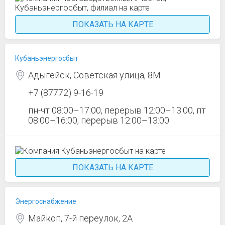
ПОКАЗАТЬ НА КАРТЕ
Кубаньэнергосбыт
Адыгейск, Советская улица, 8М
+7 (87772) 9-16-19
пн-чт 08:00–17:00, перерыв 12:00–13:00, пт
08:00–16:00, перерыв 12:00–13:00
ПОКАЗАТЬ НА КАРТЕ
Энергоснабжение
Майкоп, 7-й переулок, 2А