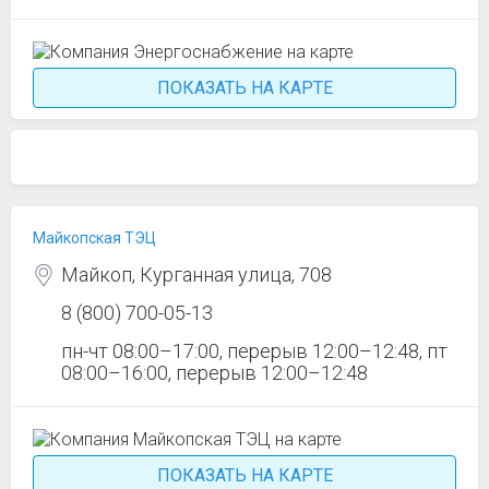
ПОКАЗАТЬ НА КАРТЕ
Майкопская ТЭЦ
Майкоп, Курганная улица, 708
8 (800) 700-05-13
пн-чт 08:00–17:00, перерыв 12:00–12:48, пт
08:00–16:00, перерыв 12:00–12:48
ПОКАЗАТЬ НА КАРТЕ