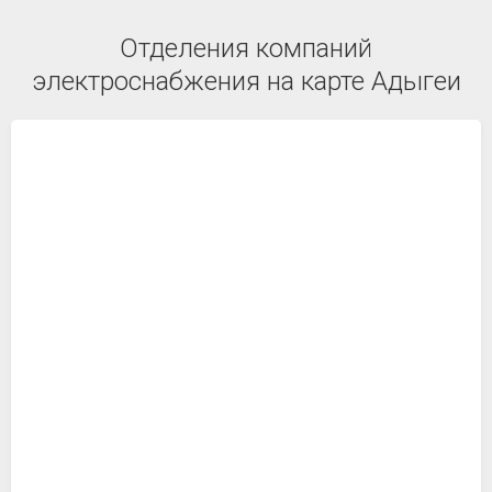
Отделения компаний
электроснабжения на карте Адыгеи