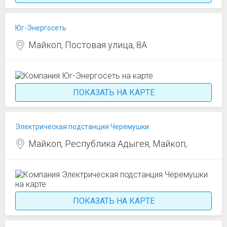
Юг-Энергосеть
Майкоп, Постовая улица, 8А
ПОКАЗАТЬ НА КАРТЕ
Электрическая подстанция Черемушки
Майкоп, Республика Адыгея, Майкоп,
ПОКАЗАТЬ НА КАРТЕ