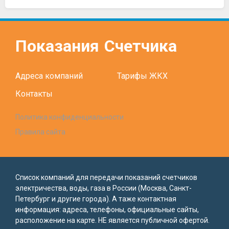
Показания
Счетчика
Адреса компаний
Тарифы ЖКХ
Контакты
Политика конфиденциальности
Правила сайта
Список компаний для передачи показаний счетчиков
электричества, воды, газа в России (Москва, Санкт-
Петербург и другие города). А таже контактная
информация: адреса, телефоны, официальные сайты,
расположение на карте. НЕ является публичной офертой.