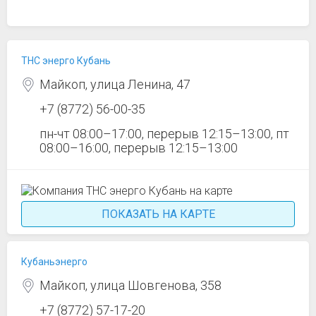
ТНС энерго Кубань
Майкоп, улица Ленина, 47
+7 (8772) 56-00-35
пн-чт 08:00–17:00, перерыв 12:15–13:00, пт
08:00–16:00, перерыв 12:15–13:00
ПОКАЗАТЬ НА КАРТЕ
Кубаньэнерго
Майкоп, улица Шовгенова, 358
+7 (8772) 57-17-20