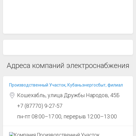
Адреса компаний электроснабжения
Производственный Участок, Кубаньэнергосбыт, филиал
Кошехабль, улица Дружбы Народов, 45Б
+7 (87770) 9-27-57
пн-пт 08:00–17:00, перерыв 12:00–13:00