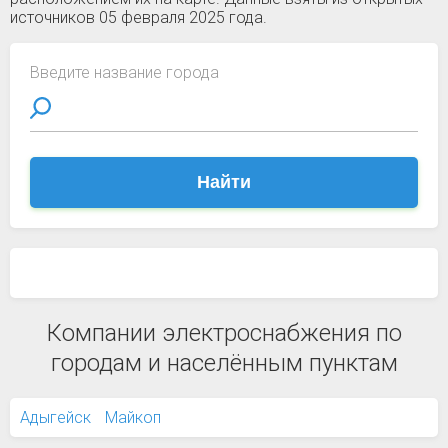
источников 05 февраля 2025 года.
Введите название города
Найти
Компании электроснабжения по
городам и населённым пунктам
Адыгейск
Майкоп