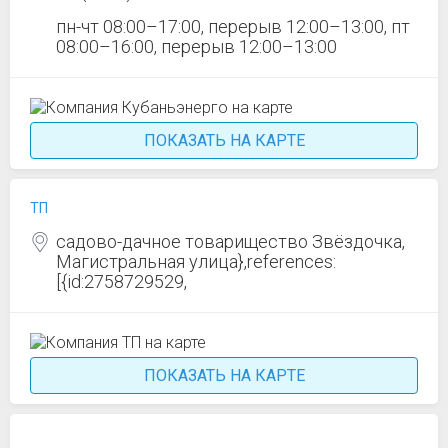
пн-чт 08:00–17:00, перерыв 12:00–13:00, пт
08:00–16:00, перерыв 12:00–13:00
ПОКАЗАТЬ НА КАРТЕ
ТП
садово-дачное товарищество Звёздочка,
Магистральная улица},references:
[{id:2758729529,
ПОКАЗАТЬ НА КАРТЕ